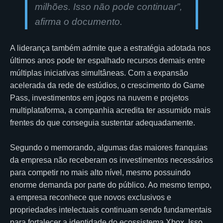
milhões. Isso não pode continuar”,
afirma o documento.
A liderança também admite que a estratégia adotada nos
últimos anos pode ter espalhado recursos demais entre
múltiplas iniciativas simultâneas. Com a expansão
acelerada da rede de estúdios, o crescimento do Game
Pass, investimentos em jogos na nuvem e projetos
multiplataforma, a companhia acredita ter assumido mais
frentes do que conseguia sustentar adequadamente.
Segundo o memorando, algumas das maiores franquias
da empresa não receberam os investimentos necessários
para competir no mais alto nível, mesmo possuindo
enorme demanda por parte do público. Ao mesmo tempo,
a empresa reconhece que novos exclusivos e
propriedades intelectuais continuam sendo fundamentais
para fortalecer a identidade do ecossistema Xbox. Isso