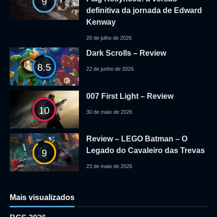
9
definitiva da jornada de Edward
Kenway
20 de julho de 2026
Dark Scrolls – Review
8.5
22 de junho de 2026
007 First Light – Review
10
30 de maio de 2026
Review – LEGO Batman – O
Legado do Cavaleiro das Trevas
9
23 de maio de 2026
Mais visualizados