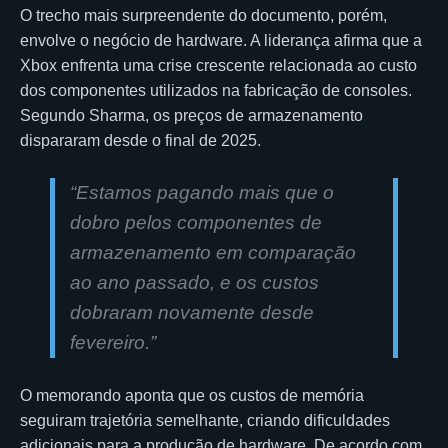
O trecho mais surpreendente do documento, porém,
envolve o negócio de hardware. A liderança afirma que a
Xbox enfrenta uma crise crescente relacionada ao custo
dos componentes utilizados na fabricação de consoles.
Segundo Sharma, os preços de armazenamento
dispararam desde o final de 2025.
“Estamos pagando mais que o
dobro pelos componentes de
armazenamento em comparação
ao ano passado, e os custos
dobraram novamente desde
fevereiro.”
O memorando aponta que os custos de memória
seguiram trajetória semelhante, criando dificuldades
adicionais para a produção de hardware. De acordo com