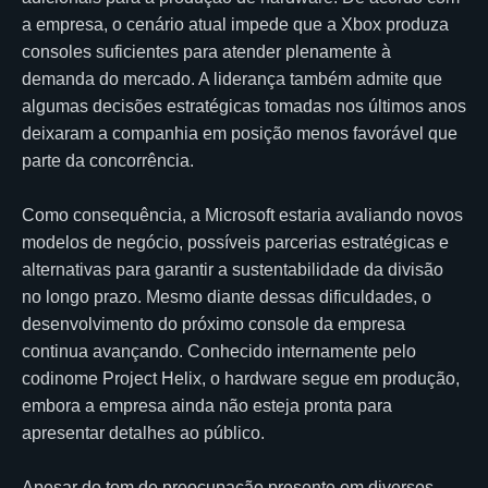
a empresa, o cenário atual impede que a Xbox produza
consoles suficientes para atender plenamente à
demanda do mercado. A liderança também admite que
algumas decisões estratégicas tomadas nos últimos anos
deixaram a companhia em posição menos favorável que
parte da concorrência.
Como consequência, a Microsoft estaria avaliando novos
modelos de negócio, possíveis parcerias estratégicas e
alternativas para garantir a sustentabilidade da divisão
no longo prazo. Mesmo diante dessas dificuldades, o
desenvolvimento do próximo console da empresa
continua avançando. Conhecido internamente pelo
codinome Project Helix, o hardware segue em produção,
embora a empresa ainda não esteja pronta para
apresentar detalhes ao público.
Apesar do tom de preocupação presente em diversos