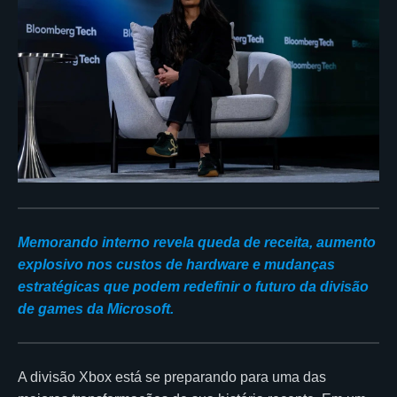
Memorando interno revela queda de receita, aumento
explosivo nos custos de hardware e mudanças
estratégicas que podem redefinir o futuro da divisão
de games da Microsoft.
A divisão Xbox está se preparando para uma das