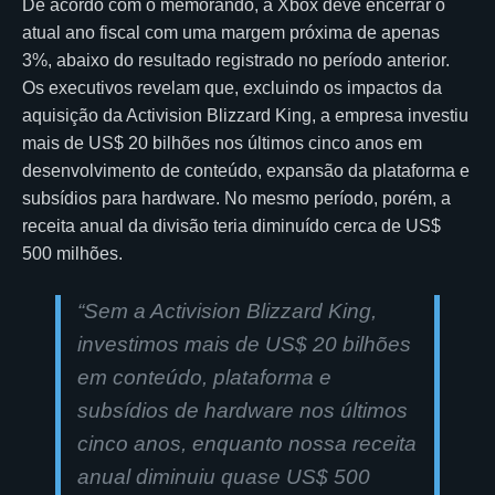
De acordo com o memorando, a Xbox deve encerrar o
atual ano fiscal com uma margem próxima de apenas
3%, abaixo do resultado registrado no período anterior.
Os executivos revelam que, excluindo os impactos da
aquisição da Activision Blizzard King, a empresa investiu
mais de US$ 20 bilhões nos últimos cinco anos em
desenvolvimento de conteúdo, expansão da plataforma e
subsídios para hardware. No mesmo período, porém, a
receita anual da divisão teria diminuído cerca de US$
500 milhões.
“Sem a Activision Blizzard King,
investimos mais de US$ 20 bilhões
em conteúdo, plataforma e
subsídios de hardware nos últimos
cinco anos, enquanto nossa receita
anual diminuiu quase US$ 500