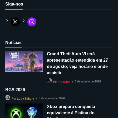
Siga-nos
Notícias
Grand Theft Auto VI terá
apresentação estendida em 27
de agosto; veja horário e onde
assistir
6 de agosto de 2026
Por
RodLink
BGS 2026
6 de agosto de 2026
Por
Ludy Sakura
Xbox prepara conquista
equivalente à Platina do