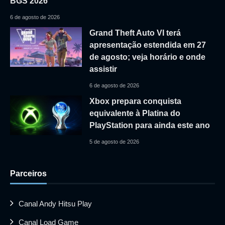
BGS 2026
6 de agosto de 2026
Grand Theft Auto VI terá
apresentação estendida em 27
de agosto; veja horário e onde
assistir
6 de agosto de 2026
Xbox prepara conquista
equivalente à Platina do
PlayStation para ainda este ano
5 de agosto de 2026
Parceiros
Canal Andy Hitsu Play
Canal Load Game