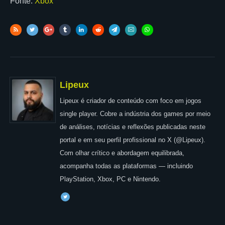
Fonte:
Xbox
Lipeux
Lipeux é criador de conteúdo com foco em jogos
single player. Cobre a indústria dos games por meio
de análises, notícias e reflexões publicadas neste
portal e em seu perfil profissional no X (@Lipeux).
Com olhar crítico e abordagem equilibrada,
acompanha todas as plataformas — incluindo
PlayStation, Xbox, PC e Nintendo.