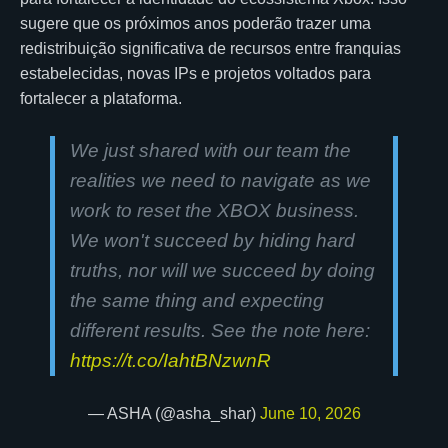
sugere que os próximos anos poderão trazer uma
redistribuição significativa de recursos entre franquias
estabelecidas, novas IPs e projetos voltados para
fortalecer a plataforma.
We just shared with our team the
realities we need to navigate as we
work to reset the XBOX business.
We won't succeed by hiding hard
truths, nor will we succeed by doing
the same thing and expecting
different results. See the note here:
https://t.co/IahtBNzwnR
— ASHA (@asha_shar)
June 10, 2026