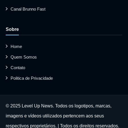
Canal Brunno Fast
Sobre
Home
Quem Somos
Contato
Politica de Privacidade
© 2025 Level Up News. Todos os logotipos, marcas,
imagens e vídeos utilizados pertencem aos seus
respectivos proprietários. | Todos os direitos reservados.