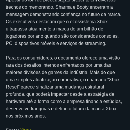
trechos do memorando, Sharma e Booty encerram a
mensagem demonstrando confiança no futuro da marca.
Os executivos destacam que o ecossistema Xbox
ultrapassa atualmente a marca de um bilhão de
jogadores por ano quando são considerados consoles,
PC, dispositivos móveis e serviços de streaming.
Para os consumidores, o documento oferece uma visão
rara dos desafios internos enfrentados por uma das
maiores divisões de games da indústria. Mais do que
uma simples atualização corporativa, o chamado “Xbox
Reset” parece sinalizar uma mudança estrutural
profunda, que poderá impactar desde a estratégia de
hardware até a forma como a empresa financia estúdios,
desenvolve franquias e define o futuro da marca Xbox
nos próximos anos.