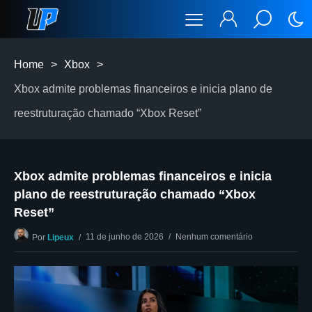
Home
>
Xbox
>
Xbox admite problemas financeiros e inicia plano de
reestruturação chamado “Xbox Reset”
Xbox admite problemas financeiros e inicia
plano de reestruturação chamado “Xbox
Reset”
11 de junho de 2026
Nenhum comentário
Por
Lipeux