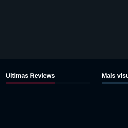
Ultimas Reviews
Mais vis