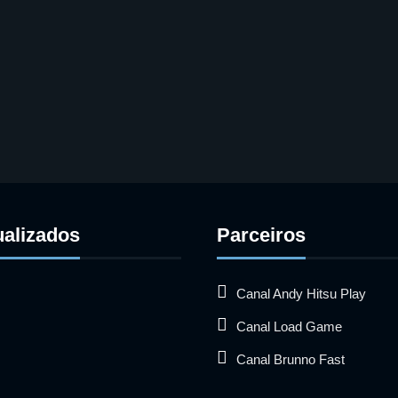
ualizados
Parceiros
Canal Andy Hitsu Play
Canal Load Game
Canal Brunno Fast