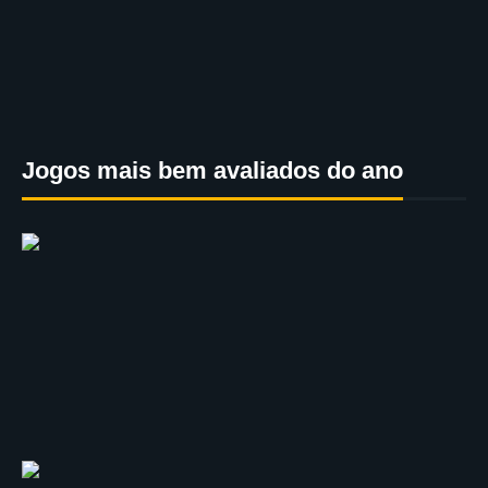
Jogos mais bem avaliados do ano