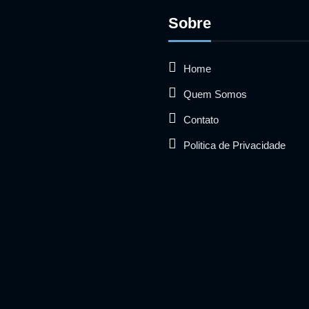
Sobre
Home
Quem Somos
Contato
Politica de Privacidade