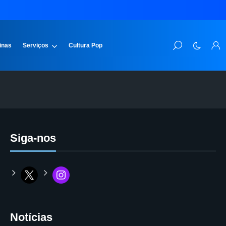
inas
Serviços
Cultura Pop
Siga-nos
Notícias