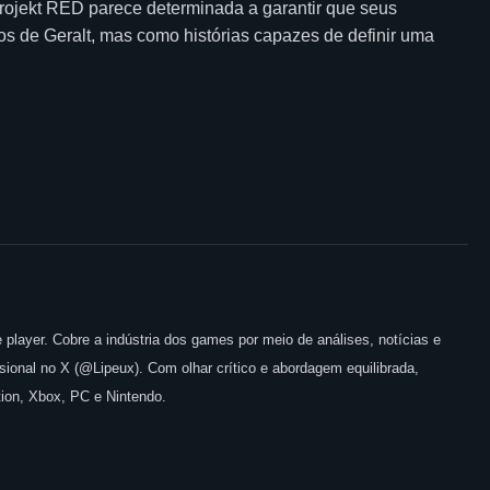
rojekt RED parece determinada a garantir que seus
de Geralt, mas como histórias capazes de definir uma
 player. Cobre a indústria dos games por meio de análises, notícias e
issional no X (@Lipeux). Com olhar crítico e abordagem equilibrada,
ion, Xbox, PC e Nintendo.