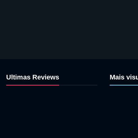
Ultimas Reviews
Mais vis