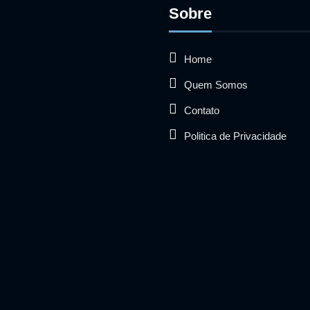
Sobre
Home
Quem Somos
Contato
Politica de Privacidade