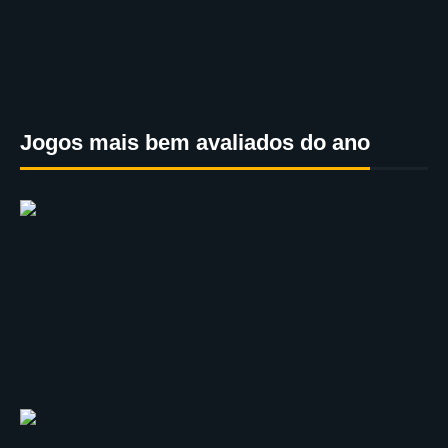
Jogos mais bem avaliados do ano