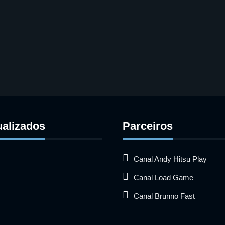
ualizados
Parceiros
Canal Andy Hitsu Play
Canal Load Game
Canal Brunno Fast