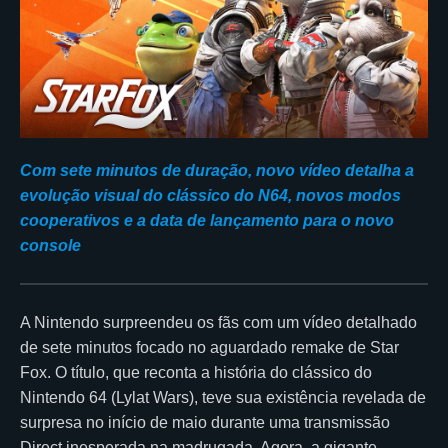
Com sete minutos de duração, novo vídeo detalha a
evolução visual do clássico do N64, novos modos
cooperativos e a data de lançamento para o novo
console
A Nintendo surpreendeu os fãs com um vídeo detalhado
de sete minutos focado no aguardado remake de Star
Fox. O título, que reconta a história do clássico do
Nintendo 64 (Lylat Wars), teve sua existência revelada de
surpresa no início de maio durante uma transmissão
Direct inesperada na madrugada. Agora, a gigante