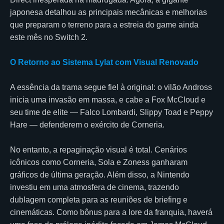
japonesa detalhou as principais mecânicas e melhorias
que preparam o terreno para a estreia do game ainda
este mês no Switch 2.
O Retorno ao Sistema Lylat com Visual Renovado
A essência da trama segue fiel à original: o vilão Andross
inicia uma invasão em massa, e cabe a Fox McCloud e
seu time de elite — Falco Lombardi, Slippy Toad e Peppy
Hare — defenderem o exército de Corneria.
No entanto, a repaginação visual é total. Cenários
icônicos como Corneria, Sola e Zoness ganharam
gráficos de última geração. Além disso, a Nintendo
investiu em uma atmosfera de cinema, trazendo
dublagem completa para as reuniões de briefing e
cinemáticas. Como bônus para a lore da franquia, haverá