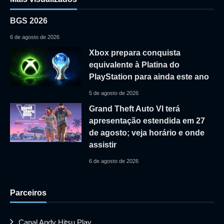
BGS 2026
6 de agosto de 2026
Xbox prepara conquista
equivalente à Platina do
PlayStation para ainda este ano
5 de agosto de 2026
Grand Theft Auto VI terá
apresentação estendida em 27
de agosto; veja horário e onde
assistir
6 de agosto de 2026
Parceiros
Canal Andy Hitsu Play