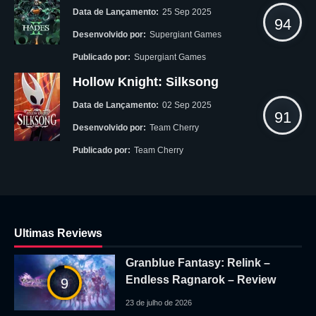
Data de Lançamento:
25 Sep 2025
94
Desenvolvido por:
Supergiant Games
Publicado por:
Supergiant Games
Hollow Knight: Silksong
Data de Lançamento:
02 Sep 2025
91
Desenvolvido por:
Team Cherry
Publicado por:
Team Cherry
Ultimas Reviews
Granblue Fantasy: Relink –
Endless Ragnarok – Review
9
23 de julho de 2026