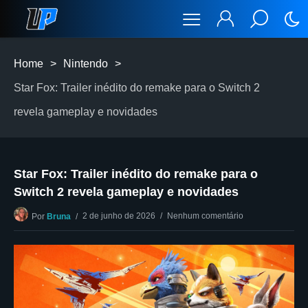
Home
>
Nintendo
>
Star Fox: Trailer inédito do remake para o Switch 2
revela gameplay e novidades
Star Fox: Trailer inédito do remake para o
Switch 2 revela gameplay e novidades
2 de junho de 2026
Nenhum comentário
Por
Bruna