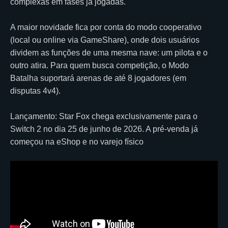
complexas em fases já jogadas.
A maior novidade fica por conta do modo cooperativo
(local ou online via GameShare), onde dois usuários
dividem as funções de uma mesma nave: um pilota e o
outro atira. Para quem busca competição, o Modo
Batalha suportará arenas de até 8 jogadores (em
disputas 4v4).
Lançamento: Star Fox chega exclusivamente para o
Switch 2 no dia 25 de junho de 2026. A pré-venda já
começou na eShop e no varejo físico