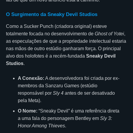
O Surgimento da Sneaky Devil Studios
Como a Sucker Punch (criadora original) esteve
totalmente focada no desenvolvimento de
Ghost of Yotei
,
as especulações de que a propriedade intelectual estaria
nas mãos de outro estúdio ganharam força. O principal
alvo dos holofotes é a recém-fundada
Sneaky Devil
Studios
.
A Conexão:
A desenvolvedora foi criada por ex-
membros da Sanzaru Games (estúdio
responsável por
Sly 4
antes de ser desativado
pela Meta).
O Nome:
“Sneaky Devil” é uma referência direta
a uma fala do personagem Bentley em
Sly 3:
Honor Among Thieves
.