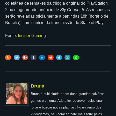
coletânea de remakes da trilogia original do PlayStation
2 ou o aguardado anúncio de
Sly Cooper 5
. As respostas
serão reveladas oficialmente a partir das 18h (horário de
Brasília), com o início da transmissão do State of Play.
Fonte:
Insider Gaming
Bruna
Bruna é publicitária e tem duas grandes paixões:
games e cinema. Adora ler, escrever, colecionar,
jogar e buscar novas platinas. No universo dos
videogames, seu coração bate mais forte pelos