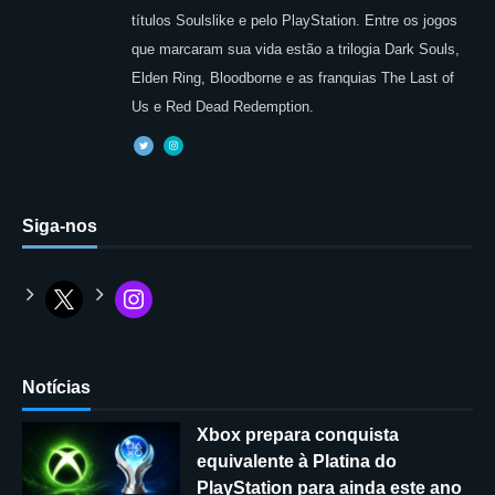
títulos Soulslike e pelo PlayStation. Entre os jogos
que marcaram sua vida estão a trilogia Dark Souls,
Elden Ring, Bloodborne e as franquias The Last of
Us e Red Dead Redemption.
Siga-nos
Notícias
Xbox prepara conquista
equivalente à Platina do
PlayStation para ainda este ano