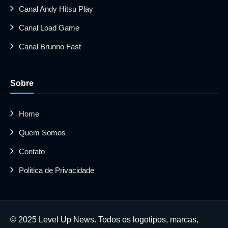
Canal Andy Hitsu Play
Canal Load Game
Canal Brunno Fast
Sobre
Home
Quem Somos
Contato
Politica de Privacidade
© 2025 Level Up News. Todos os logotipos, marcas,