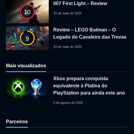
007 First Light – Review
10
30 de maio de 2026
Review – LEGO Batman – O
Legado do Cavaleiro das Trevas
9
23 de maio de 2026
Mais visualizados
Xbox prepara conquista
equivalente à Platina do
PlayStation para ainda este ano
5 de agosto de 2026
Parceiros