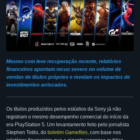
Mesmo com leve recuperação recente, relatórios
financeiros apontam recuo severo no volume de
vendas de títulos próprios e revelam os impactos de
investimentos arriscados.
Os títulos produzidos pelos estúdios da Sony já não
registram o mesmo desempenho comercial do início da
era PlayStation 5. Um levantamento feito pelo jornalista
Stephen Totilo, do
boletim
Gamefiles
, com base nos