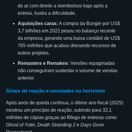
do ar com direito a reembolsos logo após a
estreia, ilustra a dificuldade.
Aquisições caras:
A compra da Bungie por US$
3,7 bilhões em 2022 pesou no balanço recente
da empresa, gerando uma baixa contábil de US$
765 milhões que acabou drenando recursos de
outros projetos.
Remasters e Remakes:
Versões repaginadas
não conseguiram sustentar o volume de vendas
anterior.
Sinais de reação e novidades no horizonte
Após anos de queda contínua, o último ano fiscal (2025)
mostrou um princípio de reação, subindo para 32,1
milhões de cópias graças ao fôlego de estreias como
Ghost of Yotei
,
Death Stranding 2
e
Days Gone