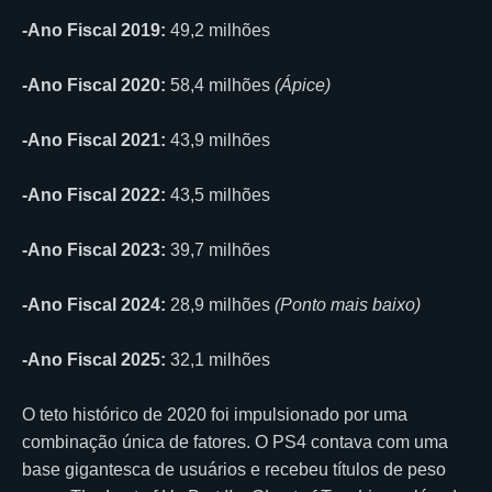
-Ano Fiscal 2019:
49,2 milhões
-Ano Fiscal 2020:
58,4 milhões
(Ápice)
-Ano Fiscal 2021:
43,9 milhões
-Ano Fiscal 2022:
43,5 milhões
-Ano Fiscal 2023:
39,7 milhões
-Ano Fiscal 2024:
28,9 milhões
(Ponto mais baixo)
-Ano Fiscal 2025:
32,1 milhões
O teto histórico de 2020 foi impulsionado por uma
combinação única de fatores. O PS4 contava com uma
base gigantesca de usuários e recebeu títulos de peso