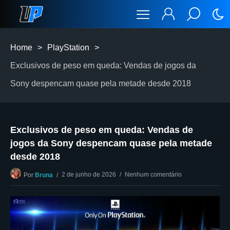
Home
>
PlayStation
>
Exclusivos de peso em queda: Vendas de jogos da
Sony despencam quase pela metade desde 2018
Exclusivos de peso em queda: Vendas de
jogos da Sony despencam quase pela metade
desde 2018
2 de junho de 2026
Nenhum comentário
Por
Bruna