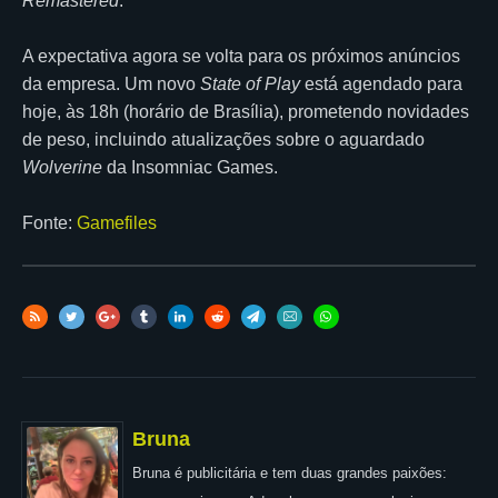
Remastered
.
A expectativa agora se volta para os próximos anúncios
da empresa. Um novo
State of Play
está agendado para
hoje, às 18h (horário de Brasília), prometendo novidades
de peso, incluindo atualizações sobre o aguardado
Wolverine
da Insomniac Games.
Fonte:
Gamefiles
Bruna
Bruna é publicitária e tem duas grandes paixões: