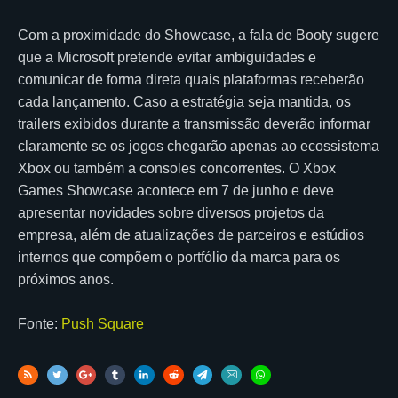
Com a proximidade do Showcase, a fala de Booty sugere
que a Microsoft pretende evitar ambiguidades e
comunicar de forma direta quais plataformas receberão
cada lançamento. Caso a estratégia seja mantida, os
trailers exibidos durante a transmissão deverão informar
claramente se os jogos chegarão apenas ao ecossistema
Xbox ou também a consoles concorrentes. O Xbox
Games Showcase acontece em 7 de junho e deve
apresentar novidades sobre diversos projetos da
empresa, além de atualizações de parceiros e estúdios
internos que compõem o portfólio da marca para os
próximos anos.
Fonte:
Push Square