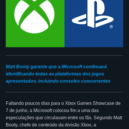
Matt Booty garante que a Microsoft continuará
identificando todas as plataformas dos jogos
apresentados, incluindo consoles concorrentes
Faltando poucos dias para o Xbox Games Showcase de
7 de junho, a Microsoft colocou fim a uma das
especulações que circulavam entre os fãs. Segundo Matt
Booty, chefe de conteúdo da divisão Xbox, a