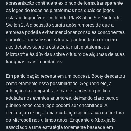
apresentação continuará exibindo de forma transparente
os logos de todas as plataformas nas quais os jogos
estarão disponíveis, incluindo PlayStation 5 e Nintendo
Switch 2. A discussão surgiu após rumores de que a
empresa poderia evitar mencionar consoles concorrentes
durante a transmissão. A teoria ganhou força em meio
aos debates sobre a estratégia multiplataforma da
Microsoft e às dúvidas sobre o futuro de algumas de suas
franquias mais importantes.
Em participação recente em um podcast, Booty descartou
completamente essa possibilidade. Segundo ele, a
intenção da companhia é manter a mesma política
adotada nos eventos anteriores, deixando claro para o
público onde cada jogo poderá ser encontrado. A
declaração reforça uma mudança significativa na postura
da Microsoft nos últimos anos. Enquanto o Xbox já foi
associado a uma estratégia fortemente baseada em