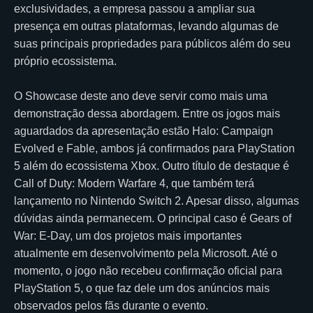
exclusividades, a empresa passou a ampliar sua
presença em outras plataformas, levando algumas de
suas principais propriedades para públicos além do seu
próprio ecossistema.
O Showcase deste ano deve servir como mais uma
demonstração dessa abordagem. Entre os jogos mais
aguardados da apresentação estão Halo: Campaign
Evolved e Fable, ambos já confirmados para PlayStation
5 além do ecossistema Xbox. Outro título de destaque é
Call of Duty: Modern Warfare 4, que também terá
lançamento no Nintendo Switch 2. Apesar disso, algumas
dúvidas ainda permanecem. O principal caso é Gears of
War: E-Day, um dos projetos mais importantes
atualmente em desenvolvimento pela Microsoft. Até o
momento, o jogo não recebeu confirmação oficial para
PlayStation 5, o que faz dele um dos anúncios mais
observados pelos fãs durante o evento.