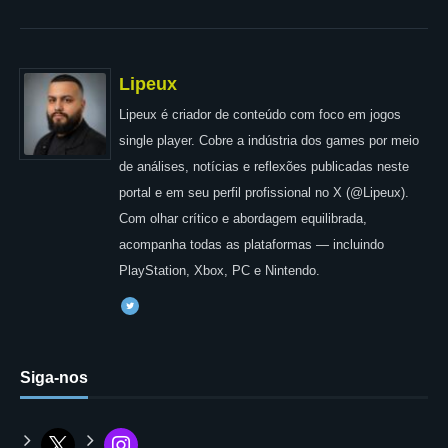
Lipeux
Lipeux é criador de conteúdo com foco em jogos
single player. Cobre a indústria dos games por meio
de análises, notícias e reflexões publicadas neste
portal e em seu perfil profissional no X (@Lipeux).
Com olhar crítico e abordagem equilibrada,
acompanha todas as plataformas — incluindo
PlayStation, Xbox, PC e Nintendo.
Siga-nos