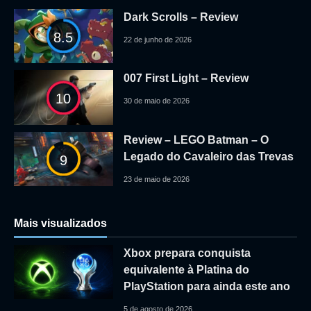
Dark Scrolls – Review
8.5
22 de junho de 2026
007 First Light – Review
10
30 de maio de 2026
Review – LEGO Batman – O
Legado do Cavaleiro das Trevas
9
23 de maio de 2026
Mais visualizados
Xbox prepara conquista
equivalente à Platina do
PlayStation para ainda este ano
5 de agosto de 2026