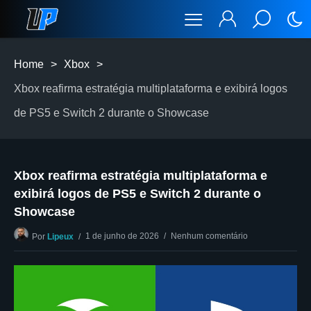
Home
>
Xbox
>
Xbox reafirma estratégia multiplataforma e exibirá logos
de PS5 e Switch 2 durante o Showcase
Xbox reafirma estratégia multiplataforma e
exibirá logos de PS5 e Switch 2 durante o
Showcase
1 de junho de 2026
Nenhum comentário
Por
Lipeux