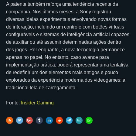
A patente também reforça uma tendência recente da
companhia. Nos últimos meses, a Sony registrou
diversas ideias experimentais envolvendo novas formas
de interação, incluindo um controle com botões virtuais
configuráveis e sistemas de inteligência artificial capazes
de auxiliar ou até assumir determinadas ações dentro
dos jogos. Por enquanto, a nova tecnologia permanece
apenas no papel. No entanto, caso avance para
implementação prática, poderá representar uma tentativa
de redefinir um dos elementos mais antigos e pouco
explorados da experiência moderna dos videogames: a
tradicional tela de carregamento.
Fonte:
Insider Gaming