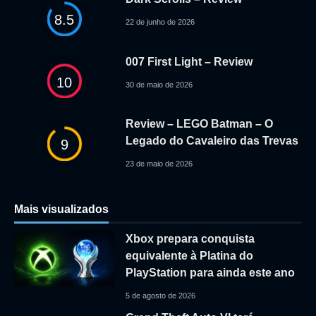
8.5
22 de junho de 2026
007 First Light – Review
10
30 de maio de 2026
Review – LEGO Batman – O
Legado do Cavaleiro das Trevas
9
23 de maio de 2026
Mais visualizados
Xbox prepara conquista
equivalente à Platina do
PlayStation para ainda este ano
5 de agosto de 2026