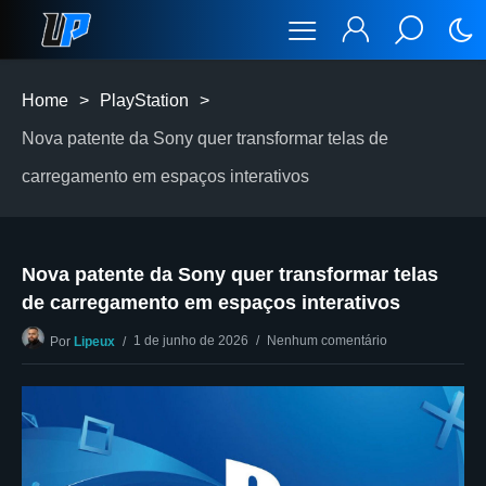
Home
>
PlayStation
>
Nova patente da Sony quer transformar telas de
carregamento em espaços interativos
Nova patente da Sony quer transformar telas
de carregamento em espaços interativos
1 de junho de 2026
Nenhum comentário
Por
Lipeux