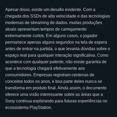
Apesar disso, existe um desafio evidente. Com a
chegada dos SSDs de alta velocidade e das tecnologias
modernas de streaming de dados, muitas produções
atuais apresentam tempos de carregamento
extremamente curtos. Em alguns casos, o jogador
permanece apenas alguns segundos na tela de espera
antes de entrar na partida, o que levanta dúvidas sobre o
espaço real para qualquer interação significativa. Como
acontece com qualquer patente, não existe garantia de
que a tecnologia chegará efetivamente aos
consumidores. Empresas registram centenas de
conceitos todos os anos, e boa parte deles nunca se
transforma em produto final. Ainda assim, o documento
oferece uma visão interessante sobre as áreas que a
Sony continua explorando para futuras experiências no
ecossistema PlayStation.