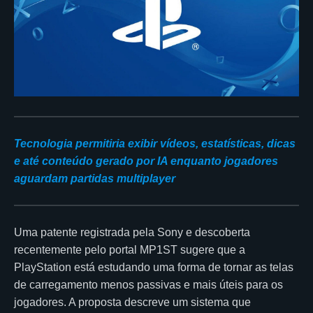
Tecnologia permitiria exibir vídeos, estatísticas, dicas
e até conteúdo gerado por IA enquanto jogadores
aguardam partidas multiplayer
Uma patente registrada pela Sony e descoberta
recentemente pelo portal MP1ST sugere que a
PlayStation está estudando uma forma de tornar as telas
de carregamento menos passivas e mais úteis para os
jogadores. A proposta descreve um sistema que