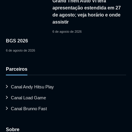
Grand Theft Auto VI terá
apresentação estendida em 27
de agosto; veja horário e onde
assistir
6 de agosto de 2026
BGS 2026
6 de agosto de 2026
Parceiros
Canal Andy Hitsu Play
Canal Load Game
Canal Brunno Fast
Sobre