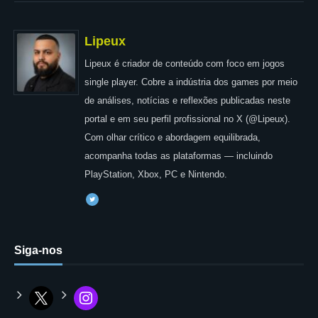
Lipeux
Lipeux é criador de conteúdo com foco em jogos
single player. Cobre a indústria dos games por meio
de análises, notícias e reflexões publicadas neste
portal e em seu perfil profissional no X (@Lipeux).
Com olhar crítico e abordagem equilibrada,
acompanha todas as plataformas — incluindo
PlayStation, Xbox, PC e Nintendo.
Siga-nos