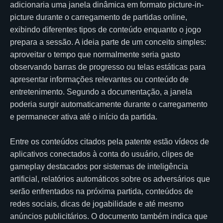
adicionaria uma janela dinâmica em formato picture-in-
picture durante o carregamento de partidas online,
exibindo diferentes tipos de conteúdo enquanto o jogo
prepara a sessão. A ideia parte de um conceito simples:
aproveitar o tempo que normalmente seria gasto
observando barras de progresso ou telas estáticas para
apresentar informações relevantes ou conteúdo de
entretenimento. Segundo a documentação, a janela
poderia surgir automaticamente durante o carregamento
e permanecer ativa até o início da partida.
Entre os conteúdos citados pela patente estão vídeos de
aplicativos conectados à conta do usuário, clipes de
gameplay destacados por sistemas de inteligência
artificial, relatórios automáticos sobre os adversários que
serão enfrentados na próxima partida, conteúdos de
redes sociais, dicas de jogabilidade e até mesmo
anúncios publicitários. O documento também indica que