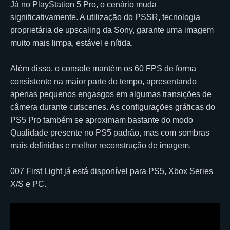
Já no PlayStation 5 Pro, o cenário muda
significativamente. A utilização do PSSR, tecnologia
proprietária de upscaling da Sony, garante uma imagem
muito mais limpa, estável e nítida.
Além disso, o console mantém os 60 FPS de forma
consistente na maior parte do tempo, apresentando
apenas pequenos engasgos em algumas transições de
câmera durante cutscenes. As configurações gráficas do
PS5 Pro também se aproximam bastante do modo
Qualidade presente no PS5 padrão, mas com sombras
mais definidas e melhor reconstrução de imagem.
007 First Light já está disponível para PS5, Xbox Series
X/S e PC.