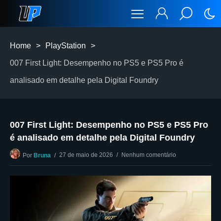
Home
>
PlayStation
>
007 First Light: Desempenho no PS5 e PS5 Pro é
analisado em detalhe pela Digital Foundry
007 First Light: Desempenho no PS5 e PS5 Pro
é analisado em detalhe pela Digital Foundry
27 de maio de 2026
Nenhum comentário
Por
Bruna