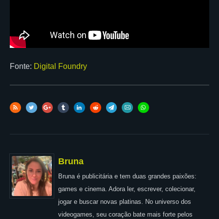
Fonte:
Digital Foundry
Bruna
Bruna é publicitária e tem duas grandes paixões:
games e cinema. Adora ler, escrever, colecionar,
jogar e buscar novas platinas. No universo dos
videogames, seu coração bate mais forte pelos