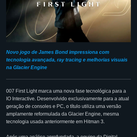
Novo jogo de James Bond impressiona com
tecnologia avançada, ray tracing e melhorias visuais
na Glacier Engine
007 First Light marca uma nova fase tecnológica para a
IO Interactive. Desenvolvido exclusivamente para a atual
geração de consoles e PC, o título utiliza uma versão
amplamente reformulada da Glacier Engine, mesma
tecnologia usada anteriormente em Hitman 3.
Após uma análise aprofundada, a equipe da Digital