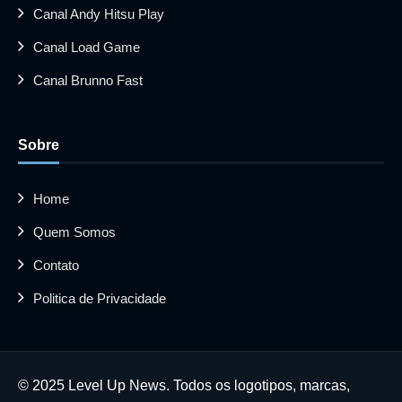
Canal Andy Hitsu Play
Canal Load Game
Canal Brunno Fast
Sobre
Home
Quem Somos
Contato
Politica de Privacidade
© 2025 Level Up News. Todos os logotipos, marcas,