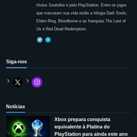
títulos Soulslike e pelo PlayStation. Entre os jogos
que marcaram sua vida estão a trilogia Dark Souls,
Elden Ring, Bloodborne e as franquias The Last of
Us e Red Dead Redemption.
Siga-nos
Notícias
Xbox prepara conquista
equivalente à Platina do
PlayStation para ainda este ano