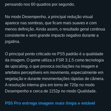
pensando nos 60 quadros por segundo.
No modo Desempenho, a principal redução visual
aparece nas sombras, que ficam mais suaves e com
menos definição. Ainda assim, o resultado geral continua
consistente e sem grande impacto negativo durante a
jogatina.
O principal ponto criticado no PS5 padrão é a qualidade
da imagem. O game utiliza o FSR 3.1.5 como tecnologia
de upscaling, o que provoca oscilações na imagem e
artefatos perceptíveis em movimento, especialmente em
vegetação e durante movimentações rápidas de câmera.
A resolução interna gira em torno de 720p no modo
Desempenho e cerca de 1152p no modo Qualidade.
PS5 Pro entrega imagem mais limpa e estável