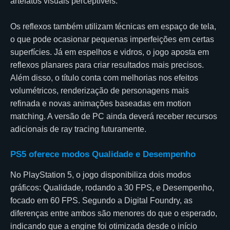
artefatos visuais perceptíveis.
Os reflexos também utilizam técnicas em espaço de tela,
o que pode ocasionar pequenas imperfeições em certas
superfícies. Já em espelhos e vidros, o jogo aposta em
reflexos planares para criar resultados mais precisos.
Além disso, o título conta com melhorias nos efeitos
volumétricos, renderização de personagens mais
refinada e novas animações baseadas em motion
matching. A versão de PC ainda deverá receber recursos
adicionais de ray tracing futuramente.
PS5 oferece modos Qualidade e Desempenho
No PlayStation 5, o jogo disponibiliza dois modos
gráficos: Qualidade, rodando a 30 FPS, e Desempenho,
focado em 60 FPS. Segundo a Digital Foundry, as
diferenças entre ambos são menores do que o esperado,
indicando que a engine foi otimizada desde o início