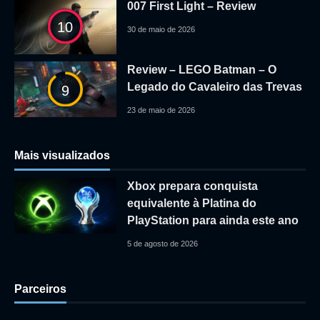
007 First Light – Review
10
30 de maio de 2026
Review – LEGO Batman – O
Legado do Cavaleiro das Trevas
9
23 de maio de 2026
Mais visualizados
Xbox prepara conquista
equivalente à Platina do
PlayStation para ainda este ano
5 de agosto de 2026
Parceiros