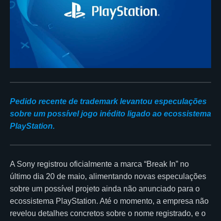
Pedido recente de trademark levantou especulações
sobre um possível jogo inédito ligado ao ecossistema
PlayStation.
A Sony registrou oficialmente a marca “Break In” no
último dia 20 de maio, alimentando novas especulações
sobre um possível projeto ainda não anunciado para o
ecossistema PlayStation. Até o momento, a empresa não
revelou detalhes concretos sobre o nome registrado, e o