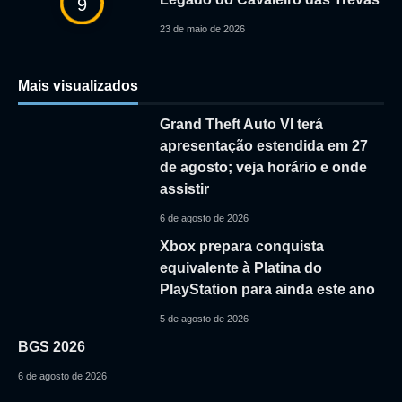
9
23 de maio de 2026
Mais visualizados
Grand Theft Auto VI terá
apresentação estendida em 27
de agosto; veja horário e onde
assistir
6 de agosto de 2026
Xbox prepara conquista
equivalente à Platina do
PlayStation para ainda este ano
5 de agosto de 2026
BGS 2026
6 de agosto de 2026