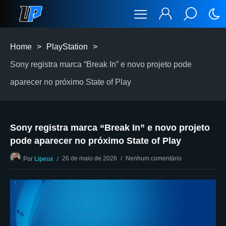
Home
>
PlayStation
>
Sony registra marca “Break In” e novo projeto pode
aparecer no próximo State of Play
Sony registra marca “Break In” e novo projeto
pode aparecer no próximo State of Play
26 de maio de 2026
Nenhum comentário
Por
Lipeux