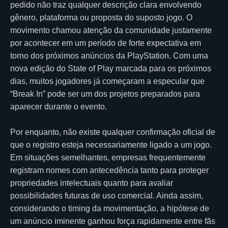
pedido não traz qualquer descrição clara envolvendo
gênero, plataforma ou proposta do suposto jogo. O
movimento chamou atenção da comunidade justamente
por acontecer em um período de forte expectativa em
torno dos próximos anúncios da PlayStation. Com uma
nova edição do State of Play marcada para os próximos
dias, muitos jogadores já começaram a especular que
“Break In” pode ser um dos projetos preparados para
aparecer durante o evento.
Por enquanto, não existe qualquer confirmação oficial de
que o registro esteja necessariamente ligado a um jogo.
Em situações semelhantes, empresas frequentemente
registram nomes com antecedência tanto para proteger
propriedades intelectuais quanto para avaliar
possibilidades futuras de uso comercial. Ainda assim,
considerando o timing da movimentação, a hipótese de
um anúncio iminente ganhou força rapidamente entre fãs