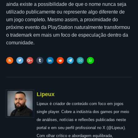
ainda existe a possibilidade de que o nome nunca seja
utilizado publicamente ou represente algo diferente de
um jogo completo. Mesmo assim, a proximidade do
próximo evento da PlayStation naturalmente transformou
o trademark em mais um foco de especulação dentro da
comunidade.
Lipeux
Lipeux é criador de conteúdo com foco em jogos
single player. Cobre a indústria dos games por meio
de análises, notícias e reflexões publicadas neste
portal e em seu perfil profissional no X (@Lipeux).
Com olhar crítico e abordagem equilibrada,