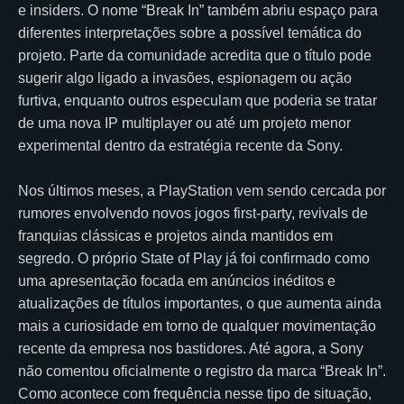
e insiders. O nome “Break In” também abriu espaço para
diferentes interpretações sobre a possível temática do
projeto. Parte da comunidade acredita que o título pode
sugerir algo ligado a invasões, espionagem ou ação
furtiva, enquanto outros especulam que poderia se tratar
de uma nova IP multiplayer ou até um projeto menor
experimental dentro da estratégia recente da Sony.
Nos últimos meses, a PlayStation vem sendo cercada por
rumores envolvendo novos jogos first-party, revivals de
franquias clássicas e projetos ainda mantidos em
segredo. O próprio State of Play já foi confirmado como
uma apresentação focada em anúncios inéditos e
atualizações de títulos importantes, o que aumenta ainda
mais a curiosidade em torno de qualquer movimentação
recente da empresa nos bastidores. Até agora, a Sony
não comentou oficialmente o registro da marca “Break In”.
Como acontece com frequência nesse tipo de situação,