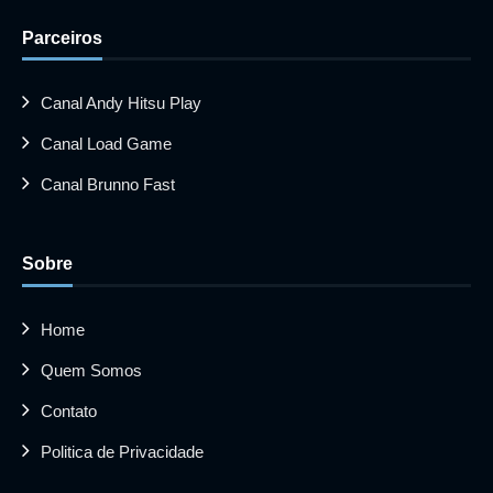
Parceiros
Canal Andy Hitsu Play
Canal Load Game
Canal Brunno Fast
Sobre
Home
Quem Somos
Contato
Politica de Privacidade