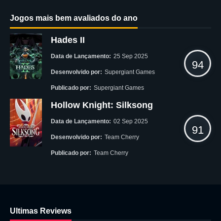
Jogos mais bem avaliados do ano
Hades II
Data de Lançamento:
25 Sep 2025
94
Desenvolvido por:
Supergiant Games
Publicado por:
Supergiant Games
Hollow Knight: Silksong
Data de Lançamento:
02 Sep 2025
91
Desenvolvido por:
Team Cherry
Publicado por:
Team Cherry
Ultimas Reviews