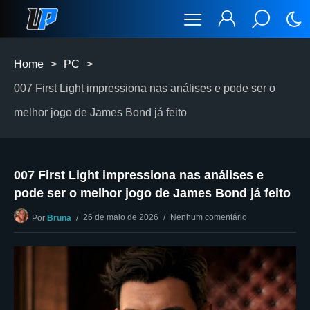
Home
>
PC
>
007 First Light impressiona nas análises e pode ser o
melhor jogo de James Bond já feito
007 First Light impressiona nas análises e
pode ser o melhor jogo de James Bond já feito
26 de maio de 2026
Nenhum comentário
Por
Bruna