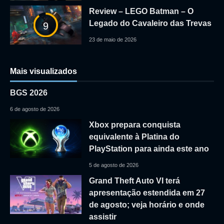
Review – LEGO Batman – O
Legado do Cavaleiro das Trevas
9
23 de maio de 2026
Mais visualizados
BGS 2026
6 de agosto de 2026
Xbox prepara conquista
equivalente à Platina do
PlayStation para ainda este ano
5 de agosto de 2026
Grand Theft Auto VI terá
apresentação estendida em 27
de agosto; veja horário e onde
assistir