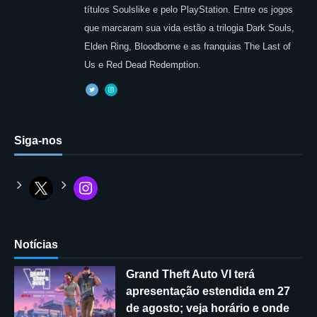
títulos Soulslike e pelo PlayStation. Entre os jogos
que marcaram sua vida estão a trilogia Dark Souls,
Elden Ring, Bloodborne e as franquias The Last of
Us e Red Dead Redemption.
Siga-nos
Notícias
Grand Theft Auto VI terá
apresentação estendida em 27
de agosto; veja horário e onde