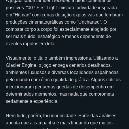
A jogabilidade também recebeu muitos comentários
positivos. “007 First Light” mistura furtividade inspirada
em “Hitman” com cenas de ação explosivas que lembram
produções cinematográficas como “Uncharted”. O
combate corpo a corpo foi especialmente elogiado por
ser mais fluido, estratégico e menos dependente de
eventos rápidos em tela.
Visualmente, o título também impressiona. Utilizando a
Glacier Engine, o jogo entrega cenários detalhados,
ambientes luxuosos e diversas localidades espalhadas
pelo mundo com ótima qualidade gráfica. Alguns críticos
mencionaram pequenas quedas de desempenho em
determinados momentos, mas nada que comprometa
seriamente a experiência.
Nem tudo, porém, foi unanimidade. Parte das análises
aponta que a campanha é mais linear do que muitos