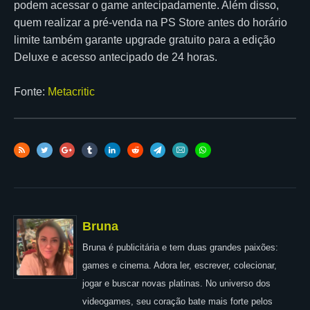
podem acessar o game antecipadamente. Além disso,
quem realizar a pré-venda na PS Store antes do horário
limite também garante upgrade gratuito para a edição
Deluxe e acesso antecipado de 24 horas.
Fonte:
Metacritic
Bruna
Bruna é publicitária e tem duas grandes paixões:
games e cinema. Adora ler, escrever, colecionar,
jogar e buscar novas platinas. No universo dos
videogames, seu coração bate mais forte pelos