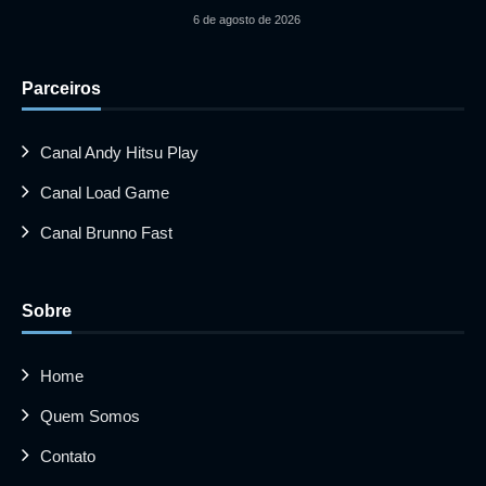
6 de agosto de 2026
Parceiros
Canal Andy Hitsu Play
Canal Load Game
Canal Brunno Fast
Sobre
Home
Quem Somos
Contato