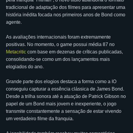
tradicional de adaptação dos filmes para apresentar uma
história inédita focada nos primeiros anos de Bond como
agente.
As avaliações internacionais foram extremamente
positivas. No momento, o game possui média 87 no
Metacritic
com base em dezenas de críticas publicadas,
consolidando-se como um dos lançamentos mais
elogiados do ano.
Grande parte dos elogios destaca a forma como a IO
conseguiu capturar a essência clássica de James Bond.
Desde a trilha sonora até a atuação de Patrick Gibson no
papel de um Bond mais jovem e inexperiente, o jogo
transmite constantemente a sensação de estar vivendo
um verdadeiro filme da franquia.