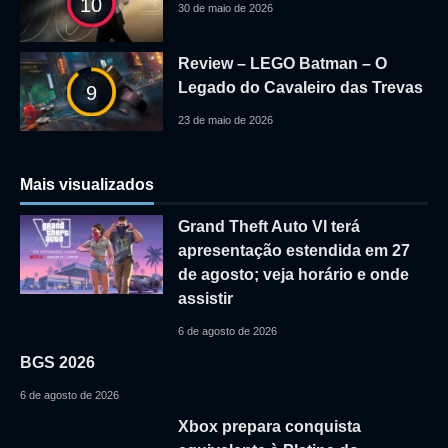
10
30 de maio de 2026
Review – LEGO Batman – O
Legado do Cavaleiro das Trevas
9
23 de maio de 2026
Mais visualizados
Grand Theft Auto VI terá
apresentação estendida em 27
de agosto; veja horário e onde
assistir
6 de agosto de 2026
BGS 2026
6 de agosto de 2026
Xbox prepara conquista