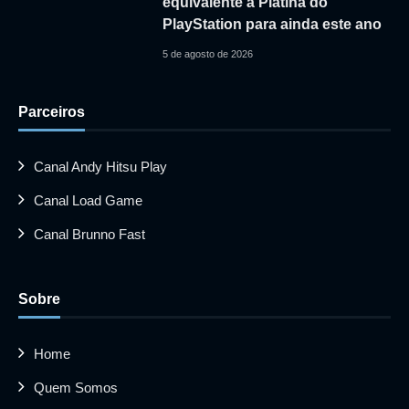
equivalente à Platina do
PlayStation para ainda este ano
5 de agosto de 2026
Parceiros
Canal Andy Hitsu Play
Canal Load Game
Canal Brunno Fast
Sobre
Home
Quem Somos