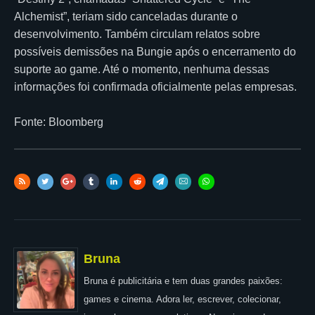
Alchemist”, teriam sido canceladas durante o
desenvolvimento. Também circulam relatos sobre
possíveis demissões na Bungie após o encerramento do
suporte ao game. Até o momento, nenhuma dessas
informações foi confirmada oficialmente pelas empresas.
Fonte: Bloomberg
Bruna
Bruna é publicitária e tem duas grandes paixões:
games e cinema. Adora ler, escrever, colecionar,