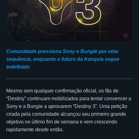
Comunidade pressiona Sony e Bungie por uma
sequência, enquanto o futuro da franquia segue
indefinido
Mesmo sem qualquer confirmação oficial, os fãs de
“Destiny” continuam mobilizados para tentar convencer a
Sony e a Bungie a aprovarem “Destiny 3”. Uma petição
criada pela comunidade alcançou seu primeiro grande
objetivo no último fim de semana e vem crescendo
rapidamente desde então.