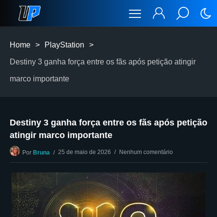
Home
>
PlayStation
>
Destiny 3 ganha força entre os fãs após petição atingir
marco importante
Destiny 3 ganha força entre os fãs após petição
atingir marco importante
25 de maio de 2026
Nenhum comentário
Por
Bruna