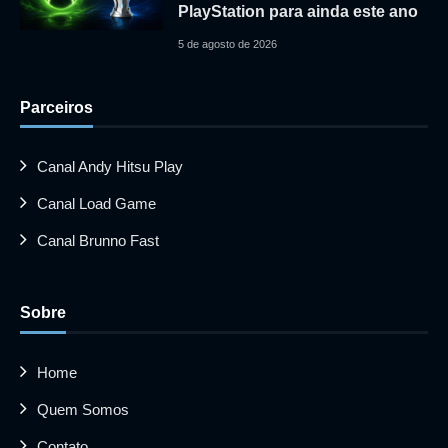
PlayStation para ainda este ano
5 de agosto de 2026
Parceiros
Canal Andy Hitsu Play
Canal Load Game
Canal Brunno Fast
Sobre
Home
Quem Somos
Contato