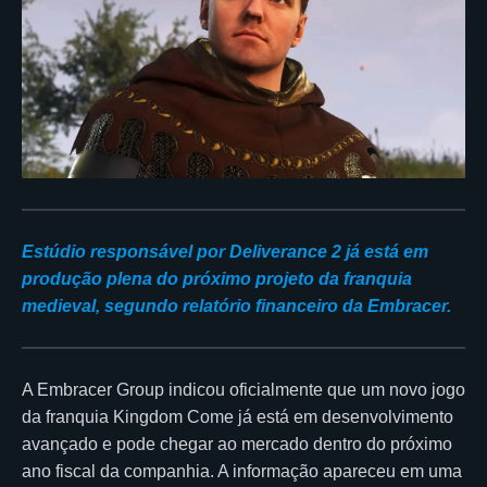
Estúdio responsável por Deliverance 2 já está em
produção plena do próximo projeto da franquia
medieval, segundo relatório financeiro da Embracer.
A Embracer Group indicou oficialmente que um novo jogo
da franquia Kingdom Come já está em desenvolvimento
avançado e pode chegar ao mercado dentro do próximo
ano fiscal da companhia. A informação apareceu em uma