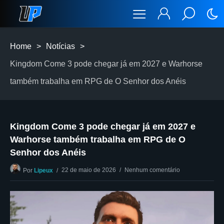
Home
>
Notícias
>
Kingdom Come 3 pode chegar já em 2027 e Warhorse
também trabalha em RPG de O Senhor dos Anéis
Kingdom Come 3 pode chegar já em 2027 e
Warhorse também trabalha em RPG de O
Senhor dos Anéis
22 de maio de 2026
Nenhum comentário
Por
Lipeux