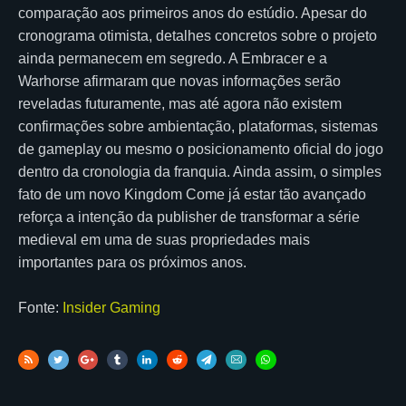
comparação aos primeiros anos do estúdio. Apesar do
cronograma otimista, detalhes concretos sobre o projeto
ainda permanecem em segredo. A Embracer e a
Warhorse afirmaram que novas informações serão
reveladas futuramente, mas até agora não existem
confirmações sobre ambientação, plataformas, sistemas
de gameplay ou mesmo o posicionamento oficial do jogo
dentro da cronologia da franquia. Ainda assim, o simples
fato de um novo Kingdom Come já estar tão avançado
reforça a intenção da publisher de transformar a série
medieval em uma de suas propriedades mais
importantes para os próximos anos.
Fonte:
Insider Gaming