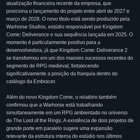
atualização financeira recente da empresa, que
posiciona o lançamento do projeto entre abril de 2027 e
março de 2028. O novo título está sendo produzido pela
Warhorse Studios, estúdio responsável por Kingdom
Come: Deliverance e sua sequência lançada em 2025. O
momento é particularmente positivo para a
desenvolvedora, já que Kingdom Come: Deliverance 2
se transformou em um dos maiores sucessos recentes do
segmento de RPG medieval, fortalecendo
significativamente a posição da franquia dentro do
catálogo da Embracer.
Além do novo Kingdom Come, o relatório também
confirmou que a Warhorse está trabalhando
simultaneamente em um RPG ambientado no universo
de The Lord of the Rings. A existência de dois projetos de
grande porte em paralelo sugere uma expansão
relevante da estrutura interna do estúdio nos últimos