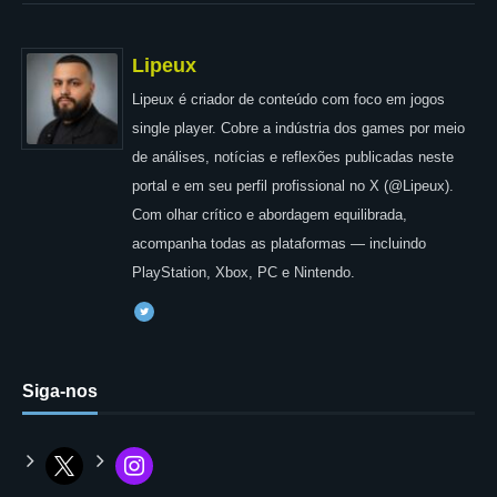
Lipeux
Lipeux é criador de conteúdo com foco em jogos
single player. Cobre a indústria dos games por meio
de análises, notícias e reflexões publicadas neste
portal e em seu perfil profissional no X (@Lipeux).
Com olhar crítico e abordagem equilibrada,
acompanha todas as plataformas — incluindo
PlayStation, Xbox, PC e Nintendo.
Siga-nos