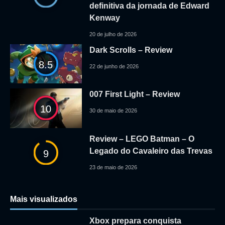
definitiva da jornada de Edward
Kenway
20 de julho de 2026
Dark Scrolls – Review
8.5
22 de junho de 2026
007 First Light – Review
10
30 de maio de 2026
Review – LEGO Batman – O
Legado do Cavaleiro das Trevas
9
23 de maio de 2026
Mais visualizados
Xbox prepara conquista