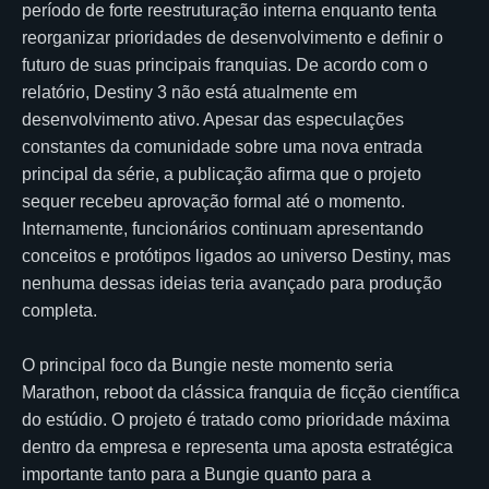
período de forte reestruturação interna enquanto tenta
reorganizar prioridades de desenvolvimento e definir o
futuro de suas principais franquias. De acordo com o
relatório, Destiny 3 não está atualmente em
desenvolvimento ativo. Apesar das especulações
constantes da comunidade sobre uma nova entrada
principal da série, a publicação afirma que o projeto
sequer recebeu aprovação formal até o momento.
Internamente, funcionários continuam apresentando
conceitos e protótipos ligados ao universo Destiny, mas
nenhuma dessas ideias teria avançado para produção
completa.
O principal foco da Bungie neste momento seria
Marathon, reboot da clássica franquia de ficção científica
do estúdio. O projeto é tratado como prioridade máxima
dentro da empresa e representa uma aposta estratégica
importante tanto para a Bungie quanto para a