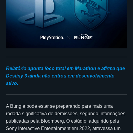
Relatório aponta foco total em Marathon e afirma que
Destiny 3 ainda não entrou em desenvolvimento
ativo.
A Bungie pode estar se preparando para mais uma
rodada significativa de demissões, segundo informações
publicadas pela Bloomberg. O estúdio, adquirido pela
Sony Interactive Entertainment em 2022, atravessa um