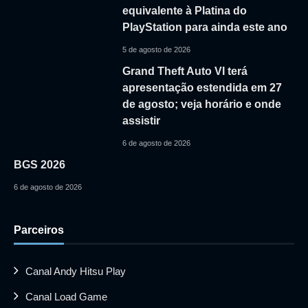
equivalente à Platina do
PlayStation para ainda este ano
5 de agosto de 2026
Grand Theft Auto VI terá
apresentação estendida em 27
de agosto; veja horário e onde
assistir
6 de agosto de 2026
BGS 2026
6 de agosto de 2026
Parceiros
Canal Andy Hitsu Play
Canal Load Game