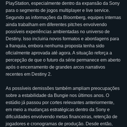
PlayStation, especialmente dentro da expansão da Sony
para o segmento de jogos multiplayer e live service.
Segundo as informações da Bloomberg, equipes internas
ainda trabalham em diferentes pitches envolvendo
possíveis experiências ambientadas no universo de
Destiny. Isso incluiria novos formatos e abordagens para
a franquia, embora nenhuma proposta tenha sido
oficialmente aprovada até agora. A situação reforça a
percepção de que o futuro da série permanece em aberto
após o encerramento de grandes arcos narrativos
recentes em Destiny 2.
As possíveis demissões também ampliam preocupações
sobre a estabilidade da Bungie nos últimos anos. O
estúdio já passou por cortes relevantes anteriormente,
em meio a mudanças estratégicas dentro da Sony e
dificuldades envolvendo metas financeiras, retenção de
jogadores e cronogramas de produção. Desde então,