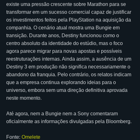
existe uma pressão crescente sobre Marathon para se
transformar em um sucesso comercial capaz de justificar
os investimentos feitos pela PlayStation na aquisição da
companhia. O cenário atual mostra uma Bungie em
transição. Durante anos, Destiny funcionou como o
centro absoluto da identidade do estúdio, mas o foco
agora parece migrar para novas apostas e possíveis
reestruturações internas. Ainda assim, a ausência de um
Destiny 3 em produção não significa necessariamente o
abandono da franquia. Pelo contrário, os relatos indicam
que a empresa continua explorando ideias para o
universo, embora sem uma direção definitiva aprovada
neste momento.
Até agora, nem a Bungie nem a Sony comentaram
oficialmente as informações divulgadas pela Bloomberg.
Fonte:
Omelete