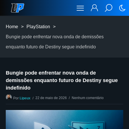
Home
>
PlayStation
>
Bungie pode enfrentar nova onda de demissões
enquanto futuro de Destiny segue indefinido
Bungie pode enfrentar nova onda de
demissões enquanto futuro de Destiny segue
indefinido
22 de maio de 2026
Nenhum comentário
Por
Lipeux