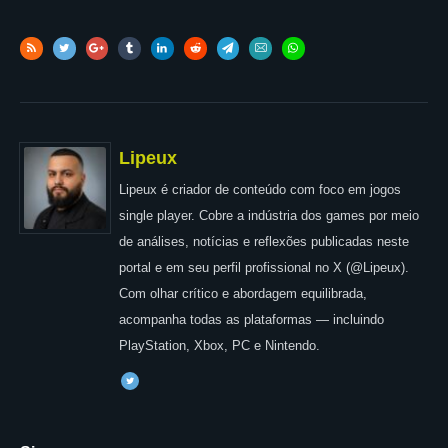
Lipeux
Lipeux é criador de conteúdo com foco em jogos
single player. Cobre a indústria dos games por meio
de análises, notícias e reflexões publicadas neste
portal e em seu perfil profissional no X (@Lipeux).
Com olhar crítico e abordagem equilibrada,
acompanha todas as plataformas — incluindo
PlayStation, Xbox, PC e Nintendo.