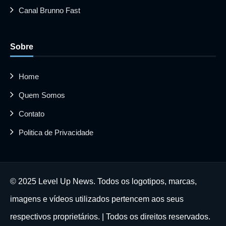
Canal Brunno Fast
Sobre
Home
Quem Somos
Contato
Politica de Privacidade
© 2025 Level Up News. Todos os logotipos, marcas,
imagens e vídeos utilizados pertencem aos seus
respectivos proprietários. | Todos os direitos reservados.