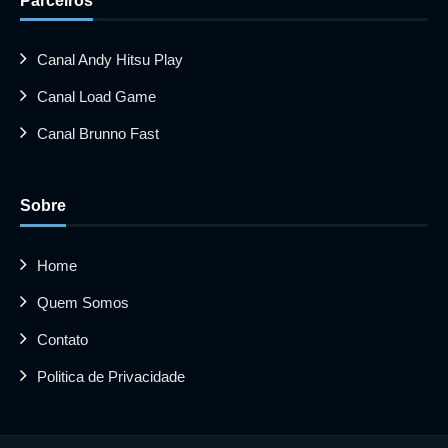
Parceiros
Canal Andy Hitsu Play
Canal Load Game
Canal Brunno Fast
Sobre
Home
Quem Somos
Contato
Politica de Privacidade