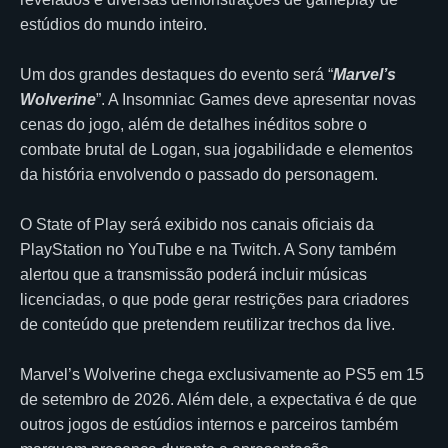
estúdios do mundo inteiro.
Um dos grandes destaques do evento será “
Marvel’s
Wolverine
”. A Insomniac Games deve apresentar novas
cenas do jogo, além de detalhes inéditos sobre o
combate brutal de Logan, sua jogabilidade e elementos
da história envolvendo o passado do personagem.
O State of Play será exibido nos canais oficiais da
PlayStation no YouTube e na Twitch. A Sony também
alertou que a transmissão poderá incluir músicas
licenciadas, o que pode gerar restrições para criadores
de conteúdo que pretendem reutilizar trechos da live.
Marvel’s Wolverine chega exclusivamente ao PS5 em 15
de setembro de 2026. Além dele, a expectativa é de que
outros jogos de estúdios internos e parceiros também