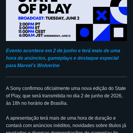
Evento acontece em 2 de junho e terá mais de uma
hora de anúncios, gameplays e destaque especial
para Marvel’s Wolverine
A Sony confirmou oficialmente uma nova edição do State
of Play, que será transmitida no dia 2 de junho de 2026,
às 18h no horário de Brasília.
A apresentação terá mais de uma hora de duração e
contará com anúncios inéditos, novidades sobre títulos já
revelados e diversas demonstrações de gameplay de