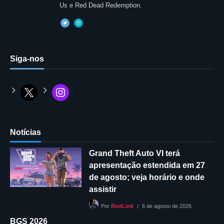
Us e Red Dead Redemption.
Siga-nos
Notícias
Grand Theft Auto VI terá
apresentação estendida em 27
de agosto; veja horário e onde
assistir
6 de agosto de 2026
Por
RodLink
BGS 2026