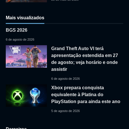
Mais visualizados
BGS 2026
6 de agosto de 2026
Grand Theft Auto VI terá
apresentação estendida em 27
de agosto; veja horário e onde
assistir
6 de agosto de 2026
Xbox prepara conquista
equivalente à Platina do
PlayStation para ainda este ano
5 de agosto de 2026