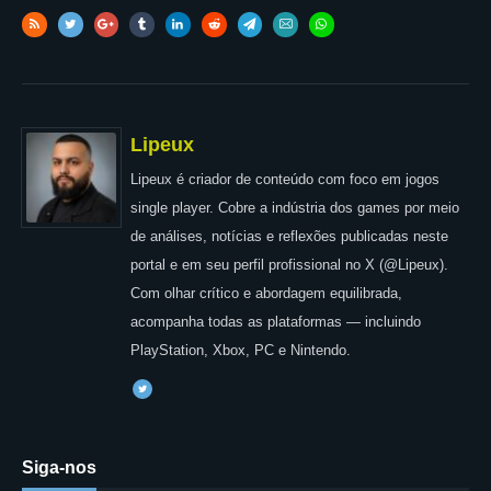
Lipeux
Lipeux é criador de conteúdo com foco em jogos
single player. Cobre a indústria dos games por meio
de análises, notícias e reflexões publicadas neste
portal e em seu perfil profissional no X (@Lipeux).
Com olhar crítico e abordagem equilibrada,
acompanha todas as plataformas — incluindo
PlayStation, Xbox, PC e Nintendo.
Siga-nos