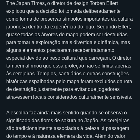
The Japan Times, o diretor de design Torben Ellert
explicou que a decisão foi tomada deliberadamente
como forma de preservar símbolos importantes da cultura
japonesa dentro da experiência do jogo. Segundo Ellert,
quase todas as árvores do mapa podem ser destruídas
para tornar a exploração mais divertida e dinâmica, mas
alguns elementos precisaram receber tratamento
especial devido ao peso cultural que carregam. O diretor
também afirmou que essa proteção não se limita apenas
às cerejeiras. Templos, santuários e outras construções
históricas espalhadas pelo mapa foram excluídos da rota
de destruição justamente para evitar que jogadores
atravessem locais considerados culturalmente sensíveis.
A escolha faz ainda mais sentido quando se observa o
significado das flores de sakura no Japão. As cerejeiras
são tradicionalmente associadas à beleza, à passagem
do tempo e à natureza efêmera da vida. Além do valor