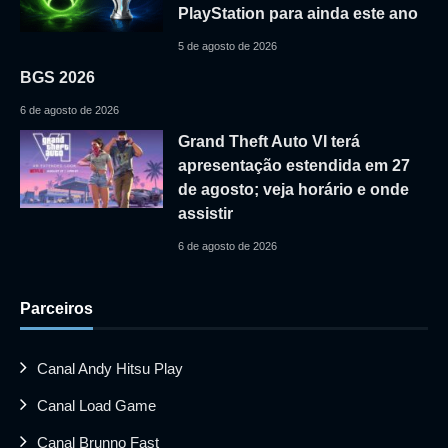
PlayStation para ainda este ano
5 de agosto de 2026
BGS 2026
6 de agosto de 2026
Grand Theft Auto VI terá
apresentação estendida em 27
de agosto; veja horário e onde
assistir
6 de agosto de 2026
Parceiros
Canal Andy Hitsu Play
Canal Load Game
Canal Brunno Fast