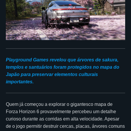
Playground Games revelou que árvores de sakura,
templos e santuários foram protegidos no mapa do
Japão para preservar elementos culturais
importantes.
Quem já começou a explorar o gigantesco mapa de
Forza Horizon 6 provavelmente percebeu um detalhe
curioso durante as corridas em alta velocidade. Apesar
de o jogo permitir destruir cercas, placas, árvores comuns