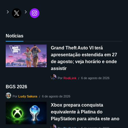
Notícias
Grand Theft Auto VI terá
apresentação estendida em 27
de agosto; veja horário e onde
assistir
6 de agosto de 2026
Por
RodLink
BGS 2026
6 de agosto de 2026
Por
Ludy Sakura
Xbox prepara conquista
equivalente à Platina do
PlayStation para ainda este ano