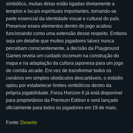
simbólico, muitas delas estão ligadas diretamente a
templos e locais espirituais importantes, tornando-se
parte essencial da identidade visual e cultural do país.
Preservar esses elementos dentro do jogo acabou
funcionando como uma extensão desse respeito. Embora
seja um detalhe que muitos jogadores talvez nunca
percebam conscientemente, a decisão da Playground
Games revela um cuidado incomum na construção do
mapa e na adaptação da cultura japonesa para um jogo
de corrida arcade. Em vez de transformar todos os
cenários em simples obstáculos descartáveis, o estúdio
optou por estabelecer limites simbólicos dentro da
própria jogabilidade. Forza Horizon 6 já está disponível
para proprietários da Premium Edition e será lançado
oficialmente para todos os jogadores em 19 de maio.
Fonte:
Dexerto