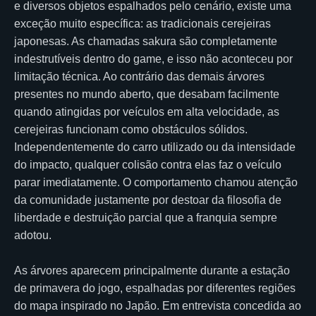
e diversos objetos espalhados pelo cenário, existe uma
exceção muito específica: as tradicionais cerejeiras
japonesas. As chamadas sakura são completamente
indestrutíveis dentro do game, e isso não aconteceu por
limitação técnica. Ao contrário das demais árvores
presentes no mundo aberto, que desabam facilmente
quando atingidas por veículos em alta velocidade, as
cerejeiras funcionam como obstáculos sólidos.
Independentemente do carro utilizado ou da intensidade
do impacto, qualquer colisão contra elas faz o veículo
parar imediatamente. O comportamento chamou atenção
da comunidade justamente por destoar da filosofia de
liberdade e destruição parcial que a franquia sempre
adotou.
As árvores aparecem principalmente durante a estação
de primavera do jogo, espalhadas por diferentes regiões
do mapa inspirado no Japão. Em entrevista concedida ao