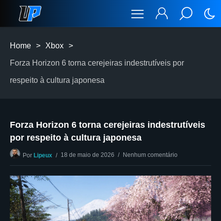
Home
>
Xbox
>
Forza Horizon 6 torna cerejeiras indestrutíveis por
respeito à cultura japonesa
Forza Horizon 6 torna cerejeiras indestrutíveis
por respeito à cultura japonesa
18 de maio de 2026
Nenhum comentário
Por
Lipeux