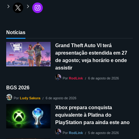
Notícias
Grand Theft Auto VI terá
apresentação estendida em 27
de agosto; veja horário e onde
assistir
6 de agosto de 2026
Por
RodLink
BGS 2026
6 de agosto de 2026
Por
Ludy Sakura
Xbox prepara conquista
equivalente à Platina do
PlayStation para ainda este ano
5 de agosto de 2026
Por
RodLink