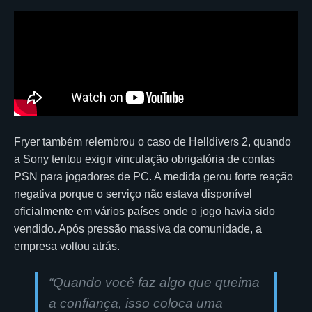
Fryer também relembrou o caso de Helldivers 2, quando
a Sony tentou exigir vinculação obrigatória de contas
PSN para jogadores de PC. A medida gerou forte reação
negativa porque o serviço não estava disponível
oficialmente em vários países onde o jogo havia sido
vendido. Após pressão massiva da comunidade, a
empresa voltou atrás.
“Quando você faz algo que queima
a confiança, isso coloca uma