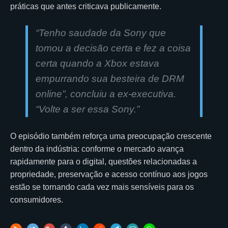
práticas que antes criticava publicamente.
“Tenho saudade da Sony que
tomou a decisão certa e fez a coisa
certa quando a Xbox estava
empurrando sua besteira de DRM
online”, concluiu a ex-executiva.
“Volte a ser essa Sony.”
O episódio também reforça uma preocupação crescente
dentro da indústria: conforme o mercado avança
rapidamente para o digital, questões relacionadas a
propriedade, preservação e acesso contínuo aos jogos
estão se tornando cada vez mais sensíveis para os
consumidores.