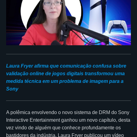
Laura Fryer afirma que comunicação confusa sobre
validação online de jogos digitais transformou uma
medida técnica em um problema de imagem para a
Sony
A polêmica envolvendo o novo sistema de DRM do Sony
Interactive Entertainment ganhou um novo capítulo, desta
vez vindo de alguém que conhece profundamente os
bastidores da indústria. Laura Fryer publicou um vídeo