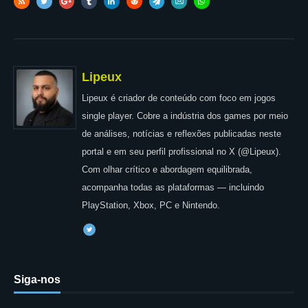
Lipeux
Lipeux é criador de conteúdo com foco em jogos
single player. Cobre a indústria dos games por meio
de análises, notícias e reflexões publicadas neste
portal e em seu perfil profissional no X (@Lipeux).
Com olhar crítico e abordagem equilibrada,
acompanha todas as plataformas — incluindo
PlayStation, Xbox, PC e Nintendo.
Siga-nos