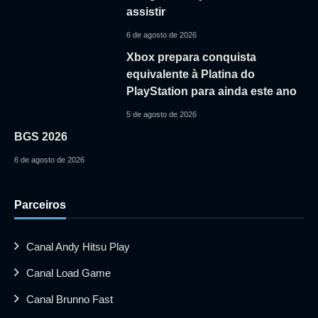
assistir
6 de agosto de 2026
Xbox prepara conquista
equivalente à Platina do
PlayStation para ainda este ano
5 de agosto de 2026
BGS 2026
6 de agosto de 2026
Parceiros
Canal Andy Hitsu Play
Canal Load Game
Canal Brunno Fast