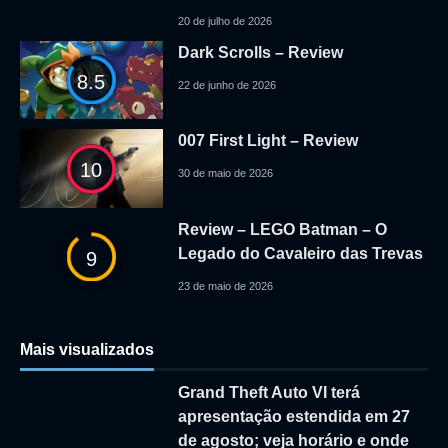
20 de julho de 2026
Dark Scrolls – Review
8.5
22 de junho de 2026
007 First Light – Review
10
30 de maio de 2026
Review – LEGO Batman – O
Legado do Cavaleiro das Trevas
9
23 de maio de 2026
Mais visualizados
Grand Theft Auto VI terá
apresentação estendida em 27
de agosto; veja horário e onde