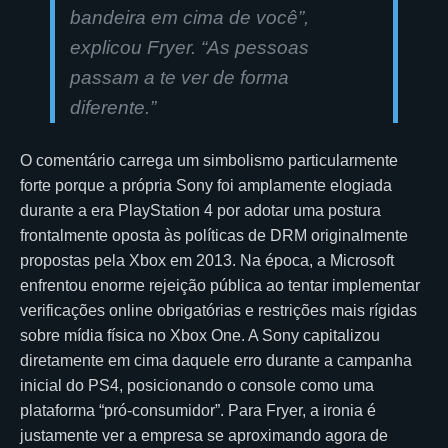
bandeira em cima de você”,
explicou Fryer. “As pessoas
passam a te ver de forma
diferente.”
O comentário carrega um simbolismo particularmente
forte porque a própria Sony foi amplamente elogiada
durante a era PlayStation 4 por adotar uma postura
frontalmente oposta às políticas de DRM originalmente
propostas pela Xbox em 2013. Na época, a Microsoft
enfrentou enorme rejeição pública ao tentar implementar
verificações online obrigatórias e restrições mais rígidas
sobre mídia física no Xbox One. A Sony capitalizou
diretamente em cima daquele erro durante a campanha
inicial do PS4, posicionando o console como uma
plataforma “pró-consumidor”. Para Fryer, a ironia é
justamente ver a empresa se aproximando agora de