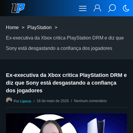
Home
>
PlayStation
>
Ex-executiva da Xbox critica PlayStation DRM e diz que
Sony está desgastando a confiança dos jogadores
Ex-executiva da Xbox critica PlayStation DRM e
diz que Sony está desgastando a confiança
dos jogadores
18 de maio de 2026
Nenhum comentário
Por
Lipeux