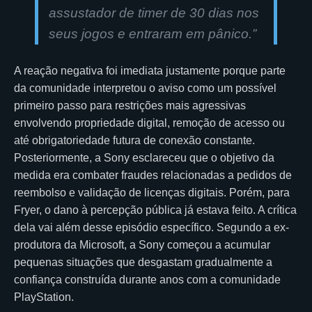
assustador de timer de 30 dias nos
seus jogos e entraram em pânico.”
A reação negativa foi imediata justamente porque parte
da comunidade interpretou o aviso como um possível
primeiro passo para restrições mais agressivas
envolvendo propriedade digital, remoção de acesso ou
até obrigatoriedade futura de conexão constante.
Posteriormente, a Sony esclareceu que o objetivo da
medida era combater fraudes relacionadas a pedidos de
reembolso e validação de licenças digitais. Porém, para
Fryer, o dano à percepção pública já estava feito. A crítica
dela vai além desse episódio específico. Segundo a ex-
produtora da Microsoft, a Sony começou a acumular
pequenas situações que desgastam gradualmente a
confiança construída durante anos com a comunidade
PlayStation.