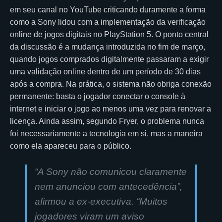
em seu canal no YouTube criticando duramente a forma
como a Sony lidou com a implementação da verificação
online de jogos digitais no PlayStation 5. O ponto central
da discussão é a mudança introduzida no fim de março,
quando jogos comprados digitalmente passaram a exigir
uma validação online dentro de um período de 30 dias
após a compra. Na prática, o sistema não obriga conexão
permanente: basta o jogador conectar o console à
internet e iniciar o jogo ao menos uma vez para renovar a
licença. Ainda assim, segundo Fryer, o problema nunca
foi necessariamente a tecnologia em si, mas a maneira
como ela apareceu para o público.
“A Sony não comunicou claramente
nem anunciou com antecedência”,
afirmou a ex-executiva. “Muitos
jogadores viram um aviso