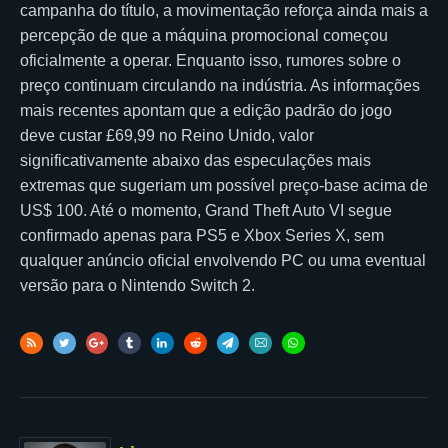
campanha do título, a movimentação reforça ainda mais a
percepção de que a máquina promocional começou
oficialmente a operar. Enquanto isso, rumores sobre o
preço continuam circulando na indústria. As informações
mais recentes apontam que a edição padrão do jogo
deve custar £69,99 no Reino Unido, valor
significativamente abaixo das especulações mais
extremas que sugeriam um possível preço-base acima de
US$ 100. Até o momento, Grand Theft Auto VI segue
confirmado apenas para PS5 e Xbox Series X, sem
qualquer anúncio oficial envolvendo PC ou uma eventual
versão para o Nintendo Switch 2.