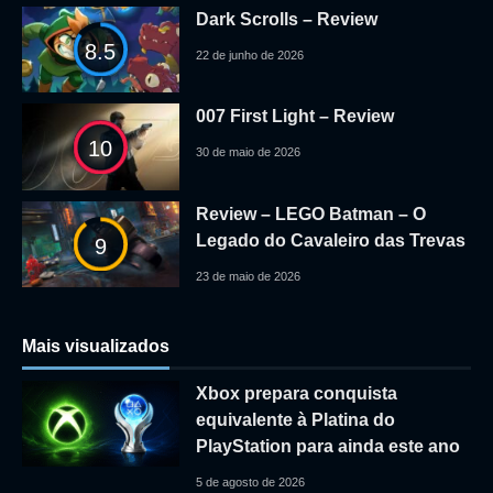
Dark Scrolls – Review
8.5
22 de junho de 2026
007 First Light – Review
10
30 de maio de 2026
Review – LEGO Batman – O
Legado do Cavaleiro das Trevas
9
23 de maio de 2026
Mais visualizados
Xbox prepara conquista
equivalente à Platina do
PlayStation para ainda este ano
5 de agosto de 2026