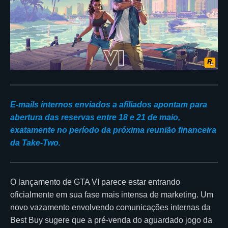
E-mails internos enviados a afiliados apontam para
abertura das reservas entre 18 e 21 de maio,
exatamente no período da próxima reunião financeira
da Take-Two.
O lançamento de GTA VI parece estar entrando
oficialmente em sua fase mais intensa de marketing. Um
novo vazamento envolvendo comunicações internas da
Best Buy sugere que a pré-venda do aguardado jogo da