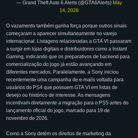
— Grand Theft Auto 6 Alerts (@GTA6Alerts)
May
14, 2026
O vazamento também ganha força porque outros sinais
começaram a aparecer simultaneamente no varejo
internacional. Listagens relacionadas a GTA VI passaram
a surgir em lojas digitais e distribuidores como a Instant
Gaming, indicando que os preparativos de backend para
comercialização do jogo já estão avançando em
diferentes mercados. Paralelamente, a Sony iniciou
recentemente uma campanha de e-mails voltada para
usuários do PS4 que possuem GTA VI em listas de
desejo ou histórico de interesse. As mensagens
incentivam diretamente a migração para o PS5 antes do
lançamento oficial do jogo, marcado para 19 de
novembro de 2026.
Como a Sony detém os direitos de marketing da