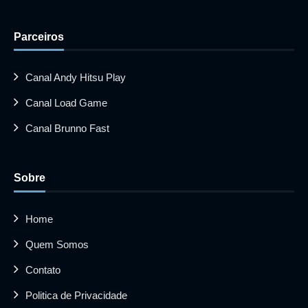
Parceiros
Canal Andy Hitsu Play
Canal Load Game
Canal Brunno Fast
Sobre
Home
Quem Somos
Contato
Politica de Privacidade