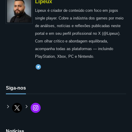
Lipeux
Lipeux é criador de conteúdo com foco em jogos
single player. Cobre a indústria dos games por meio
de análises, notícias e reflexões publicadas neste
portal e em seu perfil profissional no X (@Lipeux).
Com olhar crítico e abordagem equilibrada,
acompanha todas as plataformas — incluindo
PlayStation, Xbox, PC e Nintendo.
Siga-nos
Notícias