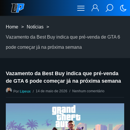
Home
>
Notícias
>
Vazamento da Best Buy indica que pré-venda de GTA 6
pode começar já na próxima semana
Vazamento da Best Buy indica que pré-venda
de GTA 6 pode começar já na próxima semana
14 de maio de 2026
Nenhum comentário
Por
Lipeux