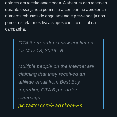
dólares em receita antecipada. A abertura das reservas
durante essa janela permitiria à companhia apresentar
números robustos de engajamento e pré-venda já nos
primeiros relatórios fiscais após o início oficial da
campanha.
GTA 6 pre-order is now confirmed
for May 18, 2026. 🔥
Multiple people on the internet are
claiming that they received an
affiliate email from Best Buy
regarding GTA 6 pre-order
campaign.
pic.twitter.com/BwdYkonFEK