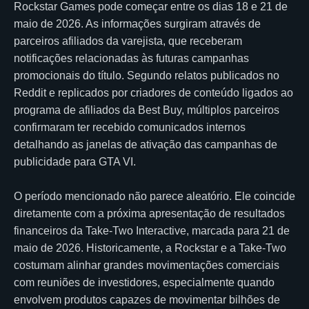
Rockstar Games pode começar entre os dias 18 e 21 de
maio de 2026. As informações surgiram através de
parceiros afiliados da varejista, que receberam
notificações relacionadas às futuras campanhas
promocionais do título. Segundo relatos publicados no
Reddit e replicados por criadores de conteúdo ligados ao
programa de afiliados da Best Buy, múltiplos parceiros
confirmaram ter recebido comunicados internos
detalhando as janelas de ativação das campanhas de
publicidade para GTA VI.
O período mencionado não parece aleatório. Ele coincide
diretamente com a próxima apresentação de resultados
financeiros da Take-Two Interactive, marcada para 21 de
maio de 2026. Historicamente, a Rockstar e a Take-Two
costumam alinhar grandes movimentações comerciais
com reuniões de investidores, especialmente quando
envolvem produtos capazes de movimentar bilhões de