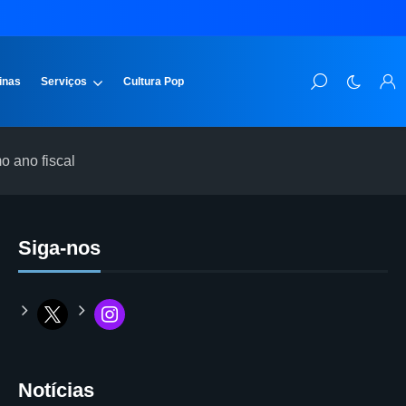
inas
Serviços
Cultura Pop
o ano fiscal
Siga-nos
Notícias