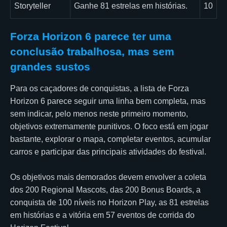
Storyteller
Ganhe 81 estrelas em histórias.
10
Forza Horizon 6 parece ter uma
conclusão trabalhosa, mas sem
grandes sustos
Para os caçadores de conquistas, a lista de Forza
Horizon 6 parece seguir uma linha bem completa, mas
sem indicar, pelo menos neste primeiro momento,
objetivos extremamente punitivos. O foco está em jogar
bastante, explorar o mapa, completar eventos, acumular
carros e participar das principais atividades do festival.
Os objetivos mais demorados devem envolver a coleta
dos 200 Regional Mascots, das 200 Bonus Boards, a
conquista de 100 níveis no Horizon Play, as 81 estrelas
em histórias e a vitória em 57 eventos de corrida do