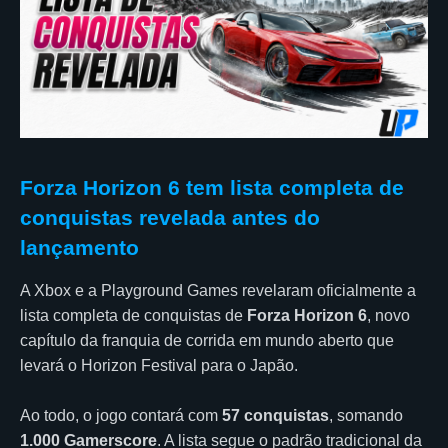
Forza Horizon 6 tem lista completa de
conquistas revelada antes do
lançamento
A Xbox e a Playground Games revelaram oficialmente a
lista completa de conquistas de
Forza Horizon 6
, novo
capítulo da franquia de corrida em mundo aberto que
levará o Horizon Festival para o Japão.
Ao todo, o jogo contará com
57 conquistas
, somando
1.000 Gamerscore
. A lista segue o padrão tradicional da