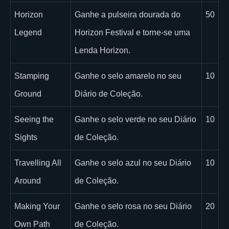
Horizon
Ganhe a pulseira dourada do
50
Legend
Horizon Festival e torne-se uma
Lenda Horizon.
Stamping
Ganhe o selo amarelo no seu
10
Ground
Diário de Coleção.
Seeing the
Ganhe o selo verde no seu Diário
10
Sights
de Coleção.
Travelling All
Ganhe o selo azul no seu Diário
10
Around
de Coleção.
Making Your
Ganhe o selo rosa no seu Diário
20
Own Path
de Coleção.