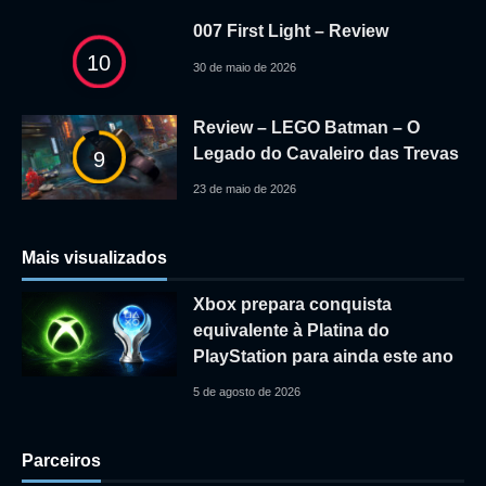
007 First Light – Review
10
30 de maio de 2026
Review – LEGO Batman – O
Legado do Cavaleiro das Trevas
9
23 de maio de 2026
Mais visualizados
Xbox prepara conquista
equivalente à Platina do
PlayStation para ainda este ano
5 de agosto de 2026
Parceiros