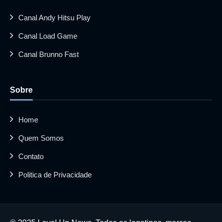
Canal Andy Hitsu Play
Canal Load Game
Canal Brunno Fast
Sobre
Home
Quem Somos
Contato
Politica de Privacidade