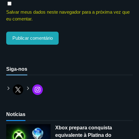
Salvar meus dados neste navegador para a próxima vez que
eu comentar.
Siga-nos
Notícias
Xbox prepara conquista
equivalente à Platina do