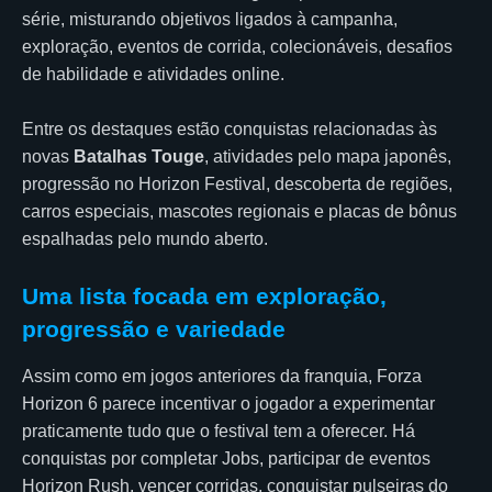
série, misturando objetivos ligados à campanha,
exploração, eventos de corrida, colecionáveis, desafios
de habilidade e atividades online.
Entre os destaques estão conquistas relacionadas às
novas
Batalhas
Touge
, atividades pelo mapa japonês,
progressão no Horizon Festival, descoberta de regiões,
carros especiais, mascotes regionais e placas de bônus
espalhadas pelo mundo aberto.
Uma lista focada em exploração,
progressão e variedade
Assim como em jogos anteriores da franquia, Forza
Horizon 6 parece incentivar o jogador a experimentar
praticamente tudo que o festival tem a oferecer. Há
conquistas por completar Jobs, participar de eventos
Horizon Rush, vencer corridas, conquistar pulseiras do