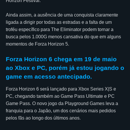
Horizon Festival.
Ainda assim, a ausência de uma conquista claramente
ligada a dirigir por todas as estradas e a falta de um
troféu específico para The Eliminator podem tornar a
busca pelos 1.000G menos cansativa do que em alguns
momentos de Forza Horizon 5.
Forza Horizon 6 chega em 19 de maio
ao Xbox e PC, porém já estou jogando o
game em acesso antecipado.
Forza Horizon 6 será lançado para Xbox Series X|S e
PC, chegando também ao Game Pass Ultimate e PC
Game Pass. O novo jogo da Playground Games leva a
franquia para o Japão, um dos cenários mais pedidos
pelos fãs ao longo dos últimos anos.