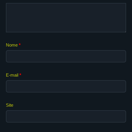
Nome
*
E-mail
*
Site