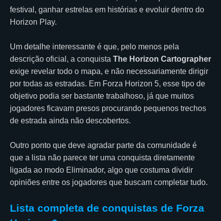
festival, ganhar estrelas em histórias e evoluir dentro do
Horizon Play.
Um detalhe interessante é que, pelo menos pela
descrição oficial, a conquista
The Horizon Cartographer
exige revelar todo o mapa, e não necessariamente dirigir
por todas as estradas. Em Forza Horizon 5, esse tipo de
objetivo podia ser bastante trabalhoso, já que muitos
jogadores ficavam presos procurando pequenos trechos
de estrada ainda não descobertos.
Outro ponto que deve agradar parte da comunidade é
que a lista não parece ter uma conquista diretamente
ligada ao modo Eliminador, algo que costuma dividir
opiniões entre os jogadores que buscam completar tudo.
Lista completa de conquistas de Forza