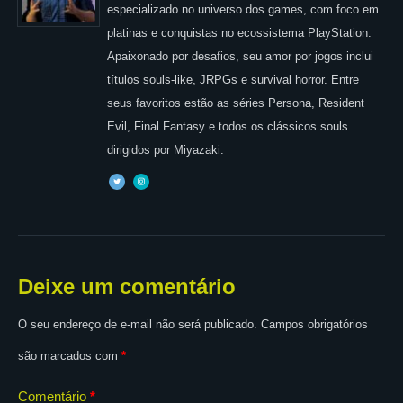
especializado no universo dos games, com foco em
platinas e conquistas no ecossistema PlayStation.
Apaixonado por desafios, seu amor por jogos inclui
títulos souls-like, JRPGs e survival horror. Entre
seus favoritos estão as séries Persona, Resident
Evil, Final Fantasy e todos os clássicos souls
dirigidos por Miyazaki.
Deixe um comentário
O seu endereço de e-mail não será publicado.
Campos obrigatórios
são marcados com
*
Comentário
*