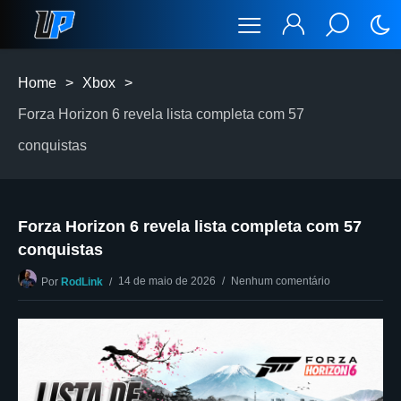
Home
>
Xbox
>
Forza Horizon 6 revela lista completa com 57
conquistas
Forza Horizon 6 revela lista completa com 57
conquistas
14 de maio de 2026
Nenhum comentário
Por
RodLink