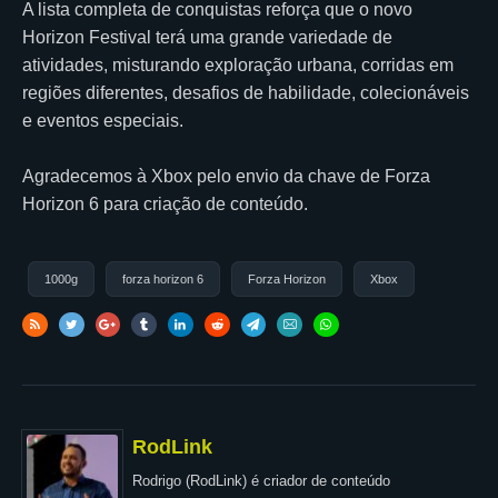
A lista completa de conquistas reforça que o novo
Horizon Festival terá uma grande variedade de
atividades, misturando exploração urbana, corridas em
regiões diferentes, desafios de habilidade, colecionáveis
e eventos especiais.
Agradecemos à Xbox pelo envio da chave de Forza
Horizon 6 para criação de conteúdo.
1000g
forza horizon 6
Forza Horizon
Xbox
RodLink
Rodrigo (RodLink) é criador de conteúdo