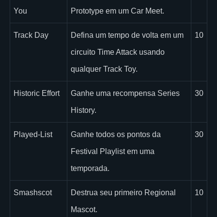
You
Prototype em um Car Meet.
Track Day
Defina um tempo de volta em um
10
circuito Time Attack usando
qualquer Track Toy.
Historic Effort
Ganhe uma recompensa Series
30
History.
Played-List
Ganhe todos os pontos da
30
Festival Playlist em uma
temporada.
Smashscot
Destrua seu primeiro Regional
10
Mascot.