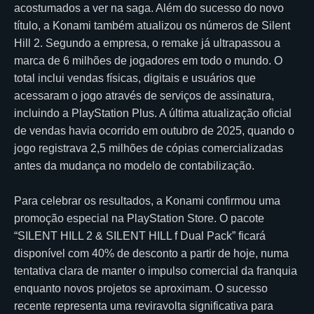
acostumados a ver na saga. Além do sucesso do novo
título, a Konami também atualizou os números de Silent
Hill 2. Segundo a empresa, o remake já ultrapassou a
marca de 6 milhões de jogadores em todo o mundo. O
total inclui vendas físicas, digitais e usuários que
acessaram o jogo através de serviços de assinatura,
incluindo a PlayStation Plus. A última atualização oficial
de vendas havia ocorrido em outubro de 2025, quando o
jogo registrava 2,5 milhões de cópias comercializadas
antes da mudança no modelo de contabilização.
Para celebrar os resultados, a Konami confirmou uma
promoção especial na PlayStation Store. O pacote
“SILENT HILL 2 & SILENT HILL f Dual Pack” ficará
disponível com 40% de desconto a partir de hoje, numa
tentativa clara de manter o impulso comercial da franquia
enquanto novos projetos se aproximam. O sucesso
recente representa uma reviravolta significativa para