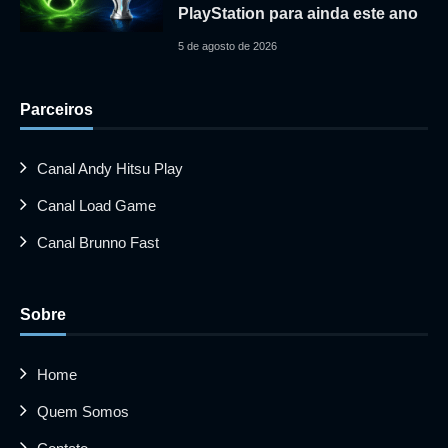
PlayStation para ainda este ano
5 de agosto de 2026
Parceiros
Canal Andy Hitsu Play
Canal Load Game
Canal Brunno Fast
Sobre
Home
Quem Somos