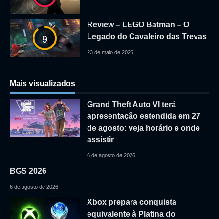
Review – LEGO Batman – O
Legado do Cavaleiro das Trevas
9
23 de maio de 2026
Mais visualizados
Grand Theft Auto VI terá
apresentação estendida em 27
de agosto; veja horário e onde
assistir
6 de agosto de 2026
BGS 2026
6 de agosto de 2026
Xbox prepara conquista
equivalente à Platina do