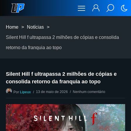
Home
>
Notícias
>
Silent Hill f ultrapassa 2 milhões de cópias e consolida
retorno da franquia ao topo
Silent Hill f ultrapassa 2 milhões de cópias e
consolida retorno da franquia ao topo
13 de maio de 2026
Nenhum comentário
Por
Lipeux