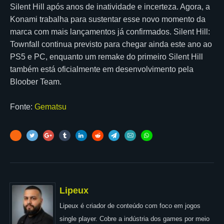
Silent Hill após anos de inatividade e incerteza. Agora, a
Konami trabalha para sustentar esse novo momento da
marca com mais lançamentos já confirmados. Silent Hill:
Townfall continua previsto para chegar ainda este ano ao
PS5 e PC, enquanto um remake do primeiro Silent Hill
também está oficialmente em desenvolvimento pela
Bloober Team.
Fonte:
Gematsu
Lipeux
Lipeux é criador de conteúdo com foco em jogos
single player. Cobre a indústria dos games por meio