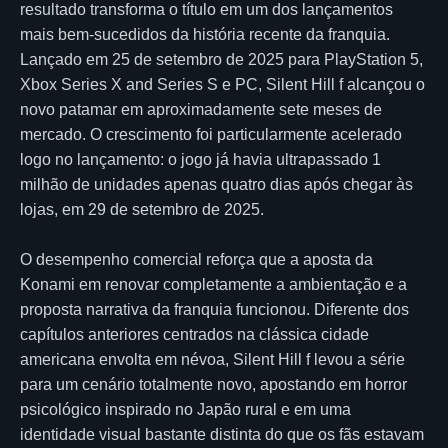
resultado transforma o título em um dos lançamentos
mais bem-sucedidos da história recente da franquia.
Lançado em 25 de setembro de 2025 para PlayStation 5,
Xbox Series X and Series S e PC, Silent Hill f alcançou o
novo patamar em aproximadamente sete meses de
mercado. O crescimento foi particularmente acelerado
logo no lançamento: o jogo já havia ultrapassado 1
milhão de unidades apenas quatro dias após chegar às
lojas, em 29 de setembro de 2025.
O desempenho comercial reforça que a aposta da
Konami em renovar completamente a ambientação e a
proposta narrativa da franquia funcionou. Diferente dos
capítulos anteriores centrados na clássica cidade
americana envolta em névoa, Silent Hill f levou a série
para um cenário totalmente novo, apostando em horror
psicológico inspirado no Japão rural e em uma
identidade visual bastante distinta do que os fãs estavam