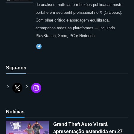
de análises, notícias e reflexões publicadas neste
portal e em seu perfil profissional no X (@Lipeux).
Com olhar crítico e abordagem equilibrada,
acompanha todas as plataformas — incluindo
PlayStation, Xbox, PC e Nintendo.
Siga-nos
Notícias
Grand Theft Auto VI terá
apresentação estendida em 27