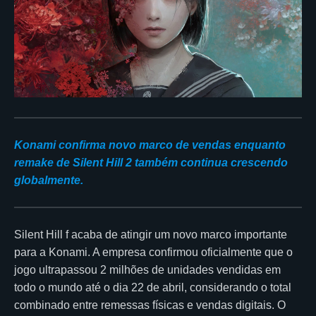
Konami confirma novo marco de vendas enquanto
remake de Silent Hill 2 também continua crescendo
globalmente.
Silent Hill f acaba de atingir um novo marco importante
para a Konami. A empresa confirmou oficialmente que o
jogo ultrapassou 2 milhões de unidades vendidas em
todo o mundo até o dia 22 de abril, considerando o total
combinado entre remessas físicas e vendas digitais. O