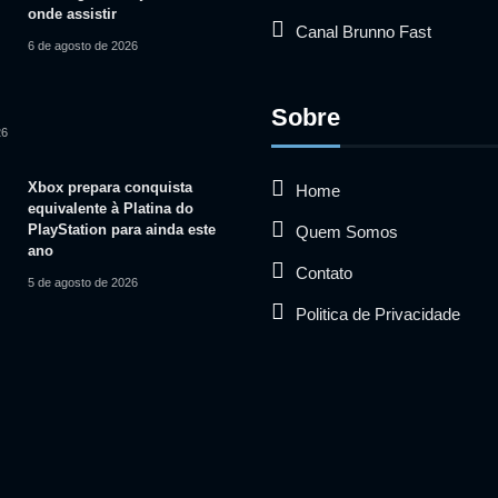
onde assistir
Canal Brunno Fast
6 de agosto de 2026
Sobre
26
Xbox prepara conquista
Home
equivalente à Platina do
PlayStation para ainda este
Quem Somos
ano
Contato
5 de agosto de 2026
Politica de Privacidade