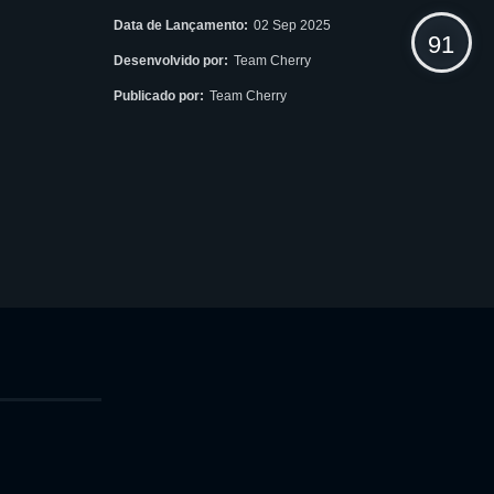
Data de Lançamento:
02 Sep 2025
91
Desenvolvido por:
Team Cherry
Publicado por:
Team Cherry