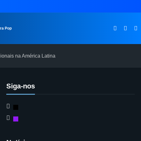
ura Pop
ionais na América Latina
Siga-nos