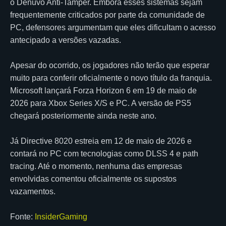
o Denuvo Anti-Tamper. Embora esses sistemas sejam
frequentemente criticados por parte da comunidade de
PC, defensores argumentam que eles dificultam o acesso
antecipado a versões vazadas.
Apesar do ocorrido, os jogadores não terão que esperar
muito para conferir oficialmente o novo título da franquia.
Microsoft lançará Forza Horizon 6 em 19 de maio de
2026 para Xbox Series X/S e PC. A versão de PS5
chegará posteriormente ainda neste ano.
Já Directive 8020 estreia em 12 de maio de 2026 e
contará no PC com tecnologias como DLSS 4 e path
tracing. Até o momento, nenhuma das empresas
envolvidas comentou oficialmente os supostos
vazamentos.
Fonte:
InsiderGaming