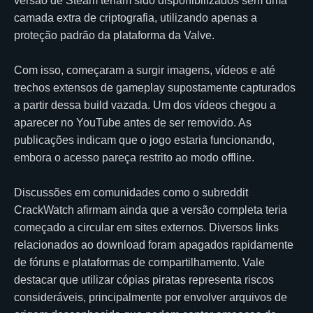
versão de Steam teriam sido disponibilizados sem uma
camada extra de criptografia, utilizando apenas a
proteção padrão da plataforma da Valve.
Com isso, começaram a surgir imagens, vídeos e até
trechos extensos de gameplay supostamente capturados
a partir dessa build vazada. Um dos vídeos chegou a
aparecer no YouTube antes de ser removido. As
publicações indicam que o jogo estaria funcionando,
embora o acesso pareça restrito ao modo offline.
Discussões em comunidades como o subreddit
CrackWatch afirmam ainda que a versão completa teria
começado a circular em sites externos. Diversos links
relacionados ao download foram apagados rapidamente
de fóruns e plataformas de compartilhamento. Vale
destacar que utilizar cópias piratas representa riscos
consideráveis, principalmente por envolver arquivos de