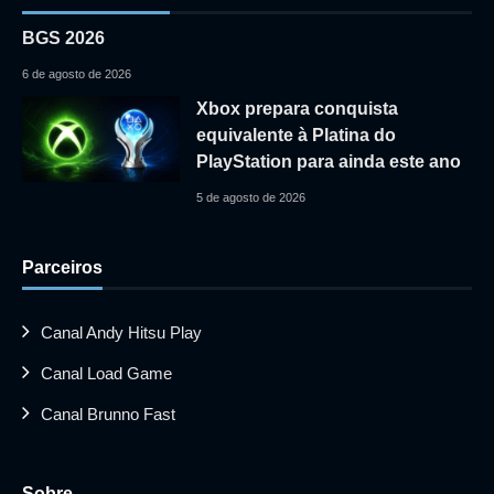
BGS 2026
6 de agosto de 2026
Xbox prepara conquista
equivalente à Platina do
PlayStation para ainda este ano
5 de agosto de 2026
Parceiros
Canal Andy Hitsu Play
Canal Load Game
Canal Brunno Fast
Sobre