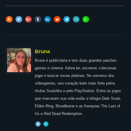
Bruna
Bruna é publicitária e tem duas grandes paixões:
games e cinema. Adora ler, escrever, colecionar,
jogar e buscar novas platinas. No universo dos
videogames, seu coração bate mais forte pelos
títulos Soulslike e pelo PlayStation. Entre os jogos
que marcaram sua vida estão a trilogia Dark Souls,
Elden Ring, Bloodborne e as franquias The Last of
Us e Red Dead Redemption.