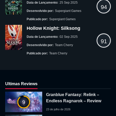
Data de Lançamento:
25 Sep 2025
94
Desenvolvido por:
Supergiant Games
Publicado por:
Supergiant Games
Hollow Knight: Silksong
Data de Lançamento:
02 Sep 2025
91
Desenvolvido por:
Team Cherry
Publicado por:
Team Cherry
Ultimas Reviews
Granblue Fantasy: Relink –
Endless Ragnarok – Review
9
23 de julho de 2026