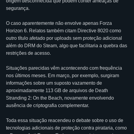
origem desconhecida que podem conter ameaças de
segurança.
O caso aparentemente não envolve apenas Forza
Horizon 6. Relatos também citam Directive 8020 como
outro título afetado por uploads sem proteção adicional
além do DRM do Steam, algo que facilitaria a quebra das
restrições de acesso.
Situações parecidas vêm acontecendo com frequência
nos últimos meses. Em março, por exemplo, surgiram
informações sobre um suposto vazamento de
aproximadamente 113 GB de arquivos de Death
Stranding 2: On the Beach, novamente envolvendo
ausência de criptografia complementar.
Toda essa situação reacendeu o debate sobre o uso de
tecnologias adicionais de proteção contra pirataria, como