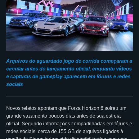
Arquivos do aguardado jogo de corrida começaram a
circular antes do lançamento oficial, enquanto vídeos
e capturas de gameplay aparecem em fóruns e redes
sociais
Novos relatos apontam que Forza Horizon 6 sofreu um
grande vazamento poucos dias antes de sua estreia
oficial. Segundo informações compartilhadas em fóruns e
redes sociais, cerca de 155 GB de arquivos ligados à