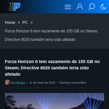
Home
>
PC
>
Forza Horizon 6 tem vazamento de 155 GB no Steam;
Directive 8020 também teria sido afetado
Forza Horizon 6 tem vazamento de 155 GB no
Steam; Directive 8020 também teria sido
afetado
11 de maio de 2026
Nenhum comentário
Por
Bruna