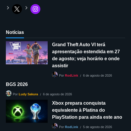
Notícias
Grand Theft Auto VI terá
apresentação estendida em 27
de agosto; veja horário e onde
assistir
6 de agosto de 2026
Por
RodLink
BGS 2026
6 de agosto de 2026
Por
Ludy Sakura
Xbox prepara conquista
equivalente à Platina do
PlayStation para ainda este ano
5 de agosto de 2026
Por
RodLink