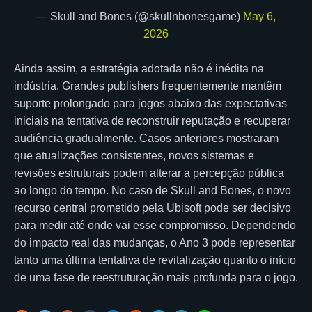
— Skull and Bones (@skullnbonesgame)
May 6,
2026
Ainda assim, a estratégia adotada não é inédita na
indústria. Grandes publishers frequentemente mantêm
suporte prolongado para jogos abaixo das expectativas
iniciais na tentativa de reconstruir reputação e recuperar
audiência gradualmente. Casos anteriores mostraram
que atualizações consistentes, novos sistemas e
revisões estruturais podem alterar a percepção pública
ao longo do tempo. No caso de Skull and Bones, o novo
recurso central prometido pela Ubisoft pode ser decisivo
para medir até onde vai esse compromisso. Dependendo
do impacto real das mudanças, o Ano 3 pode representar
tanto uma última tentativa de revitalização quanto o início
de uma fase de reestruturação mais profunda para o jogo.