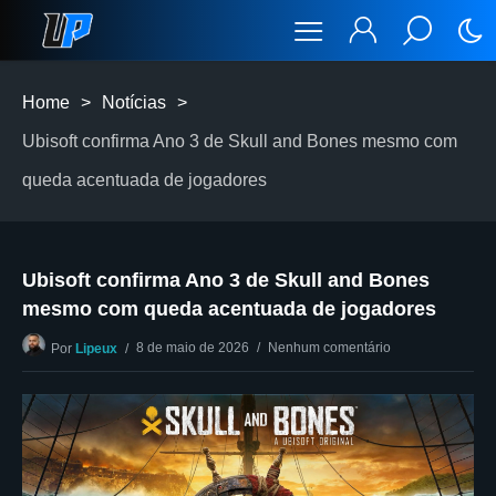
Home
>
Notícias
>
Ubisoft confirma Ano 3 de Skull and Bones mesmo com
queda acentuada de jogadores
Ubisoft confirma Ano 3 de Skull and Bones
mesmo com queda acentuada de jogadores
8 de maio de 2026
Nenhum comentário
Por
Lipeux