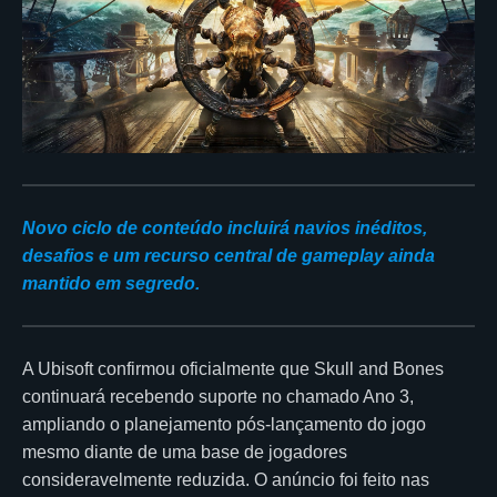
Novo ciclo de conteúdo incluirá navios inéditos,
desafios e um recurso central de gameplay ainda
mantido em segredo.
A Ubisoft confirmou oficialmente que Skull and Bones
continuará recebendo suporte no chamado Ano 3,
ampliando o planejamento pós-lançamento do jogo
mesmo diante de uma base de jogadores
consideravelmente reduzida. O anúncio foi feito nas