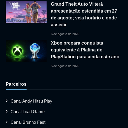
Grand Theft Auto VI terá
apresentação estendida em 27
de agosto; veja horário e onde
assistir
6 de agosto de 2026
Xbox prepara conquista
equivalente à Platina do
PlayStation para ainda este ano
5 de agosto de 2026
Parceiros
Canal Andy Hitsu Play
Canal Load Game
Canal Brunno Fast