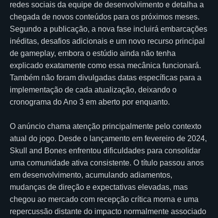
redes sociais da equipe de desenvolvimento e detalha a
chegada de novos conteúdos para os próximos meses.
Segundo a publicação, a nova fase incluirá embarcações
inéditas, desafios adicionais e um novo recurso principal
de gameplay, embora o estúdio ainda não tenha
explicado exatamente como essa mecânica funcionará.
Também não foram divulgadas datas específicas para a
implementação de cada atualização, deixando o
cronograma do Ano 3 em aberto por enquanto.
O anúncio chama atenção principalmente pelo contexto
atual do jogo. Desde o lançamento em fevereiro de 2024,
Skull and Bones enfrentou dificuldades para consolidar
uma comunidade ativa consistente. O título passou anos
em desenvolvimento, acumulando adiamentos,
mudanças de direção e expectativas elevadas, mas
chegou ao mercado com recepção crítica morna e uma
repercussão distante do impacto normalmente associado