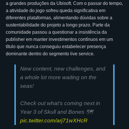
a grandes produções da Ubisoft. Com o passar do tempo,
a atividade do jogo sofreu queda significativa em
diferentes plataformas, alimentando dúvidas sobre a
sustentabilidade do projeto a longo prazo. Parte da
comunidade passou a questionar a insistência da
publisher em manter investimentos contínuos em um
título que nunca conseguiu estabelecer presença
dominante dentro do segmento live service.
New content, new challenges, and
a whole lot more waiting on the
seas!
Check out what's coming next in
Year 3 of Skull and Bones 🗺️
pic.twitter.com/arj71wXHcR