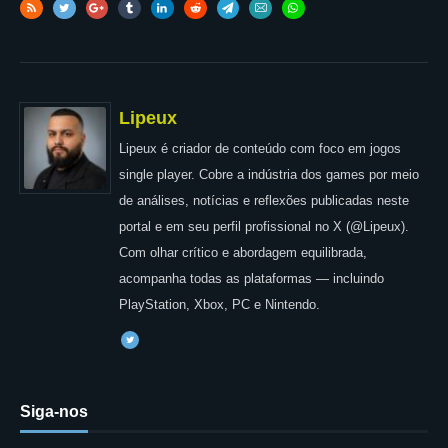
Lipeux
Lipeux é criador de conteúdo com foco em jogos
single player. Cobre a indústria dos games por meio
de análises, notícias e reflexões publicadas neste
portal e em seu perfil profissional no X (@Lipeux).
Com olhar crítico e abordagem equilibrada,
acompanha todas as plataformas — incluindo
PlayStation, Xbox, PC e Nintendo.
Siga-nos