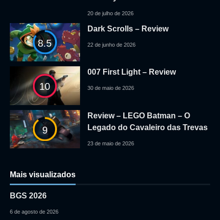
20 de julho de 2026
Dark Scrolls – Review
8.5
22 de junho de 2026
007 First Light – Review
10
30 de maio de 2026
Review – LEGO Batman – O
Legado do Cavaleiro das Trevas
9
23 de maio de 2026
Mais visualizados
BGS 2026
6 de agosto de 2026