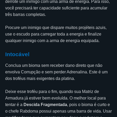
derrote um inimigo com uma arma de energia. Para isso,
você precisará ter capacidade suficiente para acumular
três barras completas.
Procure um inimigo que dispare muitos projéteis azuis,
use o escudo para carregar toda a energia e finalize
qualquer inimigo com a arma de energia equipada.
Intocável
Conclua um bioma sem receber dano direto que não
envolva Corrupção e sem perder Adrenalina. Este é um
dos troféus mais exigentes da platina.
Deixe esse troféu para o fim, quando sua Matriz de
Armadura já estiver bem evoluída. O melhor local para
tentar é a
Descida Fragmentada
, pois o bioma é curto e
o chefe Rabdoma possui apenas uma barra de vida. Usar