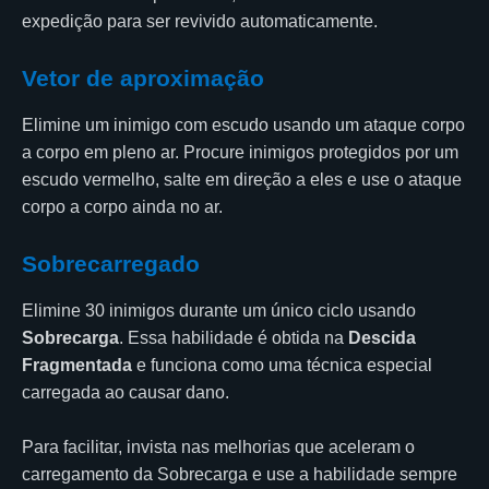
expedição para ser revivido automaticamente.
Vetor de aproximação
Elimine um inimigo com escudo usando um ataque corpo
a corpo em pleno ar. Procure inimigos protegidos por um
escudo vermelho, salte em direção a eles e use o ataque
corpo a corpo ainda no ar.
Sobrecarregado
Elimine 30 inimigos durante um único ciclo usando
Sobrecarga
. Essa habilidade é obtida na
Descida
Fragmentada
e funciona como uma técnica especial
carregada ao causar dano.
Para facilitar, invista nas melhorias que aceleram o
carregamento da Sobrecarga e use a habilidade sempre