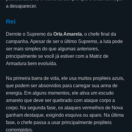
a desaparecer.
Rei
Derrote o Supremo da
Orla Amarela
, o chefe final da
campanha. Apesar de ser o último Supremo, a luta pode
ser mais simples do que algumas anteriores,
principalmente se você já estiver com a Matriz de
Armadura bem evoluída.
Na primeira barra de vida, ele usa muitos projéteis azuis,
que podem ser absorvidos para carregar sua arma de
energia. Em alguns momentos, ele ativa um escudo
amarelo que deve ser quebrado com ataque corpo a
corpo. Na segunda fase, os ataques vermelhos de Nova
ganham destaque, exigindo esquiva ou aparo. Na última
fase, o chefe passa a usar principalmente projéteis
corrompidos.