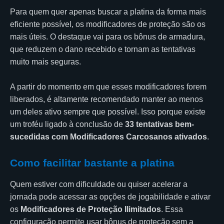
Para quem quer apenas buscar a platina da forma mais
eficiente possível, os modificadores de proteção são os
mais úteis. O destaque vai para os bônus de armadura,
que reduzem o dano recebido e tornam as tentativas
muito mais seguras.
A partir do momento em que esses modificadores forem
liberados, é altamente recomendado manter ao menos
um deles ativo sempre que possível. Isso porque existe
um troféu ligado à conclusão de
33 tentativas bem-
sucedidas com Modificadores Carcosanos ativados
.
Como facilitar bastante a platina
Quem estiver com dificuldade ou quiser acelerar a
jornada pode acessar as opções de jogabilidade e ativar
os
Modificadores de Proteção Ilimitados
. Essa
configuração permite usar bônus de proteção sem a