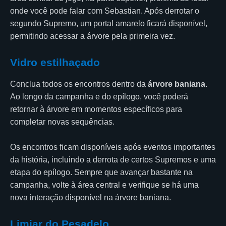
onde você pode falar com Sebastian. Após derrotar o
segundo Supremo, um portal amarelo ficará disponível,
permitindo acessar a árvore pela primeira vez.
Vidro estilhaçado
Conclua todos os encontros dentro da
árvore baniana
.
Ao longo da campanha e do epílogo, você poderá
retornar à árvore em momentos específicos para
completar novas sequências.
Os encontros ficam disponíveis após eventos importantes
da história, incluindo a derrota de certos Supremos e uma
etapa do epílogo. Sempre que avançar bastante na
campanha, volte à área central e verifique se há uma
nova interação disponível na árvore baniana.
Limiar do Pesadelo