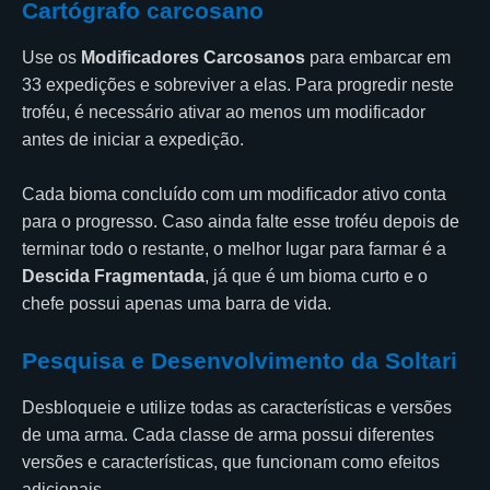
Cartógrafo carcosano
Use os
Modificadores Carcosanos
para embarcar em
33 expedições e sobreviver a elas. Para progredir neste
troféu, é necessário ativar ao menos um modificador
antes de iniciar a expedição.
Cada bioma concluído com um modificador ativo conta
para o progresso. Caso ainda falte esse troféu depois de
terminar todo o restante, o melhor lugar para farmar é a
Descida Fragmentada
, já que é um bioma curto e o
chefe possui apenas uma barra de vida.
Pesquisa e Desenvolvimento da Soltari
Desbloqueie e utilize todas as características e versões
de uma arma. Cada classe de arma possui diferentes
versões e características, que funcionam como efeitos
adicionais.