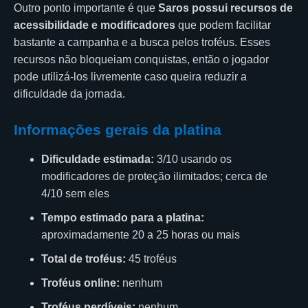
Outro ponto importante é que
Saros possui recursos de
acessibilidade e modificadores
que podem facilitar
bastante a campanha e a busca pelos troféus. Esses
recursos não bloqueiam conquistas, então o jogador
pode utilizá-los livremente caso queira reduzir a
dificuldade da jornada.
Informações gerais da platina
Dificuldade estimada:
3/10 usando os
modificadores de proteção ilimitados; cerca de
4/10 sem eles
Tempo estimado para a platina:
aproximadamente 20 a 25 horas ou mais
Total de troféus:
45 troféus
Troféus online:
nenhum
Troféus perdíveis:
nenhum