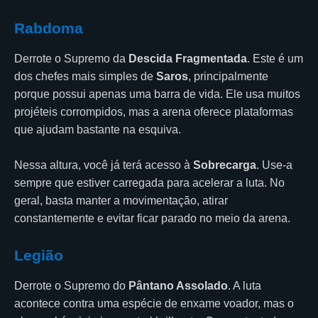
Rabdoma
Derrote o Supremo da
Descida Fragmentada
. Este é um
dos chefes mais simples de
Saros
, principalmente
porque possui apenas uma barra de vida. Ele usa muitos
projéteis corrompidos, mas a arena oferece plataformas
que ajudam bastante na esquiva.
Nessa altura, você já terá acesso à
Sobrecarga
. Use-a
sempre que estiver carregada para acelerar a luta. No
geral, basta manter a movimentação, atirar
constantemente e evitar ficar parado no meio da arena.
Legião
Derrote o Supremo do
Pântano Assolado
. A luta
acontece contra uma espécie de enxame voador, mas o