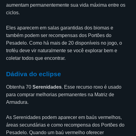
aumentam permanentemente sua vida máxima entre os
ciclos.
Eles aparecem em salas garantidas dos biomas e
também podem ser recompensas dos Portões do
Pesadelo. Como há mais de 20 disponíveis no jogo, o
troféu deve vir naturalmente se você explorar bem e
coletar todos que encontrar.
Dádiva do eclipse
Obtenha 70
Serenidades
. Esse recurso roxo é usado
para comprar melhorias permanentes na Matriz de
Armadura.
As Serenidades podem aparecer em baús vermelhos,
áreas secundárias e como recompensa dos Portões do
Pesadelo. Quando um baú vermelho oferecer