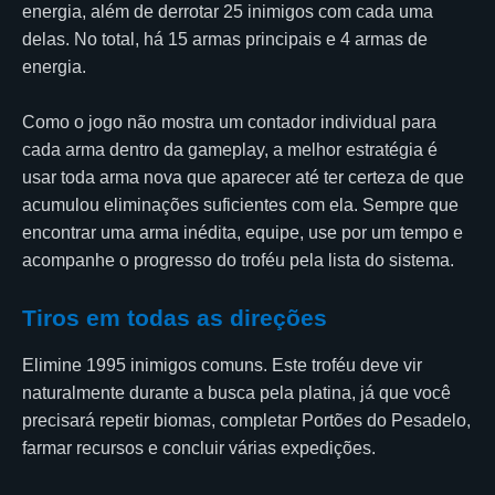
energia, além de derrotar 25 inimigos com cada uma
delas. No total, há 15 armas principais e 4 armas de
energia.
Como o jogo não mostra um contador individual para
cada arma dentro da gameplay, a melhor estratégia é
usar toda arma nova que aparecer até ter certeza de que
acumulou eliminações suficientes com ela. Sempre que
encontrar uma arma inédita, equipe, use por um tempo e
acompanhe o progresso do troféu pela lista do sistema.
Tiros em todas as direções
Elimine 1995 inimigos comuns. Este troféu deve vir
naturalmente durante a busca pela platina, já que você
precisará repetir biomas, completar Portões do Pesadelo,
farmar recursos e concluir várias expedições.