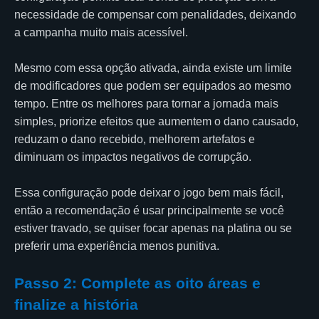
necessidade de compensar com penalidades, deixando
a campanha muito mais acessível.
Mesmo com essa opção ativada, ainda existe um limite
de modificadores que podem ser equipados ao mesmo
tempo. Entre os melhores para tornar a jornada mais
simples, priorize efeitos que aumentem o dano causado,
reduzam o dano recebido, melhorem artefatos e
diminuam os impactos negativos de corrupção.
Essa configuração pode deixar o jogo bem mais fácil,
então a recomendação é usar principalmente se você
estiver travado, se quiser focar apenas na platina ou se
preferir uma experiência menos punitiva.
Passo 2: Complete as oito áreas e
finalize a história