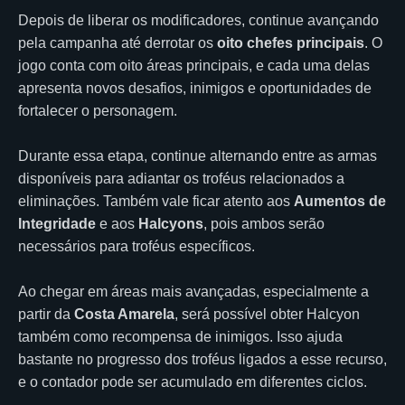
Depois de liberar os modificadores, continue avançando
pela campanha até derrotar os
oito chefes principais
. O
jogo conta com oito áreas principais, e cada uma delas
apresenta novos desafios, inimigos e oportunidades de
fortalecer o personagem.
Durante essa etapa, continue alternando entre as armas
disponíveis para adiantar os troféus relacionados a
eliminações. Também vale ficar atento aos
Aumentos de
Integridade
e aos
Halcyons
, pois ambos serão
necessários para troféus específicos.
Ao chegar em áreas mais avançadas, especialmente a
partir da
Costa Amarela
, será possível obter Halcyon
também como recompensa de inimigos. Isso ajuda
bastante no progresso dos troféus ligados a esse recurso,
e o contador pode ser acumulado em diferentes ciclos.