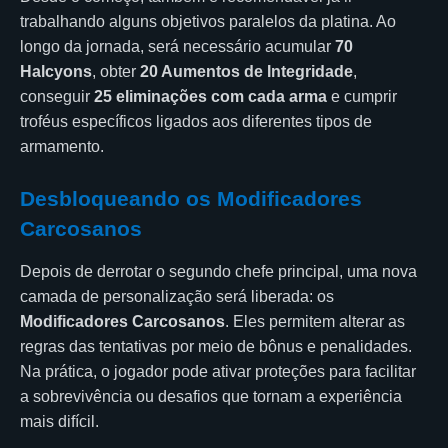
trabalhando alguns objetivos paralelos da platina. Ao
longo da jornada, será necessário acumular
70
Halcyons
, obter
20 Aumentos de Integridade
,
conseguir
25 eliminações com cada arma
e cumprir
troféus específicos ligados aos diferentes tipos de
armamento.
Desbloqueando os Modificadores
Carcosanos
Depois de derrotar o segundo chefe principal, uma nova
camada de personalização será liberada: os
Modificadores Carcosanos
. Eles permitem alterar as
regras das tentativas por meio de bônus e penalidades.
Na prática, o jogador pode ativar proteções para facilitar
a sobrevivência ou desafios que tornam a experiência
mais difícil.