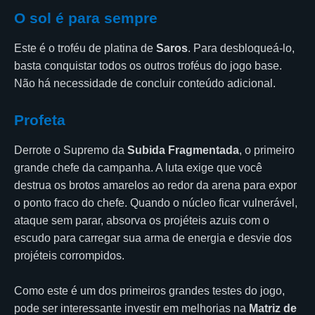
O sol é para sempre
Este é o troféu de platina de
Saros
. Para desbloqueá-lo,
basta conquistar todos os outros troféus do jogo base.
Não há necessidade de concluir conteúdo adicional.
Profeta
Derrote o Supremo da
Subida Fragmentada
, o primeiro
grande chefe da campanha. A luta exige que você
destrua os brotos amarelos ao redor da arena para expor
o ponto fraco do chefe. Quando o núcleo ficar vulnerável,
ataque sem parar, absorva os projéteis azuis com o
escudo para carregar sua arma de energia e desvie dos
projéteis corrompidos.
Como este é um dos primeiros grandes testes do jogo,
pode ser interessante investir em melhorias na
Matriz de