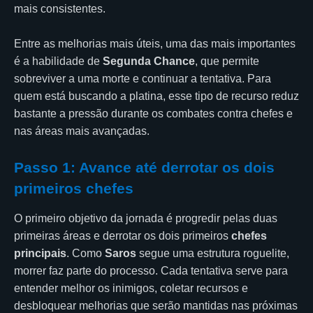
mais consistentes.
Entre as melhorias mais úteis, uma das mais importantes
é a habilidade de
Segunda Chance
, que permite
sobreviver a uma morte e continuar a tentativa. Para
quem está buscando a platina, esse tipo de recurso reduz
bastante a pressão durante os combates contra chefes e
nas áreas mais avançadas.
Passo 1: Avance até derrotar os dois
primeiros chefes
O primeiro objetivo da jornada é progredir pelas duas
primeiras áreas e derrotar os dois primeiros
chefes
principais
. Como
Saros
segue uma estrutura roguelite,
morrer faz parte do processo. Cada tentativa serve para
entender melhor os inimigos, coletar recursos e
desbloquear melhorias que serão mantidas nas próximas