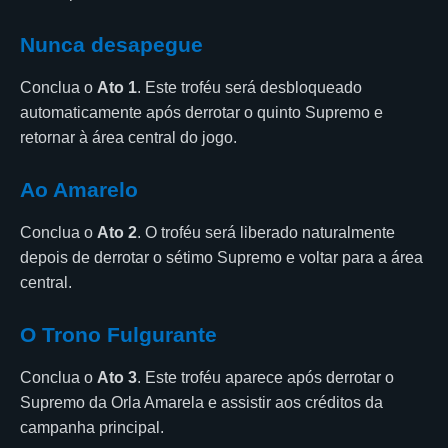
Nunca desapegue
Conclua o
Ato 1
. Este troféu será desbloqueado
automaticamente após derrotar o quinto Supremo e
retornar à área central do jogo.
Ao Amarelo
Conclua o
Ato 2
. O troféu será liberado naturalmente
depois de derrotar o sétimo Supremo e voltar para a área
central.
O Trono Fulgurante
Conclua o
Ato 3
. Este troféu aparece após derrotar o
Supremo da Orla Amarela e assistir aos créditos da
campanha principal.