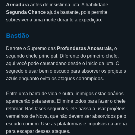
Armadura
antes de insistir na luta. A habilidade
Segunda Chance
ajuda bastante, pois permite
sobreviver a uma morte durante a expedição.
Bastião
Derrote o Supremo das
Profundezas Ancestrais
, o
segundo chefe principal. Diferente do primeiro chefe,
aqui você pode causar dano desde o início da luta. O
segredo é usar bem o escudo para absorver os projéteis
azuis enquanto evita os ataques corrompidos.
Entre uma barra de vida e outra, inimigos estacionários
aparecerão pela arena. Elimine todos para fazer o chefe
retornar. Nas fases seguintes, ele passa a usar projéteis
vermelhos de Nova, que não devem ser absorvidos pelo
escudo comum. Use as plataformas e impulsos da arena
para escapar desses ataques.