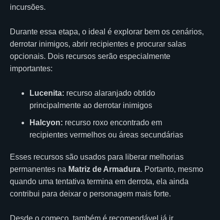
incursões.
Durante essa etapa, o ideal é explorar bem os cenários,
derrotar inimigos, abrir recipientes e procurar salas
opcionais. Dois recursos serão especialmente
importantes:
Lucenita:
recurso alaranjado obtido
principalmente ao derrotar inimigos
Halcyon:
recurso roxo encontrado em
recipientes vermelhos ou áreas secundárias
Esses recursos são usados para liberar melhorias
permanentes na
Matriz de Armadura
. Portanto, mesmo
quando uma tentativa termina em derrota, ela ainda
contribui para deixar o personagem mais forte.
Desde o começo, também é recomendável já ir