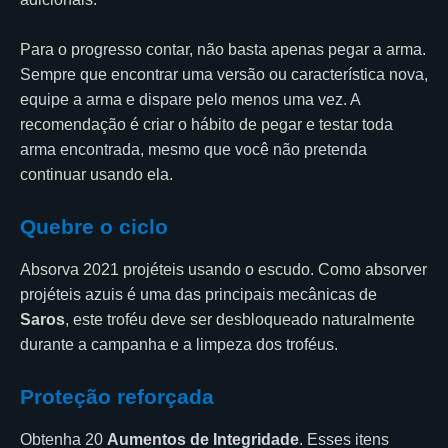
Para o progresso contar, não basta apenas pegar a arma.
Sempre que encontrar uma versão ou característica nova,
equipe a arma e dispare pelo menos uma vez. A
recomendação é criar o hábito de pegar e testar toda
arma encontrada, mesmo que você não pretenda
continuar usando ela.
Quebre o ciclo
Absorva 2021 projéteis usando o escudo. Como absorver
projéteis azuis é uma das principais mecânicas de
Saros
, este troféu deve ser desbloqueado naturalmente
durante a campanha e a limpeza dos troféus.
Proteção reforçada
Obtenha 20
Aumentos de Integridade
. Esses itens