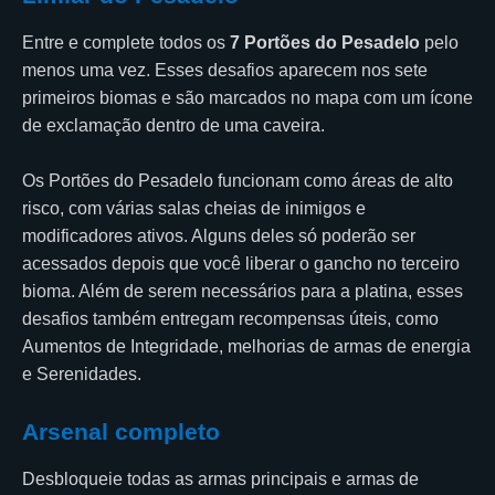
Entre e complete todos os
7 Portões do Pesadelo
pelo
menos uma vez. Esses desafios aparecem nos sete
primeiros biomas e são marcados no mapa com um ícone
de exclamação dentro de uma caveira.
Os Portões do Pesadelo funcionam como áreas de alto
risco, com várias salas cheias de inimigos e
modificadores ativos. Alguns deles só poderão ser
acessados depois que você liberar o gancho no terceiro
bioma. Além de serem necessários para a platina, esses
desafios também entregam recompensas úteis, como
Aumentos de Integridade, melhorias de armas de energia
e Serenidades.
Arsenal completo
Desbloqueie todas as armas principais e armas de