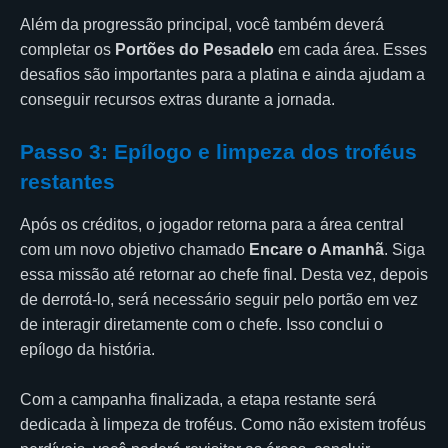
Além da progressão principal, você também deverá
completar os
Portões do Pesadelo
em cada área. Esses
desafios são importantes para a platina e ainda ajudam a
conseguir recursos extras durante a jornada.
Passo 3: Epílogo e limpeza dos troféus
restantes
Após os créditos, o jogador retorna para a área central
com um novo objetivo chamado
Encare o Amanhã
. Siga
essa missão até retornar ao chefe final. Desta vez, depois
de derrotá-lo, será necessário seguir pelo portão em vez
de interagir diretamente com o chefe. Isso conclui o
epílogo da história.
Com a campanha finalizada, a etapa restante será
dedicada à limpeza de troféus. Como não existem troféus