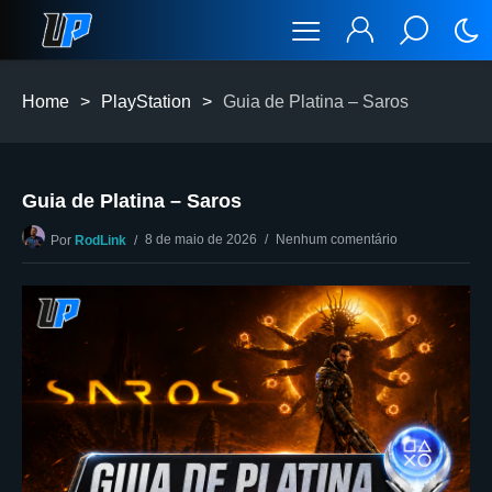
Home
>
PlayStation
>
Guia de Platina – Saros
Guia de Platina – Saros
8 de maio de 2026
Nenhum comentário
Por
RodLink