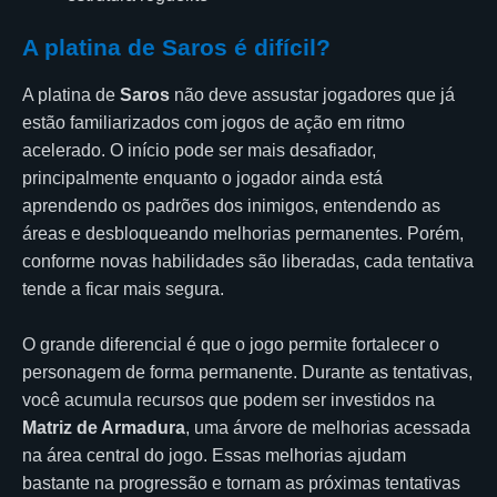
A platina de Saros é difícil?
A platina de
Saros
não deve assustar jogadores que já
estão familiarizados com jogos de ação em ritmo
acelerado. O início pode ser mais desafiador,
principalmente enquanto o jogador ainda está
aprendendo os padrões dos inimigos, entendendo as
áreas e desbloqueando melhorias permanentes. Porém,
conforme novas habilidades são liberadas, cada tentativa
tende a ficar mais segura.
O grande diferencial é que o jogo permite fortalecer o
personagem de forma permanente. Durante as tentativas,
você acumula recursos que podem ser investidos na
Matriz de Armadura
, uma árvore de melhorias acessada
na área central do jogo. Essas melhorias ajudam
bastante na progressão e tornam as próximas tentativas