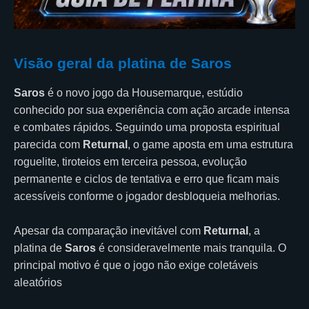
Visão geral da platina de Saros
Saros
é o novo jogo da Housemarque, estúdio
conhecido por sua experiência com ação arcade intensa
e combates rápidos. Seguindo uma proposta espiritual
parecida com
Returnal
, o game aposta em uma estrutura
roguelite, tiroteios em terceira pessoa, evolução
permanente e ciclos de tentativa e erro que ficam mais
acessíveis conforme o jogador desbloqueia melhorias.
Apesar da comparação inevitável com
Returnal
, a
platina de
Saros
é consideravelmente mais tranquila. O
principal motivo é que o jogo não exige coletáveis
aleatórios