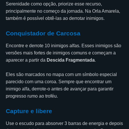
Serenidade como opção, priorize esse recurso,
principalmente no começo da jornada. Na Orla Amarela,
também é possível obtê-las ao derrotar inimigos.
Conquistador de Carcosa
Encontre e derrote 10 inimigos alfas. Esses inimigos são
versões mais fortes de inimigos comuns e começam a
aparecer a partir da
Descida Fragmentada
.
Eles são marcados no mapa com um símbolo especial
parecido com uma coroa. Sempre que encontrar um
inimigo alfa, derrote-o antes de avançar para garantir
progresso rumo ao troféu.
Capture e libere
Use o escudo para absorver 3 barras de energia e depois