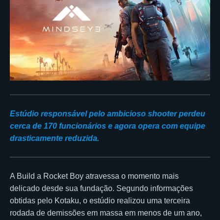
Estúdio responsável pelo ambicioso shooter perdeu
cerca de 170 funcionários e agora opera com equipe
drasticamente reduzida.
A Build a Rocket Boy atravessa o momento mais
delicado desde sua fundação. Segundo informações
obtidas pelo Kotaku, o estúdio realizou uma terceira
rodada de demissões em massa em menos de um ano,