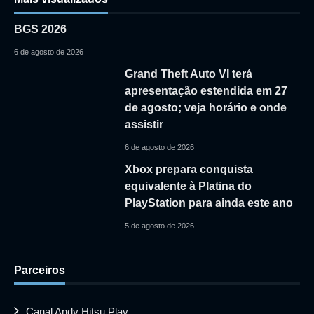
BGS 2026
6 de agosto de 2026
Grand Theft Auto VI terá
apresentação estendida em 27
de agosto; veja horário e onde
assistir
6 de agosto de 2026
Xbox prepara conquista
equivalente à Platina do
PlayStation para ainda este ano
5 de agosto de 2026
Parceiros
Canal Andy Hitsu Play