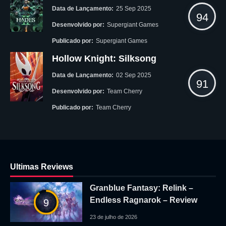
Data de Lançamento:
25 Sep 2025
94
Desenvolvido por:
Supergiant Games
Publicado por:
Supergiant Games
Hollow Knight: Silksong
Data de Lançamento:
02 Sep 2025
91
Desenvolvido por:
Team Cherry
Publicado por:
Team Cherry
Ultimas Reviews
Granblue Fantasy: Relink –
Endless Ragnarok – Review
9
23 de julho de 2026