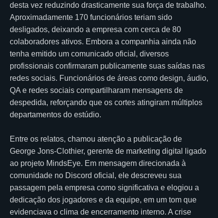
desta vez reduzindo drasticamente sua força de trabalho.
Aproximadamente 170 funcionários teriam sido
desligados, deixando a empresa com cerca de 80
colaboradores ativos. Embora a companhia ainda não
tenha emitido um comunicado oficial, diversos
profissionais confirmaram publicamente suas saídas nas
redes sociais. Funcionários de áreas como design, áudio,
QA e redes sociais compartilharam mensagens de
despedida, reforçando que os cortes atingiram múltiplos
departamentos do estúdio.
Entre os relatos, chamou atenção a publicação de
George Jons-Clothier, gerente de marketing digital ligado
ao projeto MindsEye. Em mensagem direcionada à
comunidade no Discord oficial, ele descreveu sua
passagem pela empresa como significativa e elogiou a
dedicação dos jogadores e da equipe, em um tom que
evidenciava o clima de encerramento interno. A crise