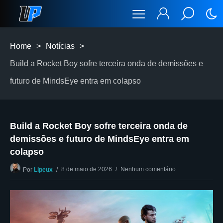
Home
>
Notícias
>
Build a Rocket Boy sofre terceira onda de demissões e
futuro de MindsEye entra em colapso
Build a Rocket Boy sofre terceira onda de
demissões e futuro de MindsEye entra em
colapso
8 de maio de 2026
Nenhum comentário
Por
Lipeux