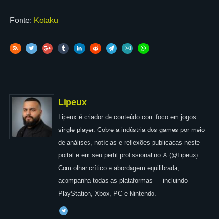
Fonte:
Kotaku
Lipeux
Lipeux é criador de conteúdo com foco em jogos
single player. Cobre a indústria dos games por meio
de análises, notícias e reflexões publicadas neste
portal e em seu perfil profissional no X (@Lipeux).
Com olhar crítico e abordagem equilibrada,
acompanha todas as plataformas — incluindo
PlayStation, Xbox, PC e Nintendo.