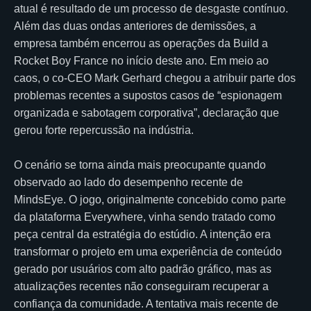
atual é resultado de um processo de desgaste contínuo.
Além das duas ondas anteriores de demissões, a
empresa também encerrou as operações da Build a
Rocket Boy France no início deste ano. Em meio ao
caos, o co-CEO Mark Gerhard chegou a atribuir parte dos
problemas recentes a supostos casos de “espionagem
organizada e sabotagem corporativa”, declaração que
gerou forte repercussão na indústria.
O cenário se torna ainda mais preocupante quando
observado ao lado do desempenho recente de
MindsEye. O jogo, originalmente concebido como parte
da plataforma Everywhere, vinha sendo tratado como
peça central da estratégia do estúdio. A intenção era
transformar o projeto em uma experiência de conteúdo
gerado por usuários com alto padrão gráfico, mas as
atualizações recentes não conseguiram recuperar a
confiança da comunidade. A tentativa mais recente de