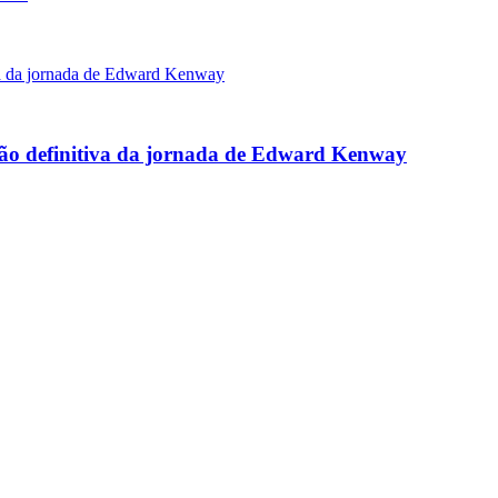
rsão definitiva da jornada de Edward Kenway