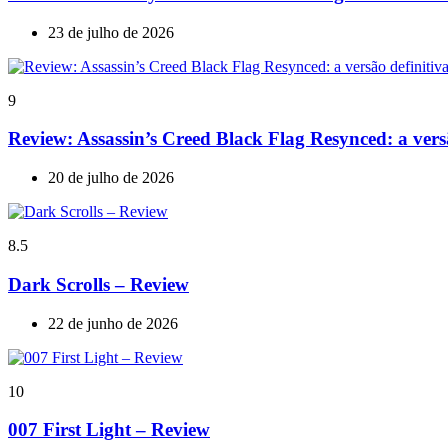
23 de julho de 2026
9
Review: Assassin’s Creed Black Flag Resynced: a ve
20 de julho de 2026
8.5
Dark Scrolls – Review
22 de junho de 2026
10
007 First Light – Review