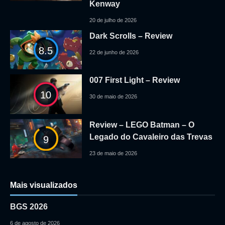
Kenway
20 de julho de 2026
Dark Scrolls – Review
8.5
22 de junho de 2026
007 First Light – Review
10
30 de maio de 2026
Review – LEGO Batman – O
Legado do Cavaleiro das Trevas
9
23 de maio de 2026
Mais visualizados
BGS 2026
6 de agosto de 2026