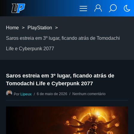
Home
>
PlayStation
>
Saros estreia em 3º lugar, ficando atrás de Tomodachi
Life e Cyberpunk 2077
Saros estreia em 3º lugar, ficando atrás de
Tomodachi Life e Cyberpunk 2077
6 de maio de 2026
Nenhum comentário
Por
Lipeux