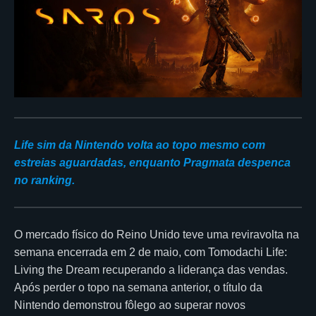
Life sim da Nintendo volta ao topo mesmo com
estreias aguardadas, enquanto Pragmata despenca
no ranking.
O mercado físico do Reino Unido teve uma reviravolta na
semana encerrada em 2 de maio, com Tomodachi Life:
Living the Dream recuperando a liderança das vendas.
Após perder o topo na semana anterior, o título da
Nintendo demonstrou fôlego ao superar novos