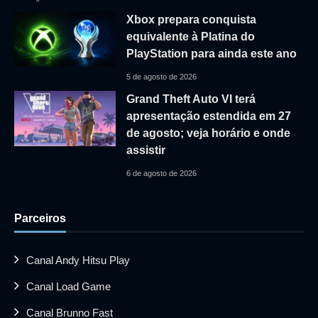
Xbox prepara conquista
equivalente à Platina do
PlayStation para ainda este ano
5 de agosto de 2026
Grand Theft Auto VI terá
apresentação estendida em 27
de agosto; veja horário e onde
assistir
6 de agosto de 2026
Parceiros
Canal Andy Hitsu Play
Canal Load Game
Canal Brunno Fast