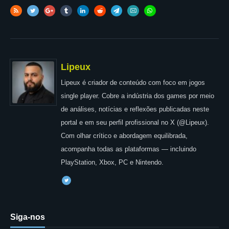
Lipeux
Lipeux é criador de conteúdo com foco em jogos
single player. Cobre a indústria dos games por meio
de análises, notícias e reflexões publicadas neste
portal e em seu perfil profissional no X (@Lipeux).
Com olhar crítico e abordagem equilibrada,
acompanha todas as plataformas — incluindo
PlayStation, Xbox, PC e Nintendo.
Siga-nos