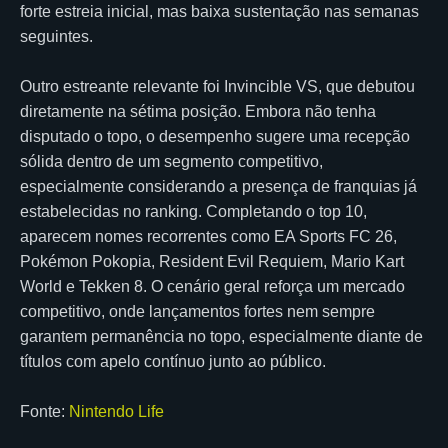
forte estreia inicial, mas baixa sustentação nas semanas
seguintes.
Outro estreante relevante foi Invincible VS, que debutou
diretamente na sétima posição. Embora não tenha
disputado o topo, o desempenho sugere uma recepção
sólida dentro de um segmento competitivo,
especialmente considerando a presença de franquias já
estabelecidas no ranking. Completando o top 10,
aparecem nomes recorrentes como EA Sports FC 26,
Pokémon Pokopia, Resident Evil Requiem, Mario Kart
World e Tekken 8. O cenário geral reforça um mercado
competitivo, onde lançamentos fortes nem sempre
garantem permanência no topo, especialmente diante de
títulos com apelo contínuo junto ao público.
Fonte:
Nintendo Life