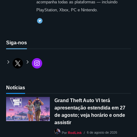
acompanha todas as plataformas — incluindo
PlayStation, Xbox, PC e Nintendo.
Siga-nos
Notícias
Grand Theft Auto VI terá
apresentação estendida em 27
de agosto; veja horário e onde
assistir
6 de agosto de 2026
Por
RodLink