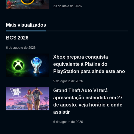
23 de maio de 2026
Mais visualizados
BGS 2026
6 de agosto de 2026
Xbox prepara conquista
equivalente à Platina do
PlayStation para ainda este ano
5 de agosto de 2026
Grand Theft Auto VI terá
apresentação estendida em 27
de agosto; veja horário e onde
assistir
6 de agosto de 2026