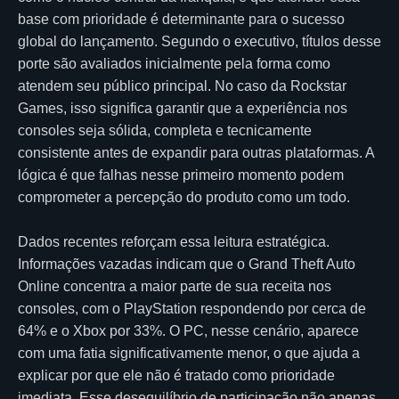
base com prioridade é determinante para o sucesso
global do lançamento. Segundo o executivo, títulos desse
porte são avaliados inicialmente pela forma como
atendem seu público principal. No caso da Rockstar
Games, isso significa garantir que a experiência nos
consoles seja sólida, completa e tecnicamente
consistente antes de expandir para outras plataformas. A
lógica é que falhas nesse primeiro momento podem
comprometer a percepção do produto como um todo.
Dados recentes reforçam essa leitura estratégica.
Informações vazadas indicam que o Grand Theft Auto
Online concentra a maior parte de sua receita nos
consoles, com o PlayStation respondendo por cerca de
64% e o Xbox por 33%. O PC, nesse cenário, aparece
com uma fatia significativamente menor, o que ajuda a
explicar por que ele não é tratado como prioridade
imediata. Esse desequilíbrio de participação não apenas