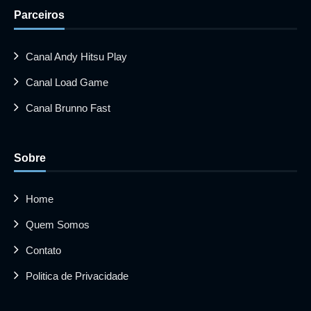
Parceiros
Canal Andy Hitsu Play
Canal Load Game
Canal Brunno Fast
Sobre
Home
Quem Somos
Contato
Politica de Privacidade