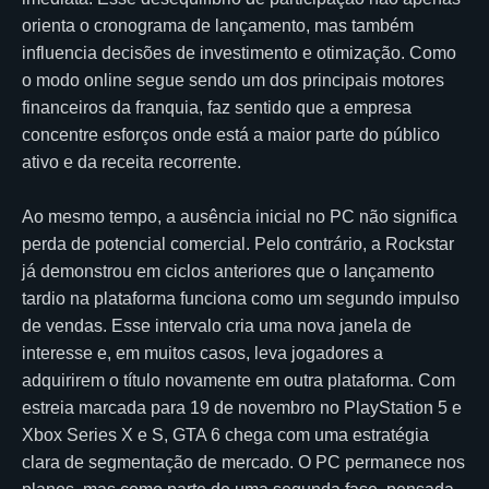
orienta o cronograma de lançamento, mas também
influencia decisões de investimento e otimização. Como
o modo online segue sendo um dos principais motores
financeiros da franquia, faz sentido que a empresa
concentre esforços onde está a maior parte do público
ativo e da receita recorrente.
Ao mesmo tempo, a ausência inicial no PC não significa
perda de potencial comercial. Pelo contrário, a Rockstar
já demonstrou em ciclos anteriores que o lançamento
tardio na plataforma funciona como um segundo impulso
de vendas. Esse intervalo cria uma nova janela de
interesse e, em muitos casos, leva jogadores a
adquirirem o título novamente em outra plataforma. Com
estreia marcada para 19 de novembro no PlayStation 5 e
Xbox Series X e S, GTA 6 chega com uma estratégia
clara de segmentação de mercado. O PC permanece nos