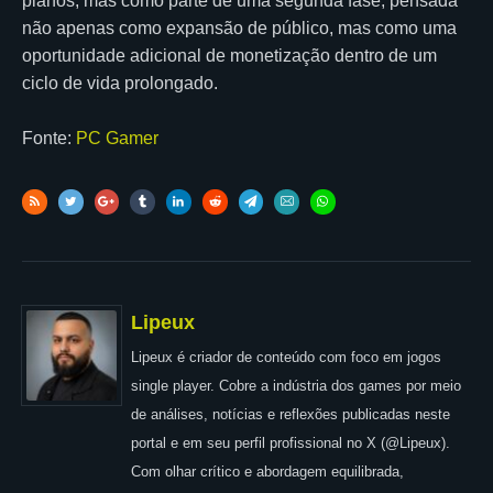
planos, mas como parte de uma segunda fase, pensada
não apenas como expansão de público, mas como uma
oportunidade adicional de monetização dentro de um
ciclo de vida prolongado.
Fonte:
PC Gamer
Lipeux
Lipeux é criador de conteúdo com foco em jogos
single player. Cobre a indústria dos games por meio
de análises, notícias e reflexões publicadas neste
portal e em seu perfil profissional no X (@Lipeux).
Com olhar crítico e abordagem equilibrada,