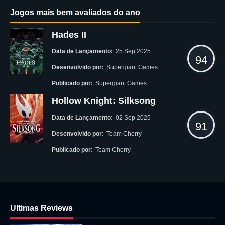
Jogos mais bem avaliados do ano
Hades II
Data de Lançamento:
25 Sep 2025
94
Desenvolvido por:
Supergiant Games
Publicado por:
Supergiant Games
Hollow Knight: Silksong
Data de Lançamento:
02 Sep 2025
91
Desenvolvido por:
Team Cherry
Publicado por:
Team Cherry
Ultimas Reviews