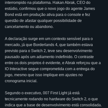
interrompido na plataforma. Hakan Abrak, CEO do
estúdio, confirmou que o novo jogo do agente James
Bond está em produção ativa para o console e fez
questão de afastar qualquer possibilidade de
cancelamento ou abandono.
A declaração surge em um contexto sensível para o
mercado, já que Borderlands 4, que também estava
previsto para o Switch 2, teve seu desenvolvimento
pausado após um adiamento indefinido. O contraste
entre os dois projetos é evidente, e Abrak reforçou que a
IO Interactive segue comprometida com a entrega do
jogo, mesmo que isso implique em ajustes no
cronograma inicial.
Segundo o executivo, 007 First Light já está
tecnicamente rodando no hardware do Switch 2, o que
indica que a base de desenvolvimento está consolidada.