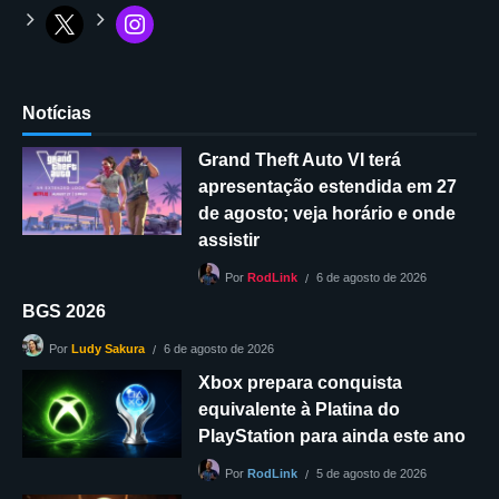
Notícias
Grand Theft Auto VI terá
apresentação estendida em 27
de agosto; veja horário e onde
assistir
6 de agosto de 2026
Por
RodLink
BGS 2026
6 de agosto de 2026
Por
Ludy Sakura
Xbox prepara conquista
equivalente à Platina do
PlayStation para ainda este ano
5 de agosto de 2026
Por
RodLink