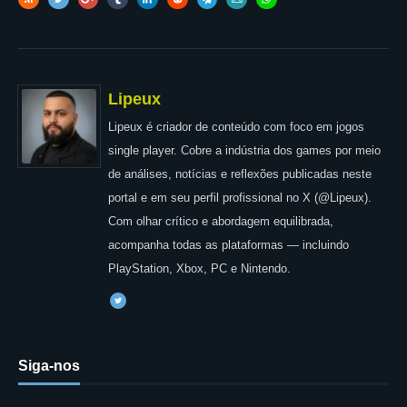
Lipeux
Lipeux é criador de conteúdo com foco em jogos
single player. Cobre a indústria dos games por meio
de análises, notícias e reflexões publicadas neste
portal e em seu perfil profissional no X (@Lipeux).
Com olhar crítico e abordagem equilibrada,
acompanha todas as plataformas — incluindo
PlayStation, Xbox, PC e Nintendo.
Siga-nos