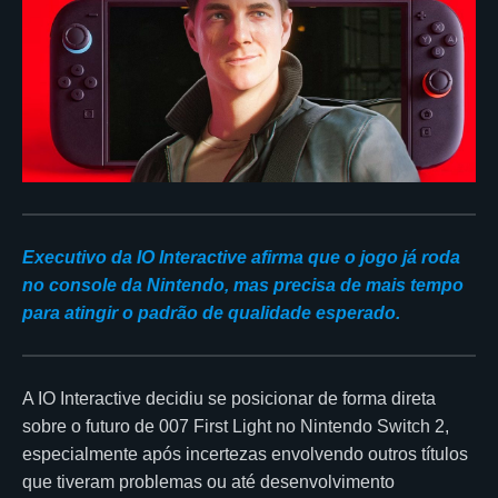
Executivo da IO Interactive afirma que o jogo já roda
no console da Nintendo, mas precisa de mais tempo
para atingir o padrão de qualidade esperado.
A IO Interactive decidiu se posicionar de forma direta
sobre o futuro de 007 First Light no Nintendo Switch 2,
especialmente após incertezas envolvendo outros títulos
que tiveram problemas ou até desenvolvimento