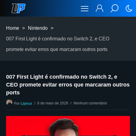
Home
>
Nintendo
>
007 First Light é confirmado no Switch 2, e CEO
promete evitar erros que marcaram outros ports
007 First Light é confirmado no Switch 2, e
CEO promete evitar erros que marcaram outros
ports
6 de maio de 2026
Nenhum comentário
Por
Lipeux