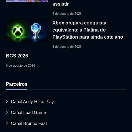
assistir
6 de agosto de 2026
Xbox prepara conquista
equivalente à Platina do
PlayStation para ainda este ano
5 de agosto de 2026
BGS 2026
6 de agosto de 2026
Parceiros
Canal Andy Hitsu Play
Canal Load Game
Canal Brunno Fast