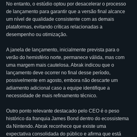
No entanto, o estúdio optou por desacelerar o processo
de lançamento para garantir que a versão final alcance
um nível de qualidade consistente com as demais
plataformas, evitando críticas relacionadas a
desempenho ou otimização.
A janela de lançamento, inicialmente prevista para o
verão do hemisfério norte, permanece válida, mas com
uma margem mais cautelosa. Abrak indicou que o
lançamento deve ocorrer no final desse período,
possivelmente em agosto, embora não descarte um
adiamento adicional caso a equipe identifique a
necessidade de mais refinamento técnico.
Outro ponto relevante destacado pelo CEO é o peso
histórico da franquia James Bond dentro do ecossistema
da Nintendo. Abrak reconhece que existe uma
expectativa consolidada do público e afirma que está