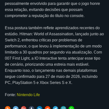
pessoalmente envolvido para garantir que o jogo honre
essa relação, evitando decisões que possam
comprometer a reputação do título no console.
Essa postura também reflete aprendizados recentes do
estúdio. Hitman: World of Assassination, lançado junto ao
Switch 2, enfrentou críticas por problemas de
performance, o que levou à implementação de um modo
limitado a 30 quadros por segundo via atualização. Com
007 First Light, a IO Interactive tenta antecipar esse tipo
de cenário, priorizando uma estreia mais estável.
Enquanto isso, o lançamento nas demais plataformas
segue confirmado para 27 de maio de 2026, incluindo
PC, PlayStation 5 e Xbox Series S e X.
Fonte:
Nintendo Life