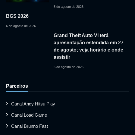
5 de agosto de 2026
BGS 2026
6 de agosto de 2026
Grand Theft Auto VI terá
apresentação estendida em 27
de agosto; veja horário e onde
assistir
6 de agosto de 2026
Parceiros
Canal Andy Hitsu Play
Canal Load Game
Canal Brunno Fast