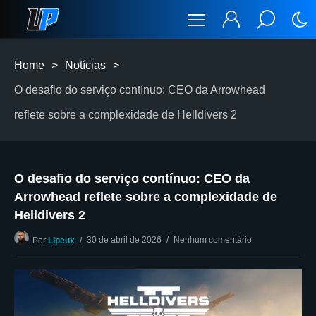
Home
>
Notícias
>
O desafio do serviço contínuo: CEO da Arrowhead
reflete sobre a complexidade de Helldivers 2
O desafio do serviço contínuo: CEO da
Arrowhead reflete sobre a complexidade de
Helldivers 2
30 de abril de 2026
Nenhum comentário
Por
Lipeux