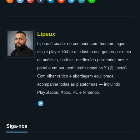
Lipeux
Lipeux é criador de conteúdo com foco em jogos
single player. Cobre a indústria dos games por meio
de análises, notícias e reflexões publicadas neste
portal e em seu perfil profissional no X (@Lipeux).
Com olhar crítico e abordagem equilibrada,
acompanha todas as plataformas — incluindo
PlayStation, Xbox, PC e Nintendo.
Siga-nos