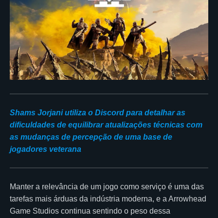
Shams Jorjani utiliza o Discord para detalhar as
dificuldades de equilibrar atualizações técnicas com
as mudanças de percepção de uma base de
jogadores veterana
Manter a relevância de um jogo como serviço é uma das
tarefas mais árduas da indústria moderna, e a Arrowhead
Game Studios continua sentindo o peso dessa