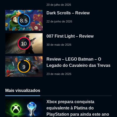
20 de julho de 2026
Dark Scrolls – Review
8.5
22 de junho de 2026
007 First Light – Review
10
30 de maio de 2026
Review – LEGO Batman – O
Legado do Cavaleiro das Trevas
9
23 de maio de 2026
Mais visualizados
Xbox prepara conquista
equivalente à Platina do
PlayStation para ainda este ano