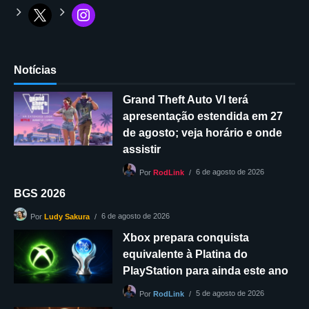
Notícias
Grand Theft Auto VI terá
apresentação estendida em 27
de agosto; veja horário e onde
assistir
6 de agosto de 2026
Por
RodLink
BGS 2026
6 de agosto de 2026
Por
Ludy Sakura
Xbox prepara conquista
equivalente à Platina do
PlayStation para ainda este ano
5 de agosto de 2026
Por
RodLink