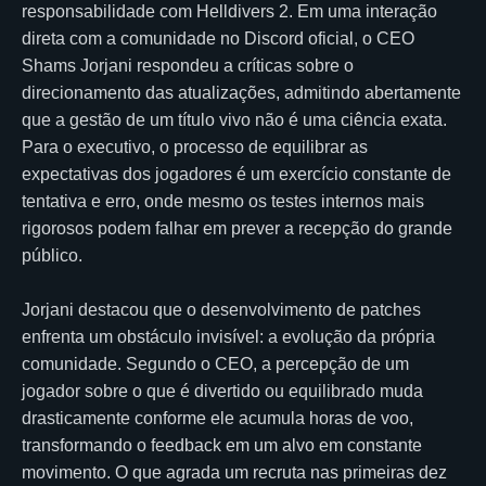
responsabilidade com Helldivers 2. Em uma interação
direta com a comunidade no Discord oficial, o CEO
Shams Jorjani respondeu a críticas sobre o
direcionamento das atualizações, admitindo abertamente
que a gestão de um título vivo não é uma ciência exata.
Para o executivo, o processo de equilibrar as
expectativas dos jogadores é um exercício constante de
tentativa e erro, onde mesmo os testes internos mais
rigorosos podem falhar em prever a recepção do grande
público.
Jorjani destacou que o desenvolvimento de patches
enfrenta um obstáculo invisível: a evolução da própria
comunidade. Segundo o CEO, a percepção de um
jogador sobre o que é divertido ou equilibrado muda
drasticamente conforme ele acumula horas de voo,
transformando o feedback em um alvo em constante
movimento. O que agrada um recruta nas primeiras dez