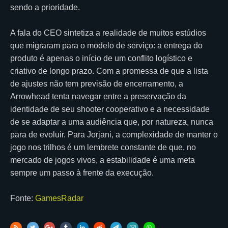
sendo a prioridade.
A fala do CEO sintetiza a realidade de muitos estúdios
que migraram para o modelo de serviço: a entrega do
produto é apenas o início de um conflito logístico e
criativo de longo prazo. Com a promessa de que a lista
de ajustes não tem previsão de encerramento, a
Arrowhead tenta navegar entre a preservação da
identidade de seu shooter cooperativo e a necessidade
de se adaptar a uma audiência que, por natureza, nunca
para de evoluir. Para Jorjani, a complexidade de manter o
jogo nos trilhos é um lembrete constante de que, no
mercado de jogos vivos, a estabilidade é uma meta
sempre um passo à frente da execução.
Fonte:
GamesRadar