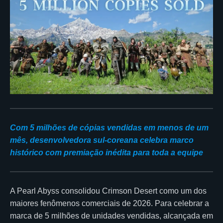
Com 5 milhões de cópias vendidas em menos de um
mês, desenvolvedora sul-coreana celebra marco
histórico com premiação inédita para toda a equipe
A Pearl Abyss consolidou Crimson Desert como um dos
maiores fenômenos comerciais de 2026. Para celebrar a
marca de 5 milhões de unidades vendidas, alcançada em