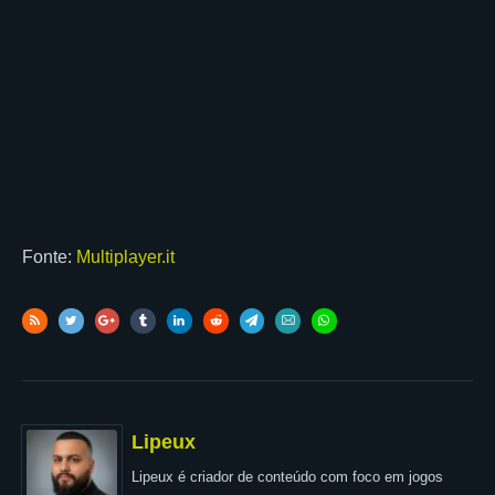
Fonte:
Multiplayer.it
Lipeux
Lipeux é criador de conteúdo com foco em jogos