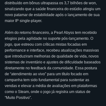
distribuído em bônus ultrapassa os 3,7 bilhões de won,
sinalizando que a saúde financeira do estúdio atingiu um
novo patamar de estabilidade após o lançamento de sua
maior IP single-player.
Além do retorno financeiro, a Pearl Abyss tem recebido
elogios pela agilidade no suporte pós-lançamento. O
jogo, que estreou com críticas mistas focadas em
performance e interface, recebeu atualizações massivas
que introduziram melhorias de qualidade de vida, novos
sistemas de inventário e ajustes de dificuldade baseados
diretamente no feedback da comunidade. Essa postura
de “atendimento ao vivo” para um título focado em
campanha tem sido fundamental para sustentar as
vendas e elevar a média de avaliações em plataformas
como o Steam, onde o jogo já registra um status de
“Muito Positivo”.