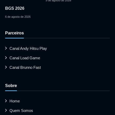
5 de agosto de 2026
BGS 2026
6 de agosto de 2026
Parceiros
Canal Andy Hitsu Play
Canal Load Game
Canal Brunno Fast
Sobre
Home
Quem Somos