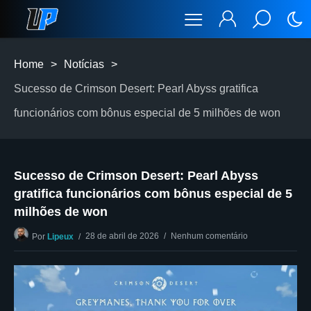
Home
>
Notícias
>
Sucesso de Crimson Desert: Pearl Abyss gratifica
funcionários com bônus especial de 5 milhões de won
Sucesso de Crimson Desert: Pearl Abyss
gratifica funcionários com bônus especial de 5
milhões de won
28 de abril de 2026
Nenhum comentário
Por
Lipeux