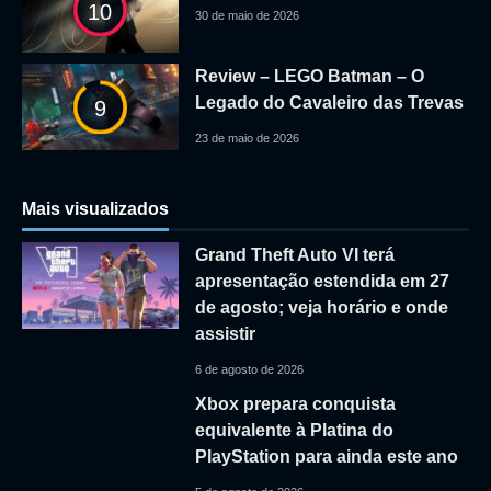
10
30 de maio de 2026
Review – LEGO Batman – O
Legado do Cavaleiro das Trevas
9
23 de maio de 2026
Mais visualizados
Grand Theft Auto VI terá
apresentação estendida em 27
de agosto; veja horário e onde
assistir
6 de agosto de 2026
Xbox prepara conquista
equivalente à Platina do
PlayStation para ainda este ano