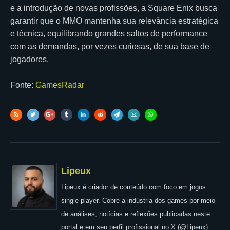
e a introdução de novas profissões, a Square Enix busca
garantir que o MMO mantenha sua relevância estratégica
e técnica, equilibrando grandes saltos de performance
com as demandas, por vezes curiosas, de sua base de
jogadores.
Fonte:
GamesRadar
Lipeux
Lipeux é criador de conteúdo com foco em jogos
single player. Cobre a indústria dos games por meio
de análises, notícias e reflexões publicadas neste
portal e em seu perfil profissional no X (@Lipeux).