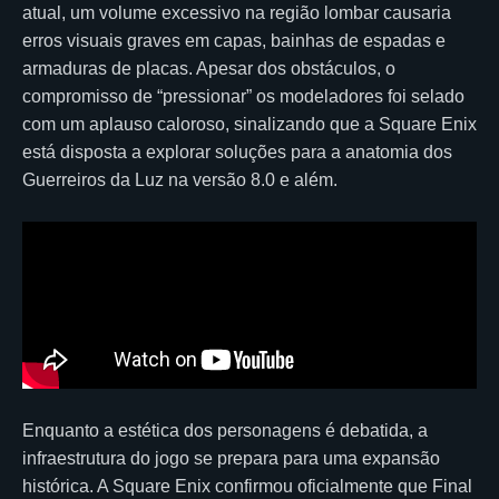
atual, um volume excessivo na região lombar causaria
erros visuais graves em capas, bainhas de espadas e
armaduras de placas. Apesar dos obstáculos, o
compromisso de “pressionar” os modeladores foi selado
com um aplauso caloroso, sinalizando que a Square Enix
está disposta a explorar soluções para a anatomia dos
Guerreiros da Luz na versão 8.0 e além.
Enquanto a estética dos personagens é debatida, a
infraestrutura do jogo se prepara para uma expansão
histórica. A Square Enix confirmou oficialmente que Final