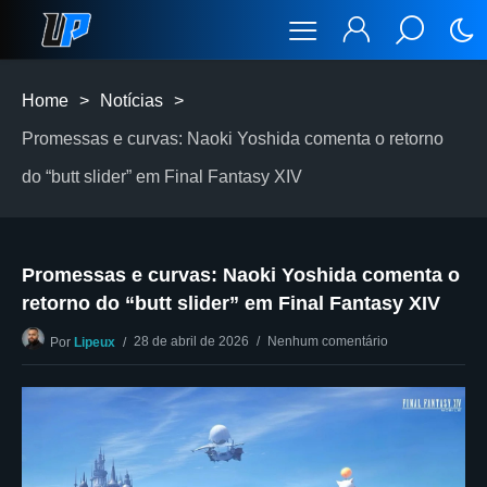
Home
>
Notícias
>
Promessas e curvas: Naoki Yoshida comenta o retorno
do “butt slider” em Final Fantasy XIV
Promessas e curvas: Naoki Yoshida comenta o
retorno do “butt slider” em Final Fantasy XIV
28 de abril de 2026
Nenhum comentário
Por
Lipeux