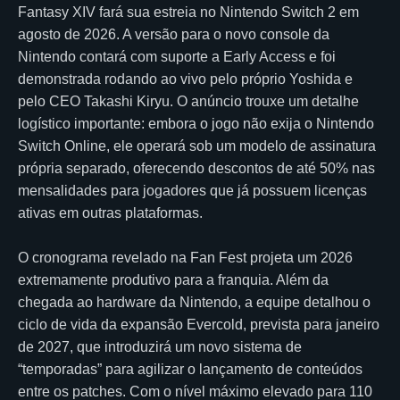
Fantasy XIV fará sua estreia no Nintendo Switch 2 em
agosto de 2026. A versão para o novo console da
Nintendo contará com suporte a Early Access e foi
demonstrada rodando ao vivo pelo próprio Yoshida e
pelo CEO Takashi Kiryu. O anúncio trouxe um detalhe
logístico importante: embora o jogo não exija o Nintendo
Switch Online, ele operará sob um modelo de assinatura
própria separado, oferecendo descontos de até 50% nas
mensalidades para jogadores que já possuem licenças
ativas em outras plataformas.
O cronograma revelado na Fan Fest projeta um 2026
extremamente produtivo para a franquia. Além da
chegada ao hardware da Nintendo, a equipe detalhou o
ciclo de vida da expansão Evercold, prevista para janeiro
de 2027, que introduzirá um novo sistema de
“temporadas” para agilizar o lançamento de conteúdos
entre os patches. Com o nível máximo elevado para 110