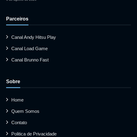
Parceiros
Canal Andy Hitsu Play
Canal Load Game
Canal Brunno Fast
Sobre
Home
Quem Somos
Contato
Politica de Privacidade