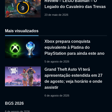
Review – LEGO Batman – O
Legado do Cavaleiro das Trevas
9
23 de maio de 2026
Mais visualizados
Xbox prepara conquista
equivalente à Platina do
PlayStation para ainda este ano
5 de agosto de 2026
Grand Theft Auto VI terá
apresentação estendida em 27
de agosto; veja horário e onde
assistir
6 de agosto de 2026
BGS 2026
6 de agosto de 2026