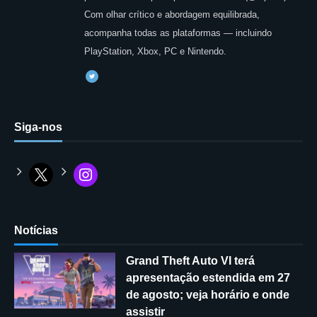
Com olhar crítico e abordagem equilibrada,
acompanha todas as plataformas — incluindo
PlayStation, Xbox, PC e Nintendo.
Siga-nos
Notícias
Grand Theft Auto VI terá
apresentação estendida em 27
de agosto; veja horário e onde
assistir