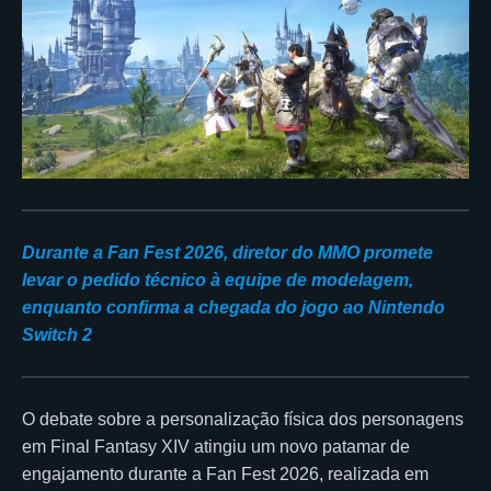
Durante a Fan Fest 2026, diretor do MMO promete
levar o pedido técnico à equipe de modelagem,
enquanto confirma a chegada do jogo ao Nintendo
Switch 2
O debate sobre a personalização física dos personagens
em Final Fantasy XIV atingiu um novo patamar de
engajamento durante a Fan Fest 2026, realizada em