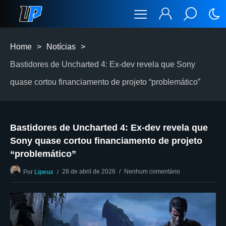
Home
>
Notícias
>
Bastidores de Uncharted 4: Ex-dev revela que Sony
quase cortou financiamento de projeto “problemático”
Bastidores de Uncharted 4: Ex-dev revela que
Sony quase cortou financiamento de projeto
“problemático”
28 de abril de 2026
Nenhum comentário
Por
Lipeux