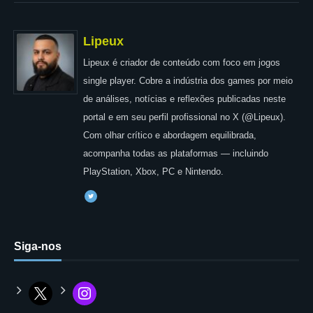
Lipeux
Lipeux é criador de conteúdo com foco em jogos
single player. Cobre a indústria dos games por meio
de análises, notícias e reflexões publicadas neste
portal e em seu perfil profissional no X (@Lipeux).
Com olhar crítico e abordagem equilibrada,
acompanha todas as plataformas — incluindo
PlayStation, Xbox, PC e Nintendo.
Siga-nos