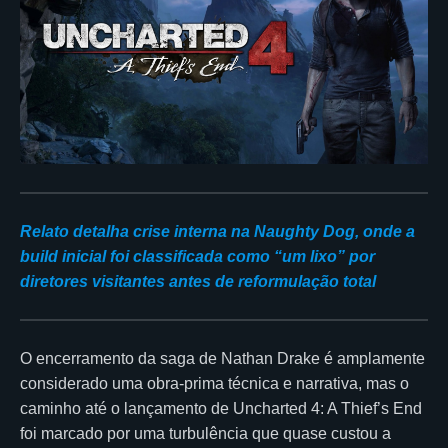
Relato detalha crise interna na Naughty Dog, onde a
build inicial foi classificada como “um lixo” por
diretores visitantes antes de reformulação total
O encerramento da saga de Nathan Drake é amplamente
considerado uma obra-prima técnica e narrativa, mas o
caminho até o lançamento de Uncharted 4: A Thief’s End
foi marcado por uma turbulência que quase custou a