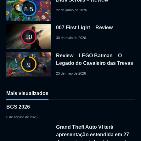
8.5
22 de junho de 2026
007 First Light – Review
10
30 de maio de 2026
Review – LEGO Batman – O
Legado do Cavaleiro das Trevas
9
23 de maio de 2026
Mais visualizados
BGS 2026
6 de agosto de 2026
Grand Theft Auto VI terá
apresentação estendida em 27