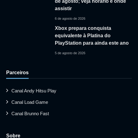
de agosto; veja horário e onde
assistir
6 de agosto de 2026
Xbox prepara conquista
equivalente à Platina do
PlayStation para ainda este ano
5 de agosto de 2026
Parceiros
Canal Andy Hitsu Play
Canal Load Game
Canal Brunno Fast
Sobre