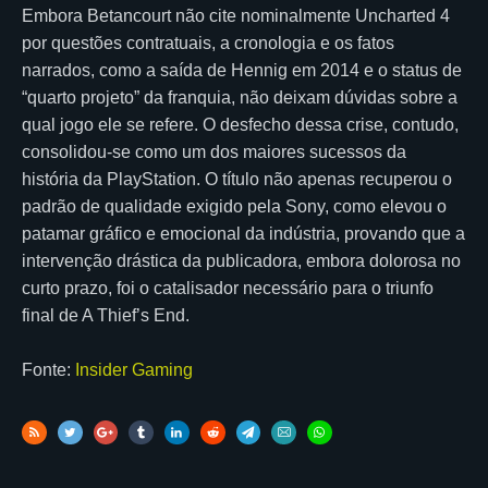
Embora Betancourt não cite nominalmente Uncharted 4
por questões contratuais, a cronologia e os fatos
narrados, como a saída de Hennig em 2014 e o status de
“quarto projeto” da franquia, não deixam dúvidas sobre a
qual jogo ele se refere. O desfecho dessa crise, contudo,
consolidou-se como um dos maiores sucessos da
história da PlayStation. O título não apenas recuperou o
padrão de qualidade exigido pela Sony, como elevou o
patamar gráfico e emocional da indústria, provando que a
intervenção drástica da publicadora, embora dolorosa no
curto prazo, foi o catalisador necessário para o triunfo
final de A Thief’s End.
Fonte:
Insider Gaming