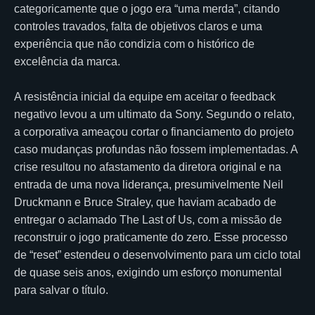
categoricamente que o jogo era “uma merda”, citando
controles travados, falta de objetivos claros e uma
experiência que não condizia com o histórico de
excelência da marca.
A resistência inicial da equipe em aceitar o feedback
negativo levou a um ultimato da Sony. Segundo o relato,
a corporativa ameaçou cortar o financiamento do projeto
caso mudanças profundas não fossem implementadas. A
crise resultou no afastamento da diretora original e na
entrada de uma nova liderança, presumivelmente Neil
Druckmann e Bruce Straley, que haviam acabado de
entregar o aclamado The Last of Us, com a missão de
reconstruir o jogo praticamente do zero. Esse processo
de “reset” estendeu o desenvolvimento para um ciclo total
de quase seis anos, exigindo um esforço monumental
para salvar o título.