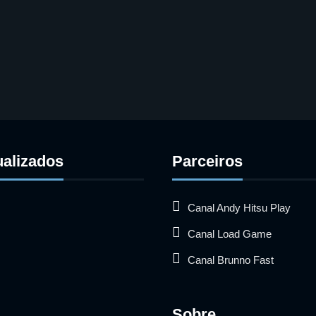
ualizados
Parceiros
Canal Andy Hitsu Play
Canal Load Game
Canal Brunno Fast
Sobre