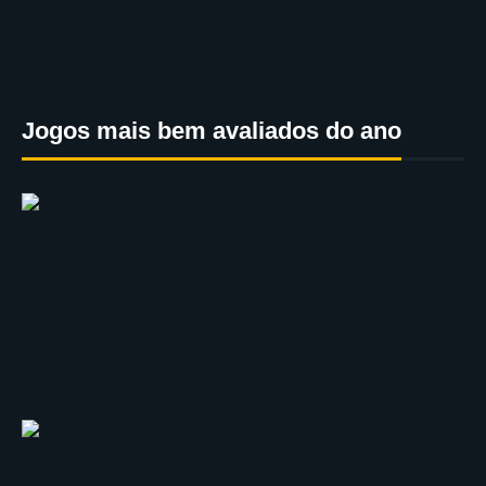
Jogos mais bem avaliados do ano