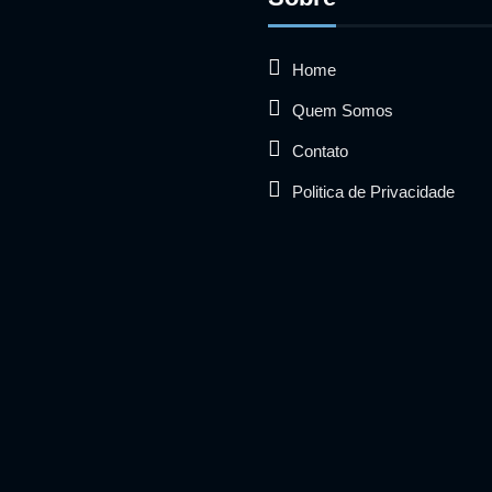
Home
Quem Somos
Contato
Politica de Privacidade