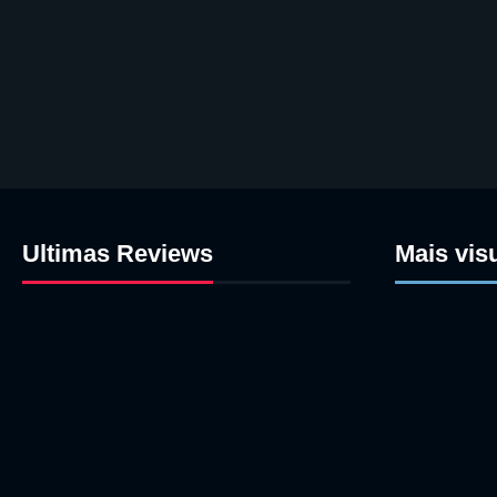
Ultimas Reviews
Mais vis