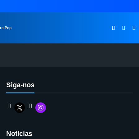
ura Pop
Siga-nos
Notícias