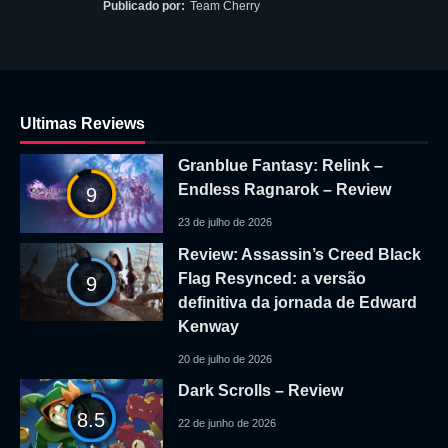
Publicado por:
Team Cherry
Ultimas Reviews
Granblue Fantasy: Relink –
Endless Ragnarok – Review
9
23 de julho de 2026
Review: Assassin’s Creed Black
Flag Resynced: a versão
9
definitiva da jornada de Edward
Kenway
20 de julho de 2026
Dark Scrolls – Review
8.5
22 de junho de 2026