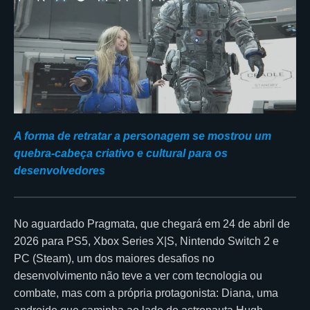
A forma de retratar a personagem se mostrou um
quebra-cabeça criativo e cultural para os
desenvolvedores
No aguardado Pragmata, que chegará em 24 de abril de
2026 para PS5, Xbox Series X|S, Nintendo Switch 2 e
PC (Steam), um dos maiores desafios no
desenvolvimento não teve a ver com tecnologia ou
combate, mas com a própria protagonista: Diana, uma