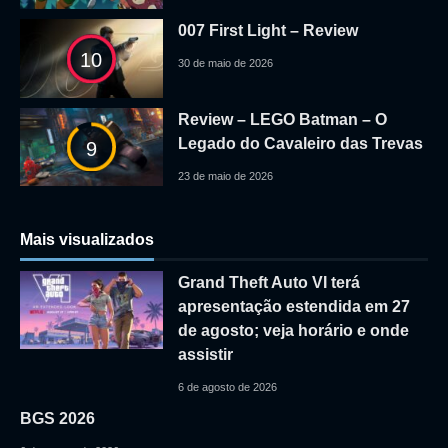
007 First Light – Review
10
30 de maio de 2026
Review – LEGO Batman – O
Legado do Cavaleiro das Trevas
9
23 de maio de 2026
Mais visualizados
Grand Theft Auto VI terá
apresentação estendida em 27
de agosto; veja horário e onde
assistir
6 de agosto de 2026
BGS 2026