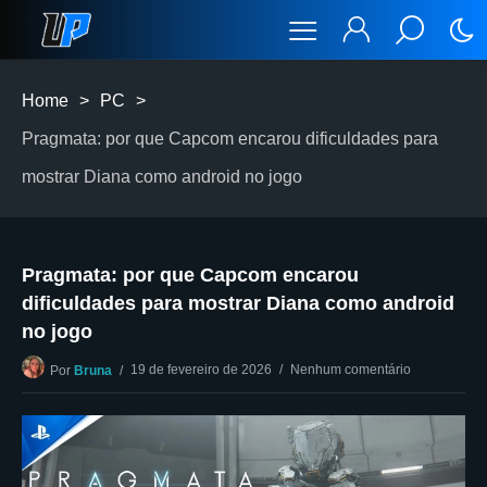
Home
>
PC
>
Pragmata: por que Capcom encarou dificuldades para
mostrar Diana como android no jogo
Pragmata: por que Capcom encarou
dificuldades para mostrar Diana como android
no jogo
19 de fevereiro de 2026
Nenhum comentário
Por
Bruna