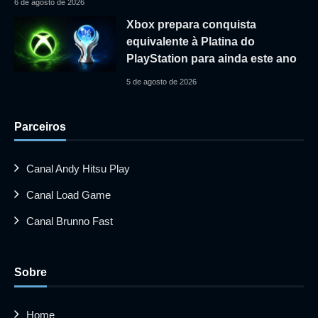
6 de agosto de 2026
Xbox prepara conquista
equivalente à Platina do
PlayStation para ainda este ano
5 de agosto de 2026
Parceiros
Canal Andy Hitsu Play
Canal Load Game
Canal Brunno Fast
Sobre
Home