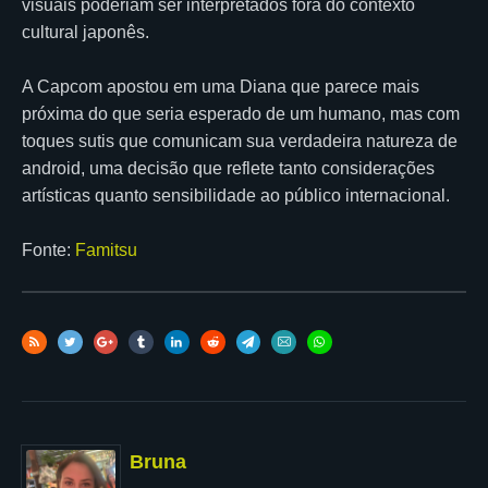
visuais poderiam ser interpretados fora do contexto
cultural japonês.
A Capcom apostou em uma Diana que parece mais
próxima do que seria esperado de um humano, mas com
toques sutis que comunicam sua verdadeira natureza de
android, uma decisão que reflete tanto considerações
artísticas quanto sensibilidade ao público internacional.
Fonte:
Famitsu
Bruna