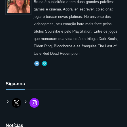
Bruna é publicitária e tem duas grandes paixões:
games e cinema. Adora ler, escrever, colecionar,
jogar e buscar novas platinas. No universo dos
videogames, seu coração bate mais forte pelos
títulos Soulslike e pelo PlayStation. Entre os jogos
que marcaram sua vida estão a trilogia Dark Souls,
Elden Ring, Bloodborne e as franquias The Last of
Us e Red Dead Redemption.
Siga-nos
Notícias