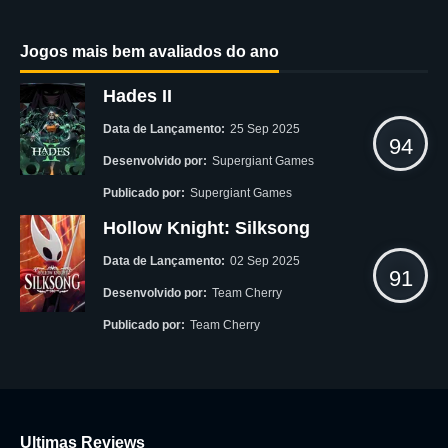
Jogos mais bem avaliados do ano
Hades II
Data de Lançamento:
25 Sep 2025
94
Desenvolvido por:
Supergiant Games
Publicado por:
Supergiant Games
Hollow Knight: Silksong
Data de Lançamento:
02 Sep 2025
91
Desenvolvido por:
Team Cherry
Publicado por:
Team Cherry
Ultimas Reviews