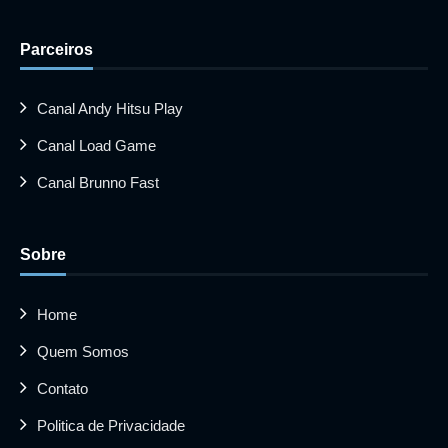
Parceiros
Canal Andy Hitsu Play
Canal Load Game
Canal Brunno Fast
Sobre
Home
Quem Somos
Contato
Politica de Privacidade