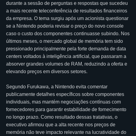
durante a sessão de perguntas e respostas que sucedeu
a mais recente teleconferência de resultados financeiros
da empresa. O tema surgiu após um acionista questionar
se a Nintendo poderia revisar o preço do novo console
caso o custo dos componentes continuasse subindo. Nos
últimos meses, o mercado global de memória tem sido
pressionado principalmente pela forte demanda de data
centers voltados à inteligência artificial, que passaram a
absorver grandes volumes de RAM, reduzindo a oferta e
elevando preços em diversos setores.
Segundo Furukawa, a Nintendo evita comentar
publicamente detalhes específicos sobre componentes
individuais, mas mantém negociações contínuas com
fornecedores para garantir estabilidade de fornecimento
no longo prazo. Como resultado dessas tratativas, o
executivo afirmou que a alta recente nos preços de
memória não teve impacto relevante na lucratividade do