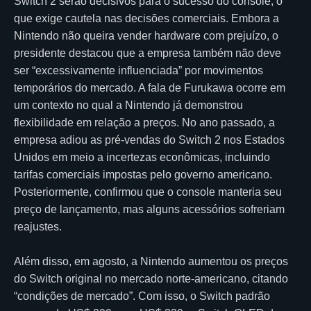
Switch 2 serão decisivos para o sucesso do console, o
que exige cautela nas decisões comerciais. Embora a
Nintendo não queira vender hardware com prejuízo, o
presidente destacou que a empresa também não deve
ser “excessivamente influenciada” por movimentos
temporários do mercado. A fala de Furukawa ocorre em
um contexto no qual a Nintendo já demonstrou
flexibilidade em relação a preços. No ano passado, a
empresa adiou as pré-vendas do Switch 2 nos Estados
Unidos em meio a incertezas econômicas, incluindo
tarifas comerciais impostas pelo governo americano.
Posteriormente, confirmou que o console manteria seu
preço de lançamento, mas alguns acessórios sofreriam
reajustes.
Além disso, em agosto, a Nintendo aumentou os preços
do Switch original no mercado norte-americano, citando
“condições de mercado”. Com isso, o Switch padrão