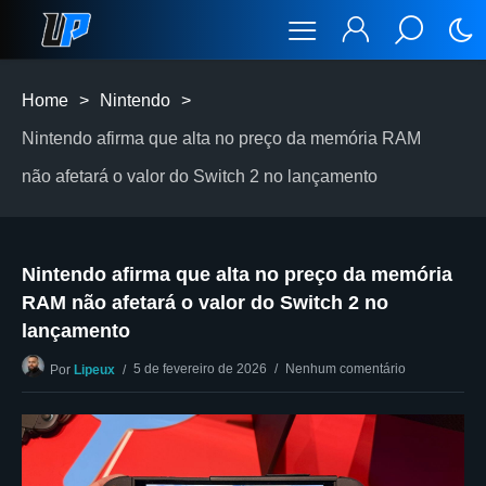
Home
>
Nintendo
>
Nintendo afirma que alta no preço da memória RAM
não afetará o valor do Switch 2 no lançamento
Nintendo afirma que alta no preço da memória
RAM não afetará o valor do Switch 2 no
lançamento
5 de fevereiro de 2026
Nenhum comentário
Por
Lipeux