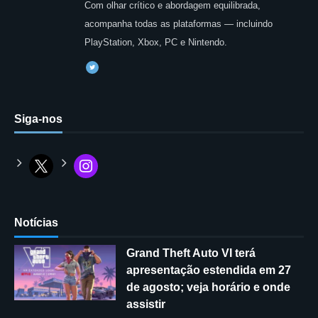
Com olhar crítico e abordagem equilibrada,
acompanha todas as plataformas — incluindo
PlayStation, Xbox, PC e Nintendo.
Siga-nos
Notícias
Grand Theft Auto VI terá
apresentação estendida em 27
de agosto; veja horário e onde
assistir