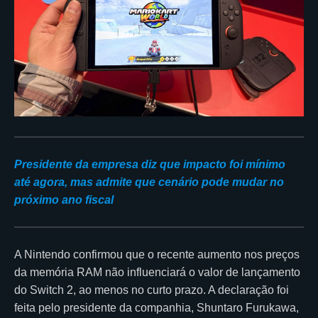
Presidente da empresa diz que impacto foi mínimo
até agora, mas admite que cenário pode mudar no
próximo ano fiscal
A Nintendo confirmou que o recente aumento nos preços
da memória RAM não influenciará o valor de lançamento
do Switch 2, ao menos no curto prazo. A declaração foi
feita pelo presidente da companhia, Shuntaro Furukawa,