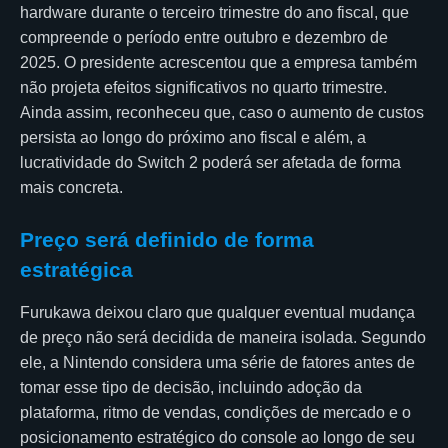
hardware durante o terceiro trimestre do ano fiscal, que
compreende o período entre outubro e dezembro de
2025. O presidente acrescentou que a empresa também
não projeta efeitos significativos no quarto trimestre.
Ainda assim, reconheceu que, caso o aumento de custos
persista ao longo do próximo ano fiscal e além, a
lucratividade do Switch 2 poderá ser afetada de forma
mais concreta.
Preço será definido de forma
estratégica
Furukawa deixou claro que qualquer eventual mudança
de preço não será decidida de maneira isolada. Segundo
ele, a Nintendo considera uma série de fatores antes de
tomar esse tipo de decisão, incluindo adoção da
plataforma, ritmo de vendas, condições de mercado e o
posicionamento estratégico do console ao longo de seu