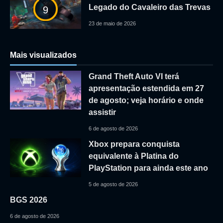
Legado do Cavaleiro das Trevas
9
23 de maio de 2026
Mais visualizados
Grand Theft Auto VI terá
apresentação estendida em 27
de agosto; veja horário e onde
assistir
6 de agosto de 2026
Xbox prepara conquista
equivalente à Platina do
PlayStation para ainda este ano
5 de agosto de 2026
BGS 2026
6 de agosto de 2026