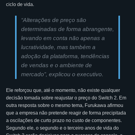
ciclo de vida.
“Alterações de preço são
determinadas de forma abrangente,
levando em conta não apenas a
lucratividade, mas também a
adoção da plataforma, tendências
de vendas e o ambiente de
mercado”, explicou o executivo.
Ele reforçou que, até o momento, não existe qualquer
decisão tomada sobre reajustar o preço do Switch 2. Em
outra resposta sobre o mesmo tema, Furukawa afirmou
que a empresa não pretende reagir de forma precipitada
a oscilações de curto prazo no custo de componentes.
Segundo ele, o segundo e o terceiro anos de vida do