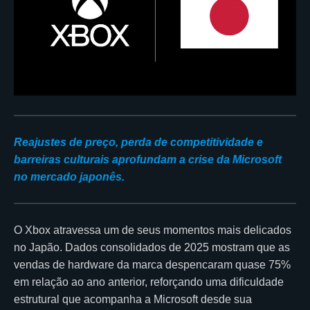
Reajustes de preço, perda de competitividade e
barreiras culturais aprofundam a crise da Microsoft
no mercado japonês.
O Xbox atravessa um de seus momentos mais delicados
no Japão. Dados consolidados de 2025 mostram que as
vendas de hardware da marca despencaram quase 75%
em relação ao ano anterior, reforçando uma dificuldade
estrutural que acompanha a Microsoft desde sua