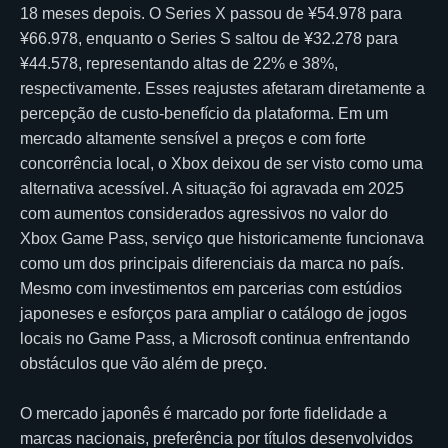
18 meses depois. O Series X passou de ¥54.978 para
¥66.978, enquanto o Series S saltou de ¥32.278 para
¥44.578, representando altas de 22% e 38%,
respectivamente. Esses reajustes afetaram diretamente a
percepção de custo-benefício da plataforma. Em um
mercado altamente sensível a preços e com forte
concorrência local, o Xbox deixou de ser visto como uma
alternativa acessível. A situação foi agravada em 2025
com aumentos considerados agressivos no valor do
Xbox Game Pass, serviço que historicamente funcionava
como um dos principais diferenciais da marca no país.
Mesmo com investimentos em parcerias com estúdios
japoneses e esforços para ampliar o catálogo de jogos
locais no Game Pass, a Microsoft continua enfrentando
obstáculos que vão além de preço.
O mercado japonês é marcado por forte fidelidade a
marcas nacionais, preferência por títulos desenvolvidos