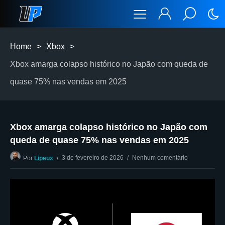
Home
>
Xbox
>
Xbox amarga colapso histórico no Japão com queda de
quase 75% nas vendas em 2025
Xbox amarga colapso histórico no Japão com
queda de quase 75% nas vendas em 2025
3 de fevereiro de 2026
Nenhum comentário
Por
Lipeux