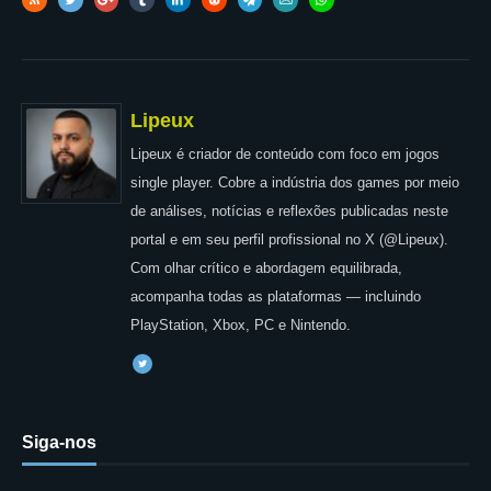
Lipeux
Lipeux é criador de conteúdo com foco em jogos
single player. Cobre a indústria dos games por meio
de análises, notícias e reflexões publicadas neste
portal e em seu perfil profissional no X (@Lipeux).
Com olhar crítico e abordagem equilibrada,
acompanha todas as plataformas — incluindo
PlayStation, Xbox, PC e Nintendo.
Siga-nos