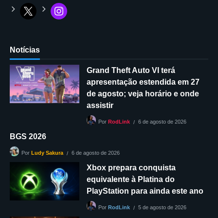
Notícias
Grand Theft Auto VI terá
apresentação estendida em 27
de agosto; veja horário e onde
assistir
6 de agosto de 2026
Por
RodLink
BGS 2026
6 de agosto de 2026
Por
Ludy Sakura
Xbox prepara conquista
equivalente à Platina do
PlayStation para ainda este ano
5 de agosto de 2026
Por
RodLink