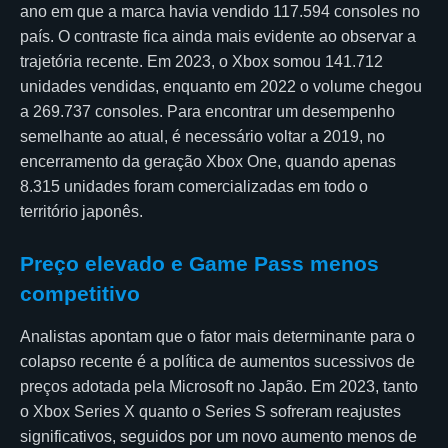
ano em que a marca havia vendido 117.594 consoles no
país. O contraste fica ainda mais evidente ao observar a
trajetória recente. Em 2023, o Xbox somou 141.712
unidades vendidas, enquanto em 2022 o volume chegou
a 269.737 consoles. Para encontrar um desempenho
semelhante ao atual, é necessário voltar a 2019, no
encerramento da geração Xbox One, quando apenas
8.315 unidades foram comercializadas em todo o
território japonês.
Preço elevado e Game Pass menos
competitivo
Analistas apontam que o fator mais determinante para o
colapso recente é a política de aumentos sucessivos de
preços adotada pela Microsoft no Japão. Em 2023, tanto
o Xbox Series X quanto o Series S sofreram reajustes
significativos, seguidos por um novo aumento menos de