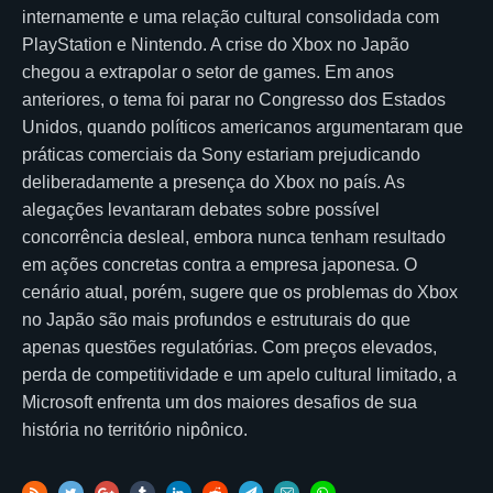
internamente e uma relação cultural consolidada com
PlayStation e Nintendo. A crise do Xbox no Japão
chegou a extrapolar o setor de games. Em anos
anteriores, o tema foi parar no Congresso dos Estados
Unidos, quando políticos americanos argumentaram que
práticas comerciais da Sony estariam prejudicando
deliberadamente a presença do Xbox no país. As
alegações levantaram debates sobre possível
concorrência desleal, embora nunca tenham resultado
em ações concretas contra a empresa japonesa. O
cenário atual, porém, sugere que os problemas do Xbox
no Japão são mais profundos e estruturais do que
apenas questões regulatórias. Com preços elevados,
perda de competitividade e um apelo cultural limitado, a
Microsoft enfrenta um dos maiores desafios de sua
história no território nipônico.