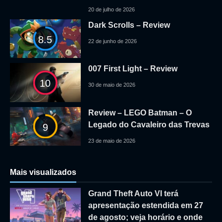
20 de julho de 2026
Dark Scrolls – Review
8.5
22 de junho de 2026
007 First Light – Review
10
30 de maio de 2026
Review – LEGO Batman – O
Legado do Cavaleiro das Trevas
9
23 de maio de 2026
Mais visualizados
Grand Theft Auto VI terá
apresentação estendida em 27
de agosto; veja horário e onde