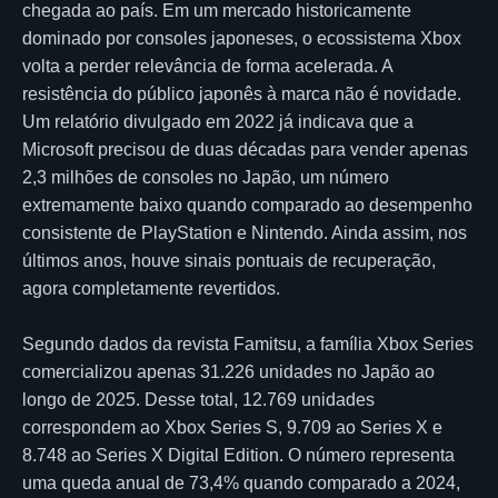
chegada ao país. Em um mercado historicamente
dominado por consoles japoneses, o ecossistema Xbox
volta a perder relevância de forma acelerada. A
resistência do público japonês à marca não é novidade.
Um relatório divulgado em 2022 já indicava que a
Microsoft precisou de duas décadas para vender apenas
2,3 milhões de consoles no Japão, um número
extremamente baixo quando comparado ao desempenho
consistente de PlayStation e Nintendo. Ainda assim, nos
últimos anos, houve sinais pontuais de recuperação,
agora completamente revertidos.
Segundo dados da revista Famitsu, a família Xbox Series
comercializou apenas 31.226 unidades no Japão ao
longo de 2025. Desse total, 12.769 unidades
correspondem ao Xbox Series S, 9.709 ao Series X e
8.748 ao Series X Digital Edition. O número representa
uma queda anual de 73,4% quando comparado a 2024,