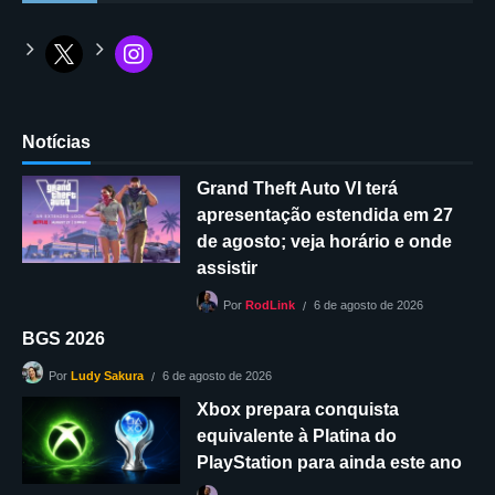
Notícias
Grand Theft Auto VI terá
apresentação estendida em 27
de agosto; veja horário e onde
assistir
6 de agosto de 2026
Por
RodLink
BGS 2026
6 de agosto de 2026
Por
Ludy Sakura
Xbox prepara conquista
equivalente à Platina do
PlayStation para ainda este ano