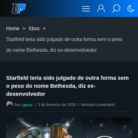
Home
>
Xbox
>
Starfield teria sido julgado de outra forma sem o peso
do nome Bethesda, diz ex-desenvolvedor
Starfield teria sido julgado de outra forma sem
o peso do nome Bethesda, diz ex-
desenvolvedor
3 de fevereiro de 2026
Nenhum comentário
Por
Lipeux