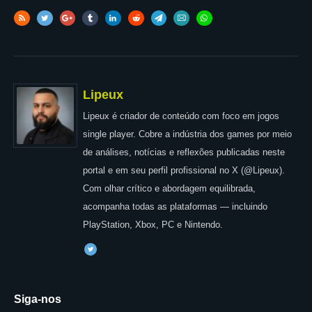
Lipeux
Lipeux é criador de conteúdo com foco em jogos
single player. Cobre a indústria dos games por meio
de análises, notícias e reflexões publicadas neste
portal e em seu perfil profissional no X (@Lipeux).
Com olhar crítico e abordagem equilibrada,
acompanha todas as plataformas — incluindo
PlayStation, Xbox, PC e Nintendo.
Siga-nos