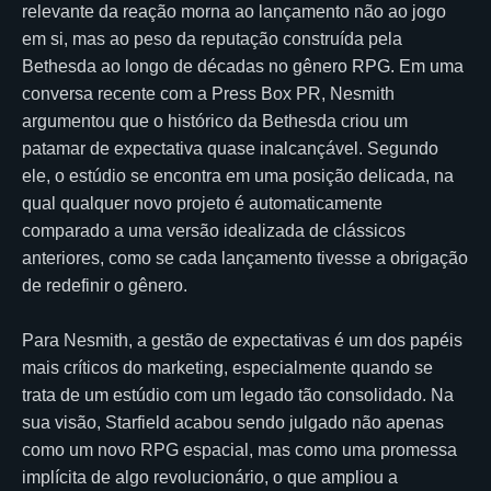
relevante da reação morna ao lançamento não ao jogo
em si, mas ao peso da reputação construída pela
Bethesda ao longo de décadas no gênero RPG. Em uma
conversa recente com a Press Box PR, Nesmith
argumentou que o histórico da Bethesda criou um
patamar de expectativa quase inalcançável. Segundo
ele, o estúdio se encontra em uma posição delicada, na
qual qualquer novo projeto é automaticamente
comparado a uma versão idealizada de clássicos
anteriores, como se cada lançamento tivesse a obrigação
de redefinir o gênero.
Para Nesmith, a gestão de expectativas é um dos papéis
mais críticos do marketing, especialmente quando se
trata de um estúdio com um legado tão consolidado. Na
sua visão, Starfield acabou sendo julgado não apenas
como um novo RPG espacial, mas como uma promessa
implícita de algo revolucionário, o que ampliou a