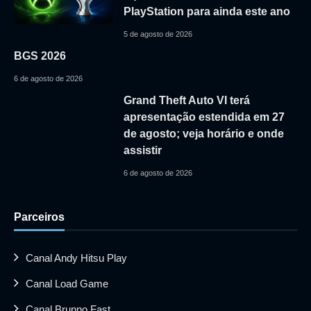
PlayStation para ainda este ano
5 de agosto de 2026
BGS 2026
6 de agosto de 2026
Grand Theft Auto VI terá
apresentação estendida em 27
de agosto; veja horário e onde
assistir
6 de agosto de 2026
Parceiros
Canal Andy Hitsu Play
Canal Load Game
Canal Brunno Fast