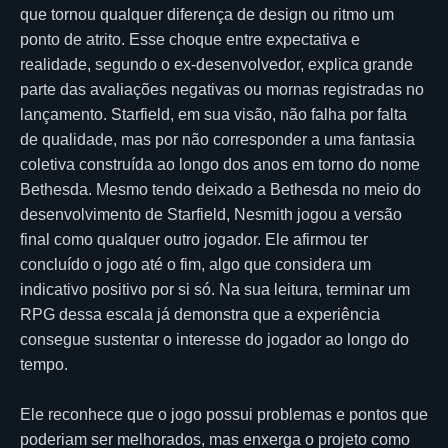
que tornou qualquer diferença de design ou ritmo um
ponto de atrito. Esse choque entre expectativa e
realidade, segundo o ex-desenvolvedor, explica grande
parte das avaliações negativas ou mornas registradas no
lançamento. Starfield, em sua visão, não falha por falta
de qualidade, mas por não corresponder a uma fantasia
coletiva construída ao longo dos anos em torno do nome
Bethesda. Mesmo tendo deixado a Bethesda no meio do
desenvolvimento de Starfield, Nesmith jogou a versão
final como qualquer outro jogador. Ele afirmou ter
concluído o jogo até o fim, algo que considera um
indicativo positivo por si só. Na sua leitura, terminar um
RPG dessa escala já demonstra que a experiência
consegue sustentar o interesse do jogador ao longo do
tempo.
Ele reconhece que o jogo possui problemas e pontos que
poderiam ser melhorados, mas enxerga o projeto como