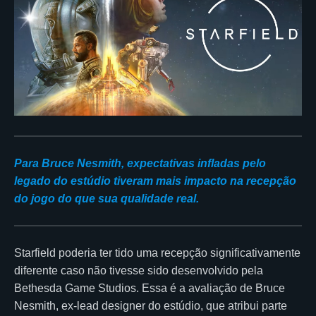
Para Bruce Nesmith, expectativas infladas pelo
legado do estúdio tiveram mais impacto na recepção
do jogo do que sua qualidade real.
Starfield poderia ter tido uma recepção significativamente
diferente caso não tivesse sido desenvolvido pela
Bethesda Game Studios. Essa é a avaliação de Bruce
Nesmith, ex-lead designer do estúdio, que atribui parte