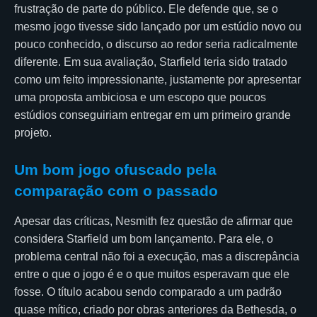
frustração de parte do público. Ele defende que, se o
mesmo jogo tivesse sido lançado por um estúdio novo ou
pouco conhecido, o discurso ao redor seria radicalmente
diferente. Em sua avaliação, Starfield teria sido tratado
como um feito impressionante, justamente por apresentar
uma proposta ambiciosa e um escopo que poucos
estúdios conseguiriam entregar em um primeiro grande
projeto.
Um bom jogo ofuscado pela
comparação com o passado
Apesar das críticas, Nesmith fez questão de afirmar que
considera Starfield um bom lançamento. Para ele, o
problema central não foi a execução, mas a discrepância
entre o que o jogo é e o que muitos esperavam que ele
fosse. O título acabou sendo comparado a um padrão
quase mítico, criado por obras anteriores da Bethesda, o