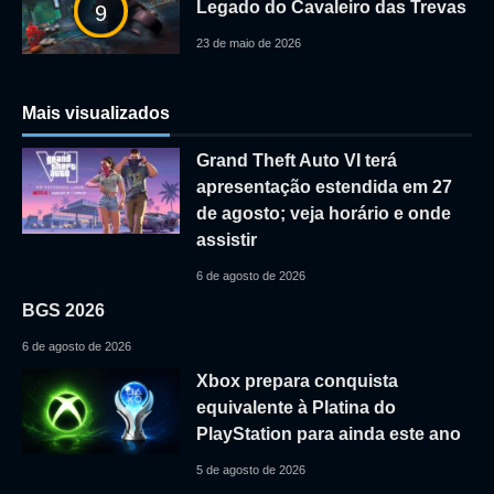
Legado do Cavaleiro das Trevas
9
23 de maio de 2026
Mais visualizados
Grand Theft Auto VI terá
apresentação estendida em 27
de agosto; veja horário e onde
assistir
6 de agosto de 2026
BGS 2026
6 de agosto de 2026
Xbox prepara conquista
equivalente à Platina do
PlayStation para ainda este ano
5 de agosto de 2026