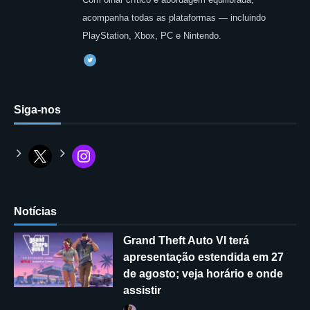
acompanha todas as plataformas — incluindo
PlayStation, Xbox, PC e Nintendo.
Siga-nos
Notícias
Grand Theft Auto VI terá
apresentação estendida em 27
de agosto; veja horário e onde
assistir