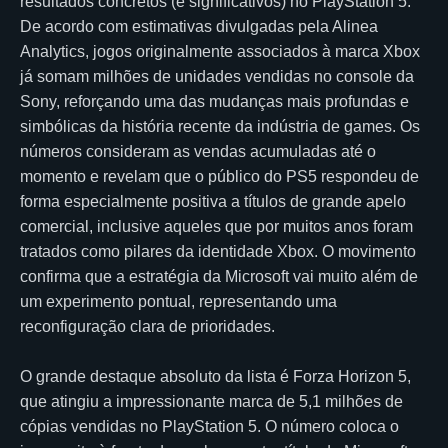
resultados concretos (e significativos) no PlayStation 5.
De acordo com estimativas divulgadas pela Alinea
Analytics, jogos originalmente associados à marca Xbox
já somam milhões de unidades vendidas no console da
Sony, reforçando uma das mudanças mais profundas e
simbólicas da história recente da indústria de games. Os
números consideram as vendas acumuladas até o
momento e revelam que o público do PS5 respondeu de
forma especialmente positiva a títulos de grande apelo
comercial, inclusive aqueles que por muitos anos foram
tratados como pilares da identidade Xbox. O movimento
confirma que a estratégia da Microsoft vai muito além de
um experimento pontual, representando uma
reconfiguração clara de prioridades.
O grande destaque absoluto da lista é Forza Horizon 5,
que atingiu a impressionante marca de 5,1 milhões de
cópias vendidas no PlayStation 5. O número coloca o