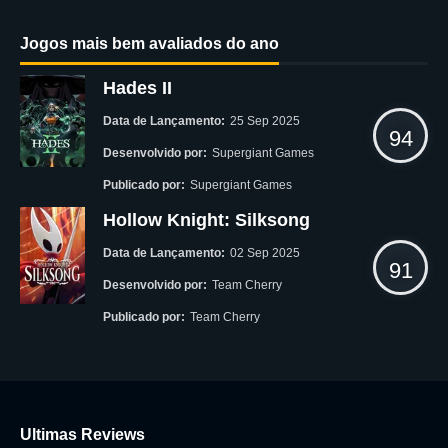
Jogos mais bem avaliados do ano
Hades II
Data de Lançamento:
25 Sep 2025
94
Desenvolvido por:
Supergiant Games
Publicado por:
Supergiant Games
Hollow Knight: Silksong
Data de Lançamento:
02 Sep 2025
91
Desenvolvido por:
Team Cherry
Publicado por:
Team Cherry
Ultimas Reviews