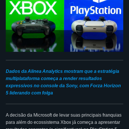
Dados da Alinea Analytics mostram que a estratégia
multiplataforma começa a render resultados
expressivos no console da Sony, com Forza Horizon
5 liderando com folga
A decisão da Microsoft de levar suas principais franquias
para além do ecossistema Xbox já começa a apresentar