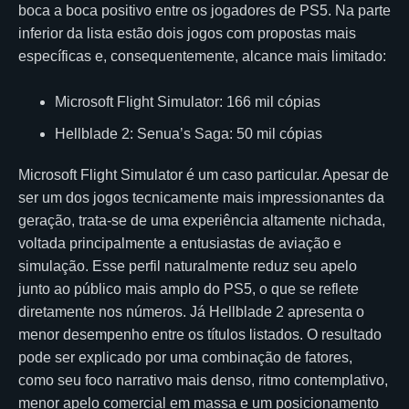
boca a boca positivo entre os jogadores de PS5. Na parte
inferior da lista estão dois jogos com propostas mais
específicas e, consequentemente, alcance mais limitado:
Microsoft Flight Simulator: 166 mil cópias
Hellblade 2: Senua’s Saga: 50 mil cópias
Microsoft Flight Simulator é um caso particular. Apesar de
ser um dos jogos tecnicamente mais impressionantes da
geração, trata-se de uma experiência altamente nichada,
voltada principalmente a entusiastas de aviação e
simulação. Esse perfil naturalmente reduz seu apelo
junto ao público mais amplo do PS5, o que se reflete
diretamente nos números. Já Hellblade 2 apresenta o
menor desempenho entre os títulos listados. O resultado
pode ser explicado por uma combinação de fatores,
como seu foco narrativo mais denso, ritmo contemplativo,
menor apelo comercial em massa e um posicionamento