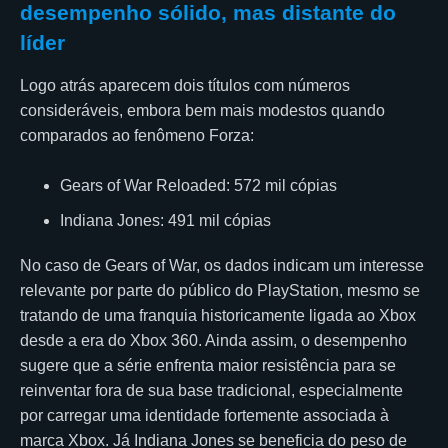
desempenho sólido, mas distante do
líder
Logo atrás aparecem dois títulos com números
consideráveis, embora bem mais modestos quando
comparados ao fenômeno Forza:
Gears of War Reloaded: 572 mil cópias
Indiana Jones: 491 mil cópias
No caso de Gears of War, os dados indicam um interesse
relevante por parte do público do PlayStation, mesmo se
tratando de uma franquia historicamente ligada ao Xbox
desde a era do Xbox 360. Ainda assim, o desempenho
sugere que a série enfrenta maior resistência para se
reinventar fora de sua base tradicional, especialmente
por carregar uma identidade fortemente associada à
marca Xbox. Já Indiana Jones se beneficia do peso de