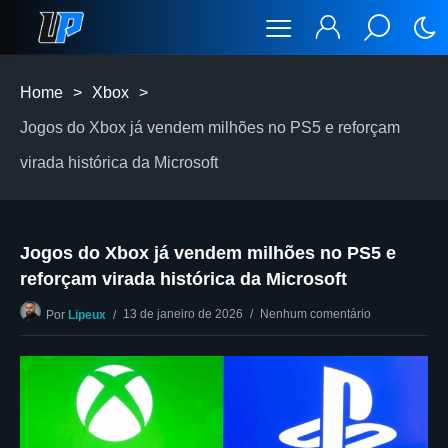
Home
>
Xbox
>
Jogos do Xbox já vendem milhões no PS5 e reforçam
virada histórica da Microsoft
Jogos do Xbox já vendem milhões no PS5 e
reforçam virada histórica da Microsoft
13 de janeiro de 2026
Nenhum comentário
Por
Lipeux