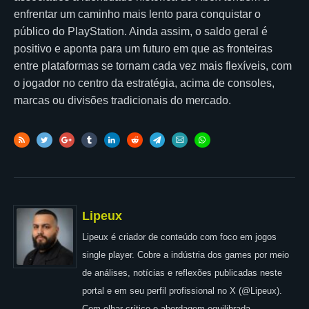
enfrentar um caminho mais lento para conquistar o
público do PlayStation. Ainda assim, o saldo geral é
positivo e aponta para um futuro em que as fronteiras
entre plataformas se tornam cada vez mais flexíveis, com
o jogador no centro da estratégia, acima de consoles,
marcas ou divisões tradicionais do mercado.
Lipeux
Lipeux é criador de conteúdo com foco em jogos
single player. Cobre a indústria dos games por meio
de análises, notícias e reflexões publicadas neste
portal e em seu perfil profissional no X (@Lipeux).
Com olhar crítico e abordagem equilibrada,