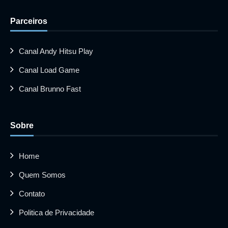
Parceiros
Canal Andy Hitsu Play
Canal Load Game
Canal Brunno Fast
Sobre
Home
Quem Somos
Contato
Politica de Privacidade