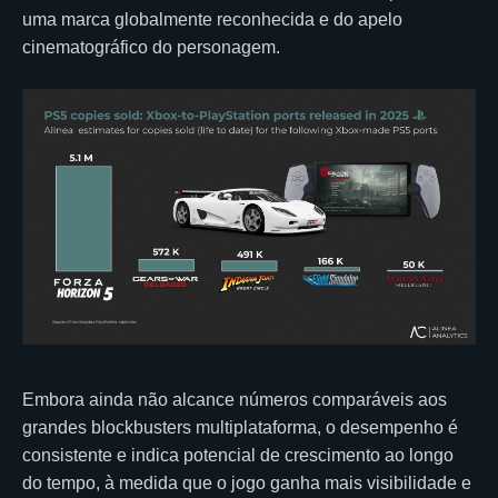
uma marca globalmente reconhecida e do apelo
cinematográfico do personagem.
Embora ainda não alcance números comparáveis aos
grandes blockbusters multiplataforma, o desempenho é
consistente e indica potencial de crescimento ao longo
do tempo, à medida que o jogo ganha mais visibilidade e