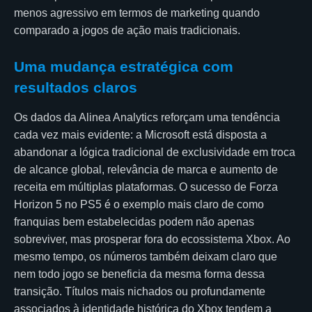
menos agressivo em termos de marketing quando
comparado a jogos de ação mais tradicionais.
Uma mudança estratégica com
resultados claros
Os dados da Alinea Analytics reforçam uma tendência
cada vez mais evidente: a Microsoft está disposta a
abandonar a lógica tradicional de exclusividade em troca
de alcance global, relevância de marca e aumento de
receita em múltiplas plataformas. O sucesso de Forza
Horizon 5 no PS5 é o exemplo mais claro de como
franquias bem estabelecidas podem não apenas
sobreviver, mas prosperar fora do ecossistema Xbox. Ao
mesmo tempo, os números também deixam claro que
nem todo jogo se beneficia da mesma forma dessa
transição. Títulos mais nichados ou profundamente
associados à identidade histórica do Xbox tendem a