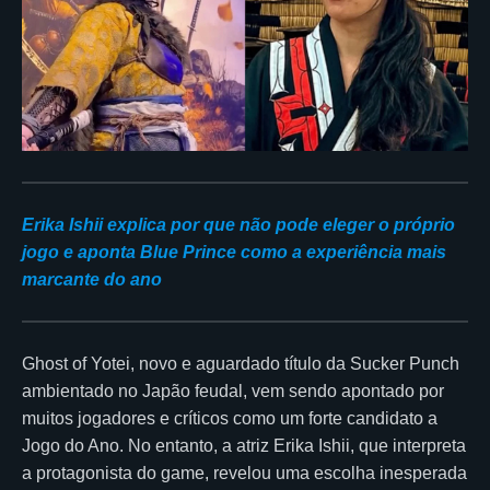
Erika Ishii explica por que não pode eleger o próprio
jogo e aponta Blue Prince como a experiência mais
marcante do ano
Ghost of Yotei, novo e aguardado título da Sucker Punch
ambientado no Japão feudal, vem sendo apontado por
muitos jogadores e críticos como um forte candidato a
Jogo do Ano. No entanto, a atriz Erika Ishii, que interpreta
a protagonista do game, revelou uma escolha inesperada