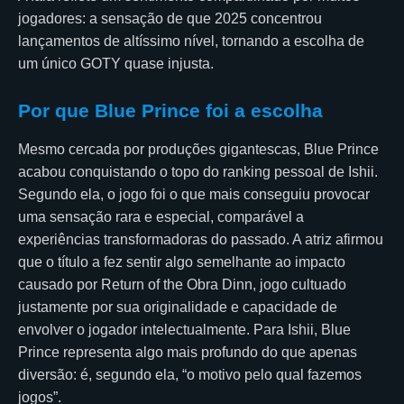
jogadores: a sensação de que 2025 concentrou
lançamentos de altíssimo nível, tornando a escolha de
um único GOTY quase injusta.
Por que Blue Prince foi a escolha
Mesmo cercada por produções gigantescas, Blue Prince
acabou conquistando o topo do ranking pessoal de Ishii.
Segundo ela, o jogo foi o que mais conseguiu provocar
uma sensação rara e especial, comparável a
experiências transformadoras do passado. A atriz afirmou
que o título a fez sentir algo semelhante ao impacto
causado por Return of the Obra Dinn, jogo cultuado
justamente por sua originalidade e capacidade de
envolver o jogador intelectualmente. Para Ishii, Blue
Prince representa algo mais profundo do que apenas
diversão: é, segundo ela, “o motivo pelo qual fazemos
jogos”.