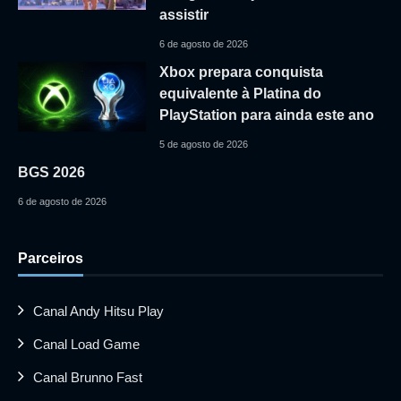
assistir
6 de agosto de 2026
Xbox prepara conquista
equivalente à Platina do
PlayStation para ainda este ano
5 de agosto de 2026
BGS 2026
6 de agosto de 2026
Parceiros
Canal Andy Hitsu Play
Canal Load Game
Canal Brunno Fast