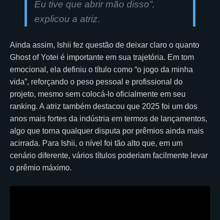
Eu tive que abrir mão disso”,
explicou a atriz.
Ainda assim, Ishii fez questão de deixar claro o quanto
Ghost of Yotei é importante em sua trajetória. Em tom
emocional, ela definiu o título como “o jogo da minha
vida”, reforçando o peso pessoal e profissional do
projeto, mesmo sem colocá-lo oficialmente em seu
ranking. A atriz também destacou que 2025 foi um dos
anos mais fortes da indústria em termos de lançamentos,
algo que torna qualquer disputa por prêmios ainda mais
acirrada. Para Ishii, o nível foi tão alto que, em um
cenário diferente, vários títulos poderiam facilmente levar
o prêmio máximo.