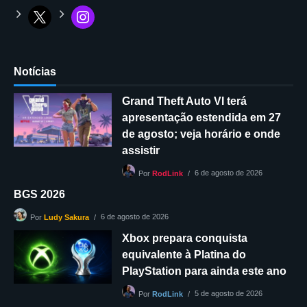
Notícias
Grand Theft Auto VI terá
apresentação estendida em 27
de agosto; veja horário e onde
assistir
6 de agosto de 2026
Por
RodLink
BGS 2026
6 de agosto de 2026
Por
Ludy Sakura
Xbox prepara conquista
equivalente à Platina do
PlayStation para ainda este ano
5 de agosto de 2026
Por
RodLink