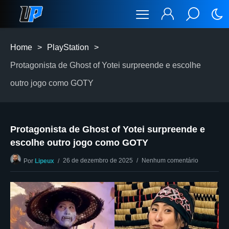
Home
>
PlayStation
>
Protagonista de Ghost of Yotei surpreende e escolhe
outro jogo como GOTY
Protagonista de Ghost of Yotei surpreende e
escolhe outro jogo como GOTY
26 de dezembro de 2025
Nenhum comentário
Por
Lipeux