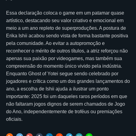
Essa declaração coloca o game em um patamar quase
artístico, destacando seu valor criativo e emocional em
meio a um ano repleto de superproduções. A postura de
Erika Ishii acabou sendo vista de forma bastante positiva
pela comunidade. Ao evitar a autopromoção e
reconhecer o mérito de outros títulos, a atriz reforçou não
apenas sua paixão por videogames, mas também sua
compreensão do momento único vivido pela indústria.
Enquanto Ghost of Yotei segue sendo celebrado por
jogadores e crítica como um dos grandes lançamentos do
ano, a escolha de Ishii ajuda a ilustrar um ponto
importante: 2025 foi um daqueles raros períodos em que
não faltaram jogos dignos de serem chamados de Jogo
do Ano, independentemente de troféus ou premiações
oficiais.