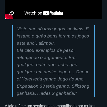
“Este ano só teve jogos incríveis. É
insano o quão bons foram os jogos
este ano”, afirmou.
Ela citou exemplos de peso,
reforçando o argumento. Em
qualquer outro ano, acho que
qualquer um destes jogos… Ghost
of Yotei teria ganho Jogo do Ano,
Expedition 33 teria ganho, Silksong
ganharia, Hades 2 ganharia.”
A fala reflete um sentimento compartilhado por muitos