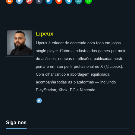
Lipeux
Lipeux é criador de conteúdo com foco em jogos
single player. Cobre a indústria dos games por meio
de análises, notícias e reflexões publicadas neste
portal e em seu perfil profissional no X (@Lipeux).
Com olhar crítico e abordagem equilibrada,
acompanha todas as plataformas — incluindo
PlayStation, Xbox, PC e Nintendo.
Siga-nos