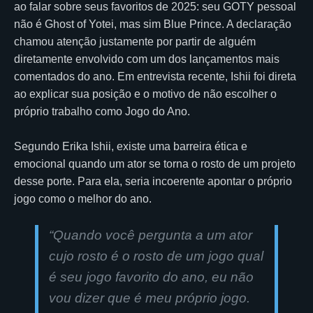
ao falar sobre seus favoritos de 2025: seu GOTY pessoal
não é Ghost of Yotei, mas sim Blue Prince. A declaração
chamou atenção justamente por partir de alguém
diretamente envolvido com um dos lançamentos mais
comentados do ano. Em entrevista recente, Ishii foi direta
ao explicar sua posição e o motivo de não escolher o
próprio trabalho como Jogo do Ano.
Segundo Erika Ishii, existe uma barreira ética e
emocional quando um ator se torna o rosto de um projeto
desse porte. Para ela, seria incoerente apontar o próprio
jogo como o melhor do ano.
“Quando você pergunta a um ator
cujo rosto é o rosto de um jogo qual
é seu jogo favorito do ano, eu não
vou dizer que é meu próprio jogo.