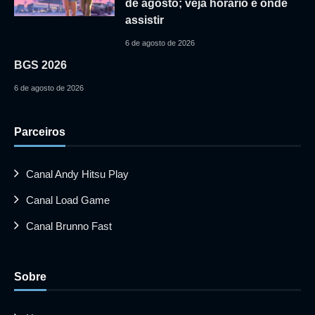
de agosto; veja horário e onde
assistir
6 de agosto de 2026
BGS 2026
6 de agosto de 2026
Parceiros
Canal Andy Hitsu Play
Canal Load Game
Canal Brunno Fast
Sobre