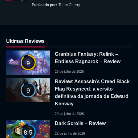
Publicado por:
Team Cherry
Ultimas Reviews
Granblue Fantasy: Relink –
Endless Ragnarok – Review
9
23 de julho de 2026
Review: Assassin’s Creed Black
Flag Resynced: a versão
9
definitiva da jornada de Edward
Kenway
20 de julho de 2026
Dark Scrolls – Review
8.5
22 de junho de 2026