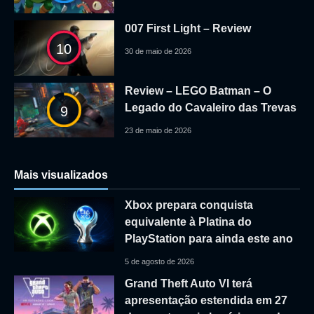
007 First Light – Review
10
30 de maio de 2026
Review – LEGO Batman – O
Legado do Cavaleiro das Trevas
9
23 de maio de 2026
Mais visualizados
Xbox prepara conquista
equivalente à Platina do
PlayStation para ainda este ano
5 de agosto de 2026
Grand Theft Auto VI terá
apresentação estendida em 27