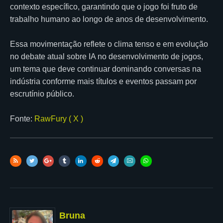
contexto específico, garantindo que o jogo foi fruto de
trabalho humano ao longo de anos de desenvolvimento.
Essa movimentação reflete o clima tenso e em evolução
no debate atual sobre IA no desenvolvimento de jogos,
um tema que deve continuar dominando conversas na
indústria conforme mais títulos e eventos passam por
escrutínio público.
Fonte:
RawFury ( X )
Bruna