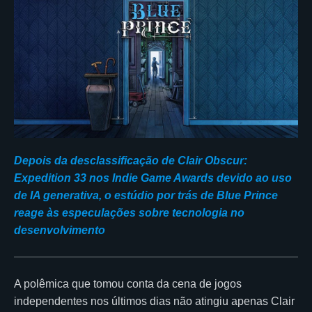
Depois da desclassificação de Clair Obscur:
Expedition 33 nos Indie Game Awards devido ao uso
de IA generativa, o estúdio por trás de Blue Prince
reage às especulações sobre tecnologia no
desenvolvimento
A polêmica que tomou conta da cena de jogos
independentes nos últimos dias não atingiu apenas Clair