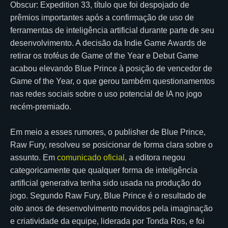
Obscur: Expedition 33, título que foi despojado de
prêmios importantes após a confirmação de uso de
ferramentas de inteligência artificial durante parte de seu
desenvolvimento. A decisão da Indie Game Awards de
retirar os troféus de Game of the Year e Debut Game
acabou elevando Blue Prince à posição de vencedor de
Game of the Year, o que gerou também questionamentos
nas redes sociais sobre o uso potencial de IA no jogo
recém-premiado.
Em meio a esses rumores, o publisher de Blue Prince,
Raw Fury, resolveu se posicionar de forma clara sobre o
assunto. Em
comunicado oficial
, a editora negou
categoricamente que qualquer forma de inteligência
artificial generativa tenha sido usada na produção do
jogo. Segundo Raw Fury, Blue Prince é o resultado de
oito anos de desenvolvimento movidos pela imaginação
e criatividade da equipe, liderada por Tonda Ros, e foi