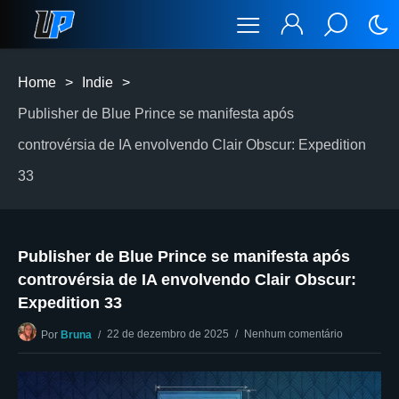
Home
>
Indie
>
Publisher de Blue Prince se manifesta após
controvérsia de IA envolvendo Clair Obscur: Expedition
33
Publisher de Blue Prince se manifesta após
controvérsia de IA envolvendo Clair Obscur:
Expedition 33
22 de dezembro de 2025
Nenhum comentário
Por
Bruna