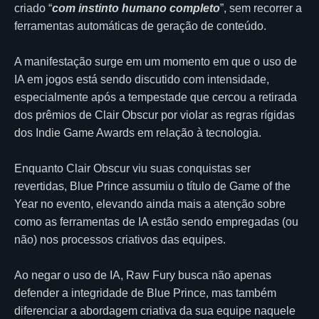
criado “
com instinto humano completo
”, sem recorrer a
ferramentas automáticas de geração de conteúdo.
A manifestação surge em um momento em que o uso de
IA em jogos está sendo discutido com intensidade,
especialmente após a tempestade que cercou a retirada
dos prêmios de Clair Obscur por violar as regras rígidas
dos Indie Game Awards em relação à tecnologia.
Enquanto Clair Obscur viu suas conquistas ser
revertidas, Blue Prince assumiu o título de Game of the
Year no evento, elevando ainda mais a atenção sobre
como as ferramentas de IA estão sendo empregadas (ou
não) nos processos criativos das equipes.
Ao negar o uso de IA, Raw Fury busca não apenas
defender a integridade de Blue Prince, mas também
diferenciar a abordagem criativa da sua equipe naquele