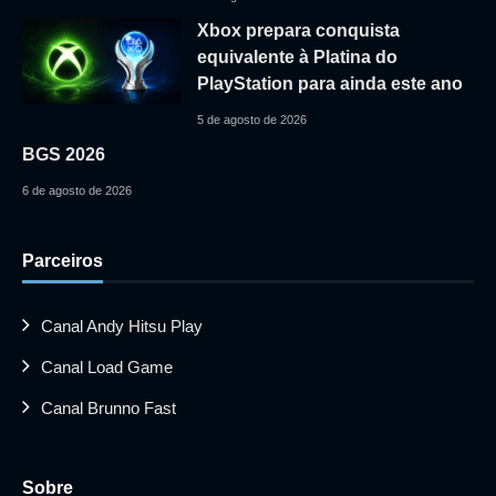
Xbox prepara conquista
equivalente à Platina do
PlayStation para ainda este ano
5 de agosto de 2026
BGS 2026
6 de agosto de 2026
Parceiros
Canal Andy Hitsu Play
Canal Load Game
Canal Brunno Fast
Sobre