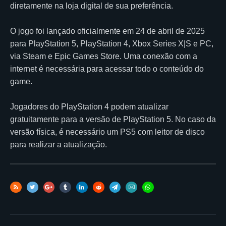
diretamente na loja digital de sua preferência.
O jogo foi lançado oficialmente em 24 de abril de 2025
para PlayStation 5, PlayStation 4, Xbox Series X|S e PC,
via Steam e Epic Games Store. Uma conexão com a
internet é necessária para acessar todo o conteúdo do
game.
Jogadores do PlayStation 4 podem atualizar
gratuitamente para a versão de PlayStation 5. No caso da
versão física, é necessário um PS5 com leitor de disco
para realizar a atualização.