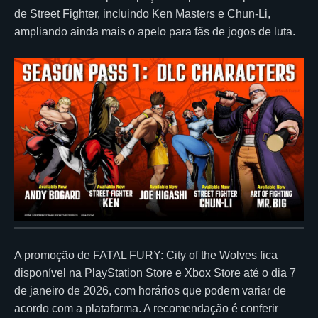
de Street Fighter, incluindo Ken Masters e Chun-Li,
ampliando ainda mais o apelo para fãs de jogos de luta.
A promoção de FATAL FURY: City of the Wolves fica
disponível na PlayStation Store e Xbox Store até o dia 7
de janeiro de 2026, com horários que podem variar de
acordo com a plataforma. A recomendação é conferir