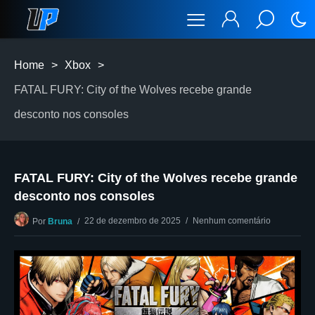
Home
>
Xbox
>
FATAL FURY: City of the Wolves recebe grande
desconto nos consoles
FATAL FURY: City of the Wolves recebe grande
desconto nos consoles
22 de dezembro de 2025
Nenhum comentário
Por
Bruna