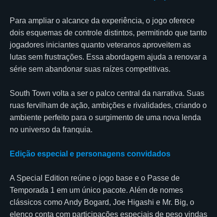
Para ampliar o alcance da experiência, o jogo oferece
dois esquemas de controle distintos, permitindo que tanto
jogadores iniciantes quanto veteranos aproveitem as
lutas sem frustrações. Essa abordagem ajuda a renovar a
série sem abandonar suas raízes competitivas.
South Town volta a ser o palco central da narrativa. Suas
ruas fervilham de ação, ambições e rivalidades, criando o
ambiente perfeito para o surgimento de uma nova lenda
no universo da franquia.
Edição especial e personagens convidados
A Special Edition reúne o jogo base e o Passe de
Temporada 1 em um único pacote. Além de nomes
clássicos como Andy Bogard, Joe Higashi e Mr. Big, o
elenco conta com participações especiais de peso vindas