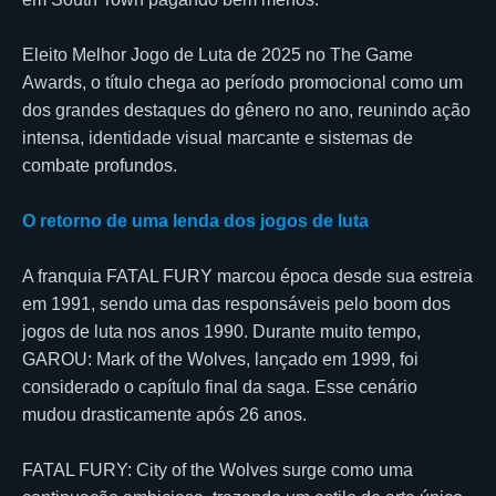
Eleito Melhor Jogo de Luta de 2025 no The Game
Awards, o título chega ao período promocional como um
dos grandes destaques do gênero no ano, reunindo ação
intensa, identidade visual marcante e sistemas de
combate profundos.
O retorno de uma lenda dos jogos de luta
A franquia FATAL FURY marcou época desde sua estreia
em 1991, sendo uma das responsáveis pelo boom dos
jogos de luta nos anos 1990. Durante muito tempo,
GAROU: Mark of the Wolves, lançado em 1999, foi
considerado o capítulo final da saga. Esse cenário
mudou drasticamente após 26 anos.
FATAL FURY: City of the Wolves surge como uma