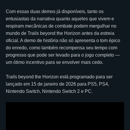
Com essas duas demos já disponíveis, tanto os
entusiastas da narrativa quanto aqueles que vivem e
respiram mecânicas de combate podem mergulhar no
mundo de Trails beyond the Horizon antes da estreia
oficial. A demo de história não só apresenta o tom épico
do enredo, como também recompensa seu tempo com
progresso que pode ser levado para o jogo completo —
um ótimo incentivo para se envolver mais cedo.
Trails beyond the Horizon está programado para ser
lançado em 15 de janeiro de 2026 para PS5, PS4,
Nintendo Switch, Nintendo Switch 2 e PC.