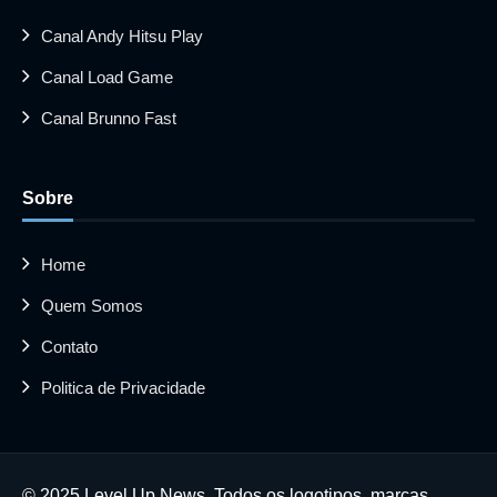
Canal Andy Hitsu Play
Canal Load Game
Canal Brunno Fast
Sobre
Home
Quem Somos
Contato
Politica de Privacidade
© 2025 Level Up News. Todos os logotipos, marcas,