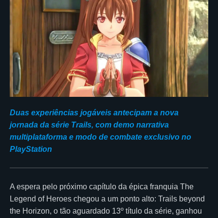
Duas experiências jogáveis antecipam a nova
jornada da série Trails, com demo narrativa
multiplataforma e modo de combate exclusivo no
PlayStation
A espera pelo próximo capítulo da épica franquia The
Legend of Heroes chegou a um ponto alto: Trails beyond
the Horizon, o tão aguardado 13º título da série, ganhou