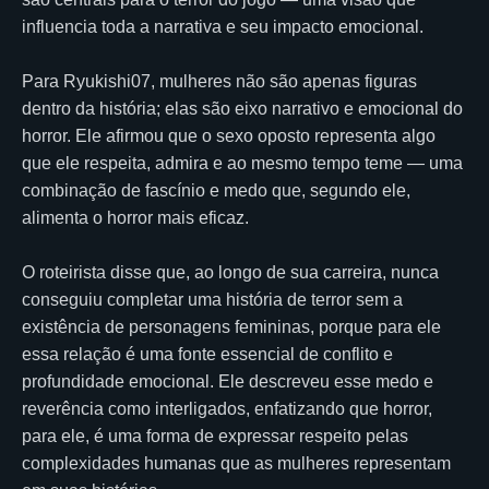
influencia toda a narrativa e seu impacto emocional.
Para Ryukishi07, mulheres não são apenas figuras
dentro da história; elas são eixo narrativo e emocional do
horror. Ele afirmou que o sexo oposto representa algo
que ele respeita, admira e ao mesmo tempo teme — uma
combinação de fascínio e medo que, segundo ele,
alimenta o horror mais eficaz.
O roteirista disse que, ao longo de sua carreira, nunca
conseguiu completar uma história de terror sem a
existência de personagens femininas, porque para ele
essa relação é uma fonte essencial de conflito e
profundidade emocional. Ele descreveu esse medo e
reverência como interligados, enfatizando que horror,
para ele, é uma forma de expressar respeito pelas
complexidades humanas que as mulheres representam