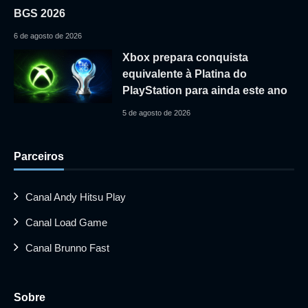
BGS 2026
6 de agosto de 2026
Xbox prepara conquista
equivalente à Platina do
PlayStation para ainda este ano
5 de agosto de 2026
Parceiros
Canal Andy Hitsu Play
Canal Load Game
Canal Brunno Fast
Sobre