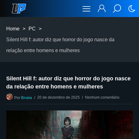
Home
>
PC
>
Silent Hill f: autor diz que horror do jogo nasce da
relação entre homens e mulheres
Silent Hill f: autor diz que horror do jogo nasce
da relação entre homens e mulheres
20 de dezembro de 2025
Nenhum comentário
Por
Bruna