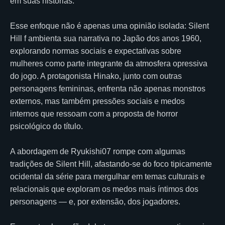
em suas histórias.
Esse enfoque não é apenas uma opinião isolada: Silent
Hill f ambienta sua narrativa no Japão dos anos 1960,
explorando normas sociais e expectativas sobre
mulheres como parte integrante da atmosfera opressiva
do jogo. A protagonista Hinako, junto com outras
personagens femininas, enfrenta não apenas monstros
externos, mas também pressões sociais e medos
internos que ressoam com a proposta de horror
psicológico do título.
A abordagem de Ryukishi07 rompe com algumas
tradições de Silent Hill, afastando-se do foco tipicamente
ocidental da série para mergulhar em temas culturais e
relacionais que exploram os medos mais íntimos dos
personagens — e, por extensão, dos jogadores.