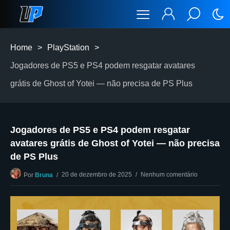
Home
>
PlayStation
>
Jogadores de PS5 e PS4 podem resgatar avatares
grátis de Ghost of Yotei — não precisa de PS Plus
Jogadores de PS5 e PS4 podem resgatar
avatares grátis de Ghost of Yotei — não precisa
de PS Plus
20 de dezembro de 2025
Nenhum comentário
Por
Bruna