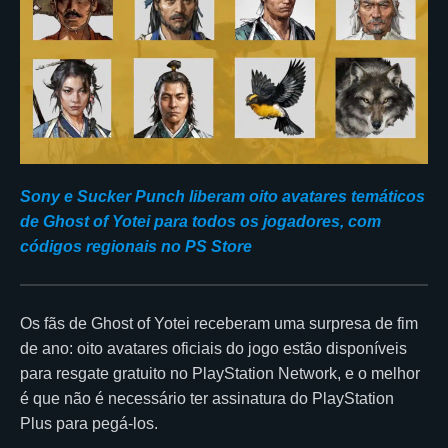
Sony e Sucker Punch liberam oito avatares temáticos
de Ghost of Yotei para todos os jogadores, com
códigos regionais no PS Store
Os fãs de Ghost of Yotei receberam uma surpresa de fim
de ano: oito avatares oficiais do jogo estão disponíveis
para resgate gratuito no PlayStation Network, e o melhor
é que não é necessário ter assinatura do PlayStation
Plus para pegá-los.