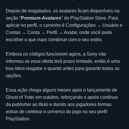
Depois de resgatados, os avatares ficam disponíveis na
seção “
Premium-Avatares
” do PlayStation Store. Para
aplicar no perfil, o caminho é Configurações → Usuário e
Contas → Conta → Perfil → Avatar, onde você pode
escolher o que mais combinar com o seu estilo.
Embora os códigos funcionem agora, a Sony não
informou se essa oferta terá prazo limitado, então é uma
boa ideia resgatar o quanto antes para garantir todas as
opções.
Essa ação chega alguns meses após o lançamento de
Ghost of Yotei em outubro, reforçando o apoio contínuo
da publisher ao título e dando aos jogadores formas
extras de celebrar o universo do jogo no seu perfil
PlayStation.