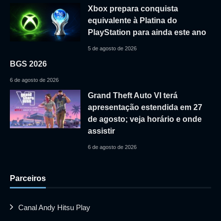
Xbox prepara conquista
equivalente à Platina do
PlayStation para ainda este ano
5 de agosto de 2026
BGS 2026
6 de agosto de 2026
Grand Theft Auto VI terá
apresentação estendida em 27
de agosto; veja horário e onde
assistir
6 de agosto de 2026
Parceiros
Canal Andy Hitsu Play