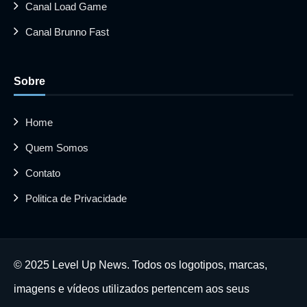
Canal Load Game
Canal Brunno Fast
Sobre
Home
Quem Somos
Contato
Politica de Privacidade
© 2025 Level Up News. Todos os logotipos, marcas,
imagens e vídeos utilizados pertencem aos seus