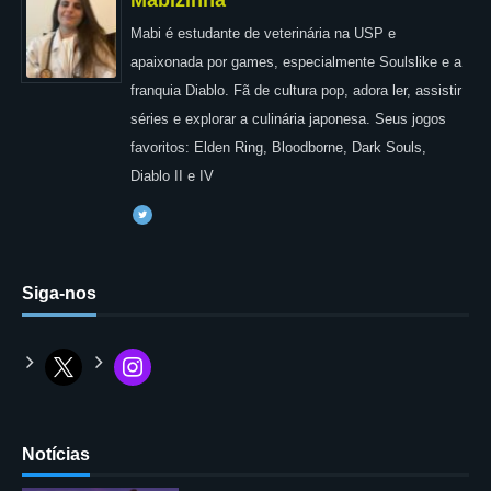
Mabi é estudante de veterinária na USP e
apaixonada por games, especialmente Soulslike e a
franquia Diablo. Fã de cultura pop, adora ler, assistir
séries e explorar a culinária japonesa. Seus jogos
favoritos: Elden Ring, Bloodborne, Dark Souls,
Diablo II e IV
Siga-nos
Notícias