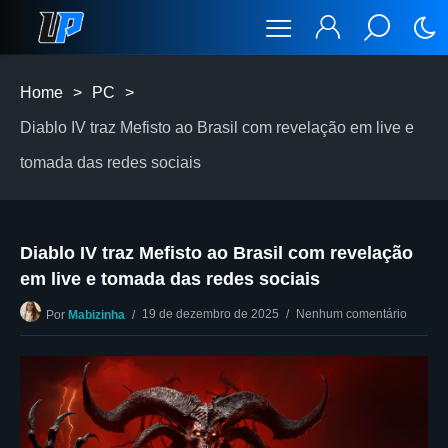
Home
>
PC
>
Diablo IV traz Mefisto ao Brasil com revelação em live e
tomada das redes sociais
Diablo IV traz Mefisto ao Brasil com revelação
em live e tomada das redes sociais
19 de dezembro de 2025
Nenhum comentário
Por
Mabizinha