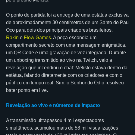
O ponto de partida foi a entrega de uma estátua exclusiva
de aproximadamente 30 centímetros de um Santo do Pau
Oco para dois dos principais criadores brasileiros,
Rakin
e
Flow Games
. A peça escondia um
compartimento secreto com uma mensagem enigmática,
um QR Code e uma gravação de voz integrada. Durante
um unboxing transmitido ao vivo na Twitch, veio a
revelação que incendiou o chat: Mefisto estava dentro da
estátua, falando diretamente com os criadores e com o
público em tempo real. Sim, o Senhor do Ódio resolveu
bater ponto em live.
Revelação ao vivo e números de impacto
A transmissão ultrapassou 4 mil espectadores
simultâneos, acumulou mais de 58 mil visualizações