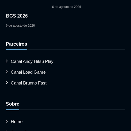
6 de agosto de 2026
BGS 2026
6 de agosto de 2026
Parceiros
Canal Andy Hitsu Play
Canal Load Game
Canal Brunno Fast
Sobre
Home