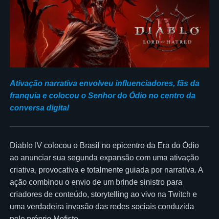
Ativação narrativa envolveu influenciadores, fãs da
franquia e colocou o Senhor do Ódio no centro da
conversa digital
Diablo IV colocou o Brasil no epicentro da Era do Ódio
ao anunciar sua segunda expansão com uma ativação
criativa, provocativa e totalmente guiada por narrativa. A
ação combinou o envio de um brinde sinistro para
criadores de conteúdo, storytelling ao vivo na Twitch e
uma verdadeira invasão das redes sociais conduzida
pelo próprio Mefisto.