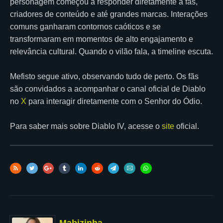
personagem começou a responder diretamente a fãs,
criadores de conteúdo e até grandes marcas. Interações
comuns ganharam contornos caóticos e se
transformaram em momentos de alto engajamento e
relevância cultural. Quando o vilão fala, a timeline escuta.
Mefisto segue ativo, observando tudo de perto. Os fãs
são convidados a acompanhar o canal oficial de Diablo
no
X
para interagir diretamente com o Senhor do Ódio.
Para saber mais sobre Diablo IV, acesse o
site
oficial.
Mabizinha