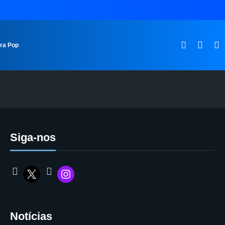
ura Pop
Siga-nos
Notícias