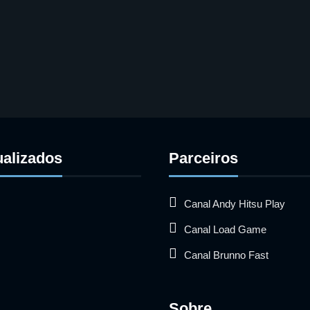
ualizados
Parceiros
Canal Andy Hitsu Play
Canal Load Game
Canal Brunno Fast
Sobre