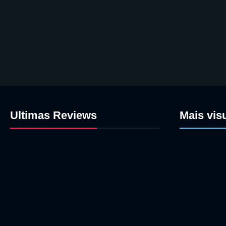
Ultimas Reviews
Mais vis