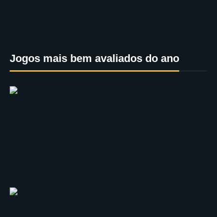
Jogos mais bem avaliados do ano