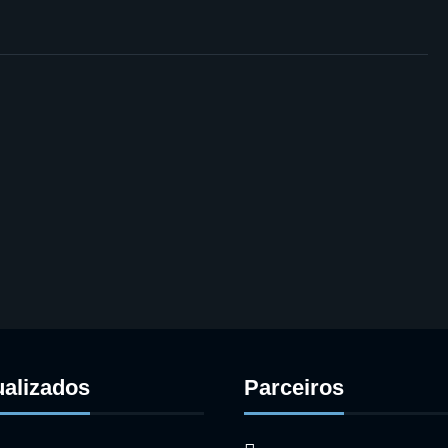
ualizados
Parceiros