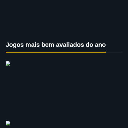
Jogos mais bem avaliados do ano