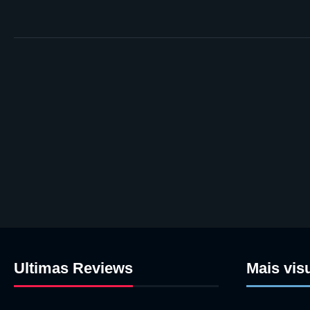
Ultimas Reviews
Mais vis