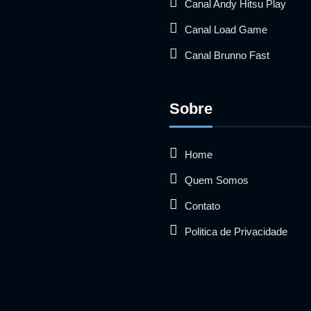
Canal Andy Hitsu Play
Canal Load Game
Canal Brunno Fast
Sobre
Home
Quem Somos
Contato
Politica de Privacidade